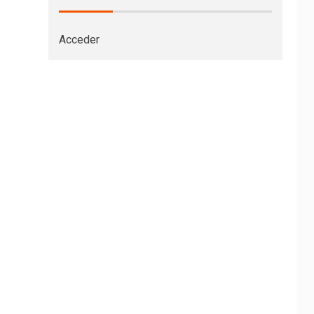
Acceder