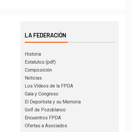
LA FEDERACIÓN
Historia
Estatutos (pdf)
Composición
Noticias
Los Vídeos de la FPDA
Gala y Congreso
El Deportista y su Memoria
Golf de Pozoblanco
Encuentros FPDA
Ofertas a Asociados