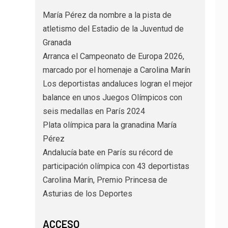
María Pérez da nombre a la pista de
atletismo del Estadio de la Juventud de
Granada
Arranca el Campeonato de Europa 2026,
marcado por el homenaje a Carolina Marín
Los deportistas andaluces logran el mejor
balance en unos Juegos Olímpicos con
seis medallas en París 2024
Plata olímpica para la granadina María
Pérez
Andalucía bate en París su récord de
participación olímpica con 43 deportistas
Carolina Marín, Premio Princesa de
Asturias de los Deportes
ACCESO