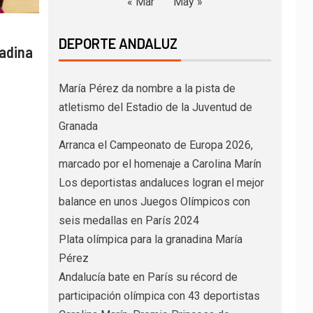
« Mar
May »
DEPORTE ANDALUZ
nadina
María Pérez da nombre a la pista de
atletismo del Estadio de la Juventud de
Granada
Arranca el Campeonato de Europa 2026,
marcado por el homenaje a Carolina Marín
Los deportistas andaluces logran el mejor
balance en unos Juegos Olímpicos con
seis medallas en París 2024
Plata olímpica para la granadina María
Pérez
Andalucía bate en París su récord de
participación olímpica con 43 deportistas