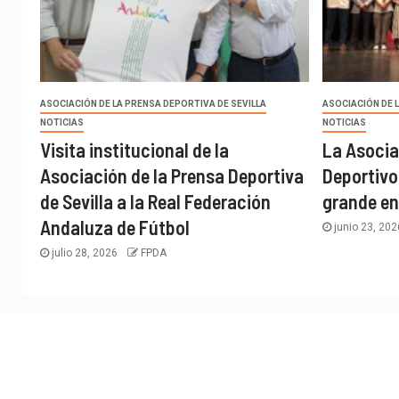
ASOCIACIÓN DE LA PRENSA DEPORTIVA DE SEVILLA
ASOCIACIÓN DE 
NOTICIAS
NOTICIAS
Visita institucional de la
La Asocia
Asociación de la Prensa Deportiva
Deportivo
de Sevilla a la Real Federación
grande en
Andaluza de Fútbol
junio 23, 20
julio 28, 2026
FPDA