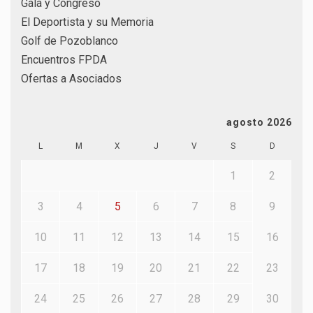
Gala y Congreso
El Deportista y su Memoria
Golf de Pozoblanco
Encuentros FPDA
Ofertas a Asociados
agosto 2026
L
M
X
J
V
S
D
1
2
3
4
5
6
7
8
9
10
11
12
13
14
15
16
17
18
19
20
21
22
23
24
25
26
27
28
29
30