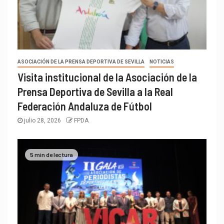
ASOCIACIÓN DE LA PRENSA DEPORTIVA DE SEVILLA
NOTICIAS
Visita institucional de la Asociación de la
Prensa Deportiva de Sevilla a la Real
Federación Andaluza de Fútbol
julio 28, 2026
FPDA
5 min de lectura