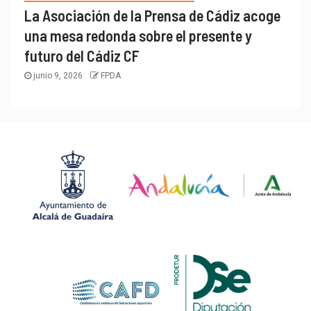
La Asociación de la Prensa de Cádiz acoge
una mesa redonda sobre el presente y
futuro del Cádiz CF
junio 9, 2026
FPDA