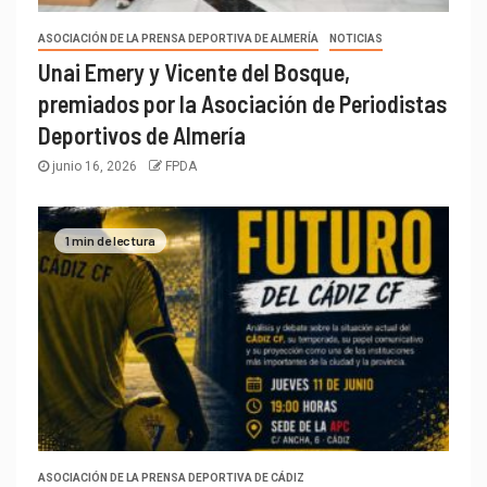
ASOCIACIÓN DE LA PRENSA DEPORTIVA DE ALMERÍA
NOTICIAS
Unai Emery y Vicente del Bosque,
premiados por la Asociación de Periodistas
Deportivos de Almería
junio 16, 2026
FPDA
1 min de lectura
ASOCIACIÓN DE LA PRENSA DEPORTIVA DE CÁDIZ