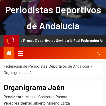
Periodistas Deportivos
de Andalucía
ción de la Prensa Deportiva de Sevilla a la Real Federación Andaluza 
Federación de Periodistas Deportivos de Andalucía
>
Organigrama Jaén
Organigrama Jaén
Presidente
: Manuel Contreras Pamos.
Vicepresidente
: Gilberto Moreno Zarza.