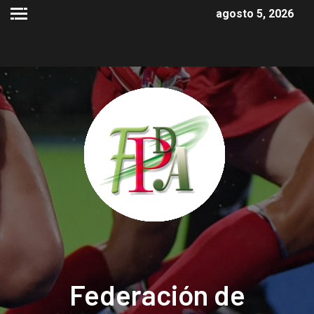
agosto 5, 2026
Federación de