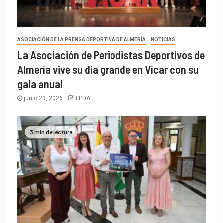
ASOCIACIÓN DE LA PRENSA DEPORTIVA DE ALMERÍA
NOTICIAS
La Asociación de Periodistas Deportivos de
Almería vive su día grande en Vícar con su
gala anual
junio 23, 2026
FPDA
3 min de lectura