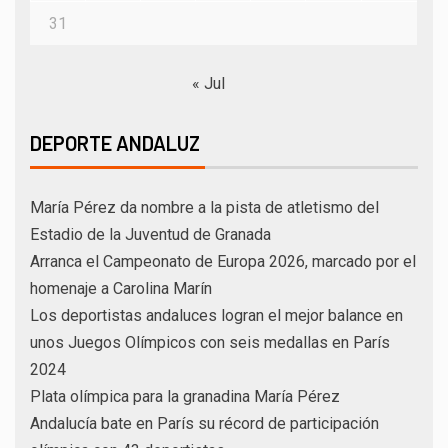
31
« Jul
DEPORTE ANDALUZ
María Pérez da nombre a la pista de atletismo del
Estadio de la Juventud de Granada
Arranca el Campeonato de Europa 2026, marcado por el
homenaje a Carolina Marín
Los deportistas andaluces logran el mejor balance en
unos Juegos Olímpicos con seis medallas en París
2024
Plata olímpica para la granadina María Pérez
Andalucía bate en París su récord de participación