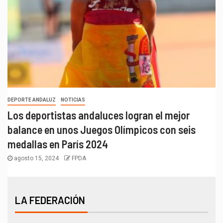
DEPORTE ANDALUZ
NOTICIAS
Los deportistas andaluces logran el mejor
balance en unos Juegos Olímpicos con seis
medallas en París 2024
agosto 15, 2024
FPDA
LA FEDERACIÓN