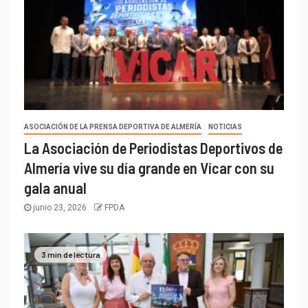
ASOCIACIÓN DE LA PRENSA DEPORTIVA DE ALMERÍA
NOTICIAS
La Asociación de Periodistas Deportivos de
Almería vive su día grande en Vícar con su
gala anual
junio 23, 2026
FPDA
3 min de lectura