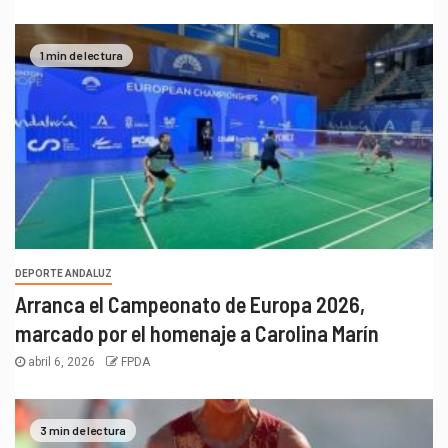
1 min de lectura
DEPORTE ANDALUZ
Arranca el Campeonato de Europa 2026,
marcado por el homenaje a Carolina Marín
abril 6, 2026
FPDA
3 min de lectura