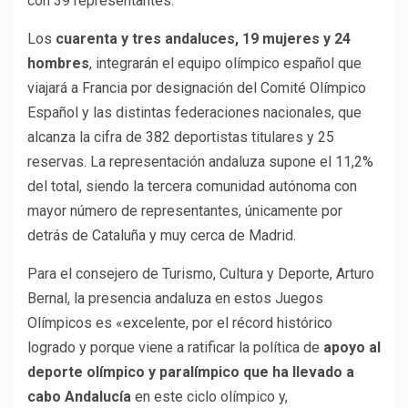
con 39 representantes.
Los
cuarenta y tres andaluces, 19 mujeres y 24
hombres
, integrarán el equipo olímpico español que
viajará a Francia por designación del Comité Olímpico
Español y las distintas federaciones nacionales, que
alcanza la cifra de 382 deportistas titulares y 25
reservas. La representación andaluza supone el 11,2%
del total, siendo la tercera comunidad autónoma con
mayor número de representantes, únicamente por
detrás de Cataluña y muy cerca de Madrid.
Para el consejero de Turismo, Cultura y Deporte, Arturo
Bernal, la presencia andaluza en estos Juegos
Olímpicos es «excelente, por el récord histórico
logrado y porque viene a ratificar la política de
apoyo al
deporte olímpico y paralímpico que ha llevado a
cabo Andalucía
en este ciclo olímpico y,