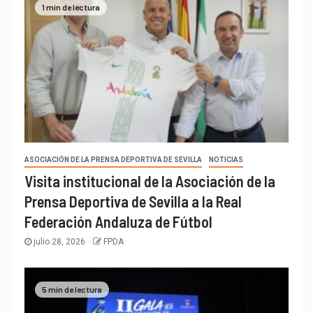
1 min de lectura
ASOCIACIÓN DE LA PRENSA DEPORTIVA DE SEVILLA
NOTICIAS
Visita institucional de la Asociación de la
Prensa Deportiva de Sevilla a la Real
Federación Andaluza de Fútbol
julio 28, 2026
FPDA
5 min de lectura