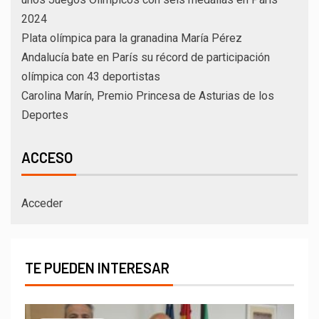
2024
Plata olímpica para la granadina María Pérez
Andalucía bate en París su récord de participación
olímpica con 43 deportistas
Carolina Marín, Premio Princesa de Asturias de los
Deportes
ACCESO
Acceder
TE PUEDEN INTERESAR