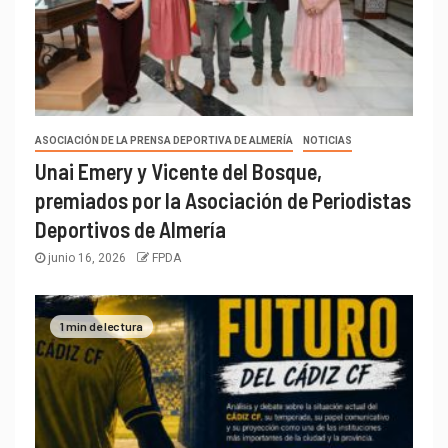
ASOCIACIÓN DE LA PRENSA DEPORTIVA DE ALMERÍA
NOTICIAS
Unai Emery y Vicente del Bosque,
premiados por la Asociación de Periodistas
Deportivos de Almería
junio 16, 2026
FPDA
1 min de lectura