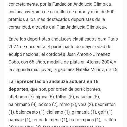
concretamente, por la Fundación Andalucía Olímpica,
con una inversión de un millón de euros y más de 500
premios a los más destacados deportistas de la
comunidad, a través del Plan Andalucía Olímpica».
Entre los deportistas andaluces clasificados para París
2024 se encuentra el participante de mayor edad del
equipo nacional, el cordobés Juan Antonio Jiménez
Cobo, con 65 años, medalla de plata en Atenas 2004, y
la segunda más joven, la gaditana Natalia Muñoz, de 15.
La
representación andaluza actuará en 18
deportes
, que son, por orden de participantes,
atletismo (7), hípica (6), fútbol (5), natación (5),
balonmano (4), boxeo (2), remo (2), vela (2), bádminton
(1), baloncesto (1), ciclismo (1), gimnasia (1), golf (1),
patinaje (1), tenis de mesa (1), tiro olímpico (1), triatlón