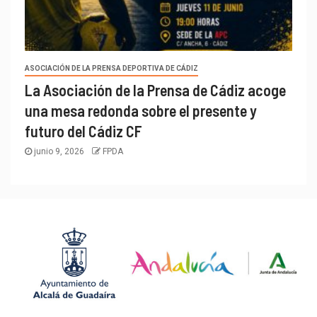
ASOCIACIÓN DE LA PRENSA DEPORTIVA DE CÁDIZ
La Asociación de la Prensa de Cádiz acoge
una mesa redonda sobre el presente y
futuro del Cádiz CF
junio 9, 2026
FPDA