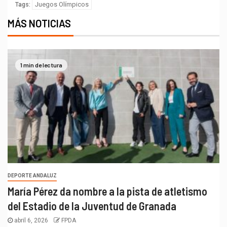
Juegos Olímpicos
Tags:
MÁS NOTICIAS
1 min de lectura
DEPORTE ANDALUZ
María Pérez da nombre a la pista de atletismo
del Estadio de la Juventud de Granada
abril 6, 2026
FPDA