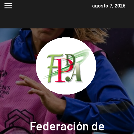
agosto 7, 2026
Federación de