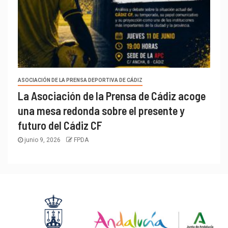
ASOCIACIÓN DE LA PRENSA DEPORTIVA DE CÁDIZ
La Asociación de la Prensa de Cádiz acoge
una mesa redonda sobre el presente y
futuro del Cádiz CF
junio 9, 2026
FPDA