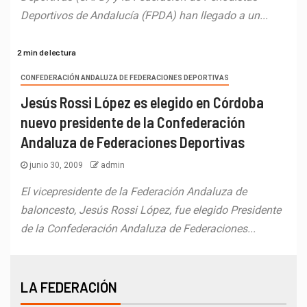
Deportivos de Andalucía (FPDA) han llegado a un...
2 min de lectura
CONFEDERACIÓN ANDALUZA DE FEDERACIONES DEPORTIVAS
Jesús Rossi López es elegido en Córdoba
nuevo presidente de la Confederación
Andaluza de Federaciones Deportivas
junio 30, 2009
admin
El vicepresidente de la Federación Andaluza de
baloncesto, Jesús Rossi López, fue elegido Presidente
de la Confederación Andaluza de Federaciones...
LA FEDERACIÓN