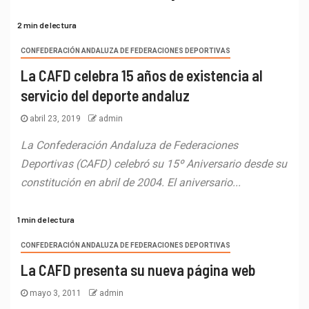
2 min de lectura
CONFEDERACIÓN ANDALUZA DE FEDERACIONES DEPORTIVAS
La CAFD celebra 15 años de existencia al
servicio del deporte andaluz
abril 23, 2019
admin
La Confederación Andaluza de Federaciones
Deportivas (CAFD) celebró su 15º Aniversario desde su
constitución en abril de 2004. El aniversario...
1 min de lectura
CONFEDERACIÓN ANDALUZA DE FEDERACIONES DEPORTIVAS
La CAFD presenta su nueva página web
mayo 3, 2011
admin