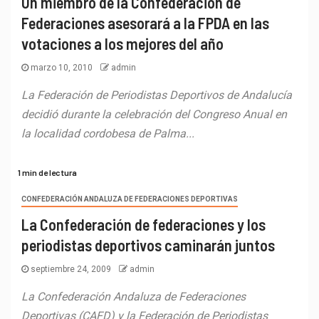
Un miembro de la Confederación de
Federaciones asesorará a la FPDA en las
votaciones a los mejores del año
marzo 10, 2010
admin
La Federación de Periodistas Deportivos de Andalucía
decidió durante la celebración del Congreso Anual en
la localidad cordobesa de Palma...
1 min de lectura
CONFEDERACIÓN ANDALUZA DE FEDERACIONES DEPORTIVAS
La Confederación de federaciones y los
periodistas deportivos caminarán juntos
septiembre 24, 2009
admin
La Confederación Andaluza de Federaciones
Deportivas (CAFD) y la Federación de Periodistas