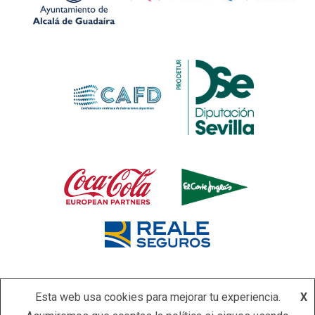
Esta web usa cookies para mejorar tu experiencia.
X