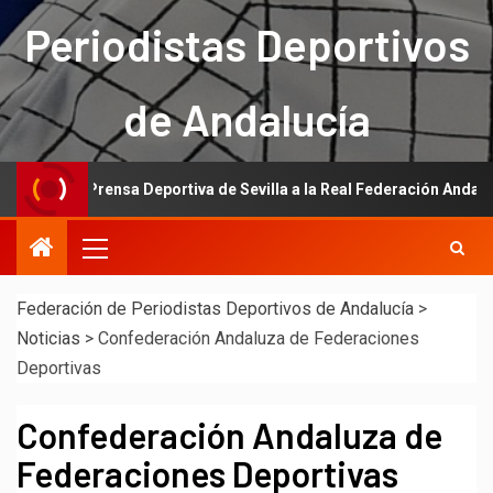
Periodistas Deportivos
de Andalucía
n de la Prensa Deportiva de Sevilla a la Real Federación Andaluza de 
Federación de Periodistas Deportivos de Andalucía
>
Noticias
>
Confederación Andaluza de Federaciones
Deportivas
Confederación Andaluza de
Federaciones Deportivas