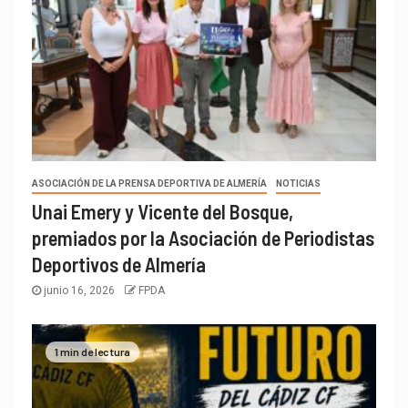
ASOCIACIÓN DE LA PRENSA DEPORTIVA DE ALMERÍA
NOTICIAS
Unai Emery y Vicente del Bosque,
premiados por la Asociación de Periodistas
Deportivos de Almería
junio 16, 2026
FPDA
1 min de lectura