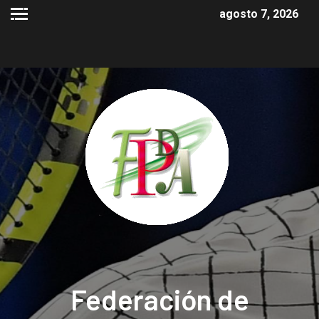
agosto 7, 2026
Federación de