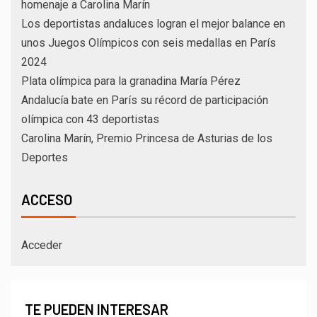
homenaje a Carolina Marín
Los deportistas andaluces logran el mejor balance en
unos Juegos Olímpicos con seis medallas en París
2024
Plata olímpica para la granadina María Pérez
Andalucía bate en París su récord de participación
olímpica con 43 deportistas
Carolina Marín, Premio Princesa de Asturias de los
Deportes
ACCESO
Acceder
TE PUEDEN INTERESAR