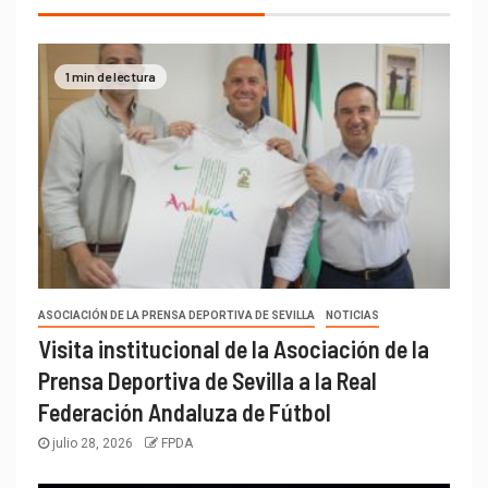
1 min de lectura
ASOCIACIÓN DE LA PRENSA DEPORTIVA DE SEVILLA
NOTICIAS
Visita institucional de la Asociación de la
Prensa Deportiva de Sevilla a la Real
Federación Andaluza de Fútbol
julio 28, 2026
FPDA