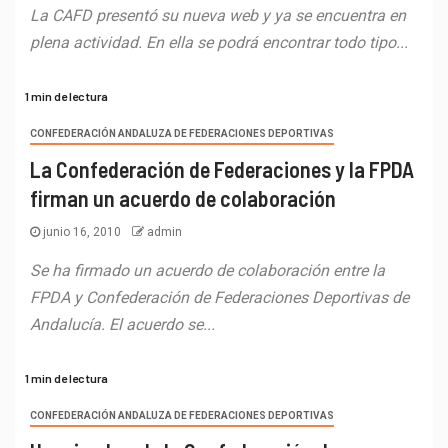
La CAFD presentó su nueva web y ya se encuentra en
plena actividad. En ella se podrá encontrar todo tipo...
1 min de lectura
CONFEDERACIÓN ANDALUZA DE FEDERACIONES DEPORTIVAS
La Confederación de Federaciones y la FPDA
firman un acuerdo de colaboración
junio 16, 2010
admin
Se ha firmado un acuerdo de colaboración entre la
FPDA y Confederación de Federaciones Deportivas de
Andalucía. El acuerdo se...
1 min de lectura
CONFEDERACIÓN ANDALUZA DE FEDERACIONES DEPORTIVAS