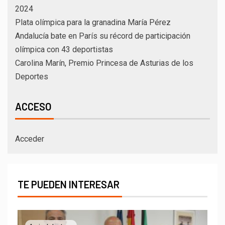
2024
Plata olímpica para la granadina María Pérez
Andalucía bate en París su récord de participación
olímpica con 43 deportistas
Carolina Marín, Premio Princesa de Asturias de los
Deportes
ACCESO
Acceder
TE PUEDEN INTERESAR