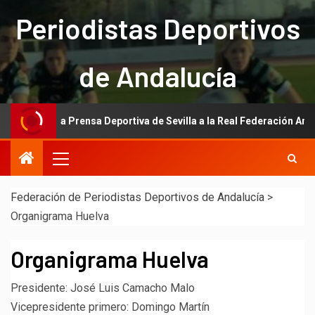
Periodistas Deportivos
de Andalucía
ción de la Prensa Deportiva de Sevilla a la Real Federación Andaluza
Federación de Periodistas Deportivos de Andalucía
>
Organigrama Huelva
Organigrama Huelva
Presidente: José Luis Camacho Malo
Vicepresidente primero: Domingo Martín