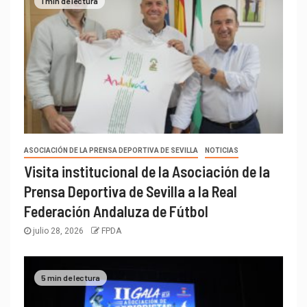
1 min de lectura
ASOCIACIÓN DE LA PRENSA DEPORTIVA DE SEVILLA
NOTICIAS
Visita institucional de la Asociación de la
Prensa Deportiva de Sevilla a la Real
Federación Andaluza de Fútbol
julio 28, 2026
FPDA
5 min de lectura