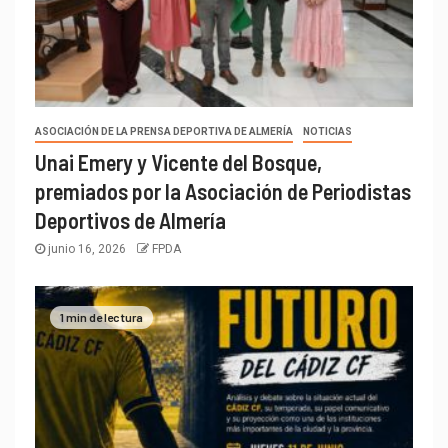
ASOCIACIÓN DE LA PRENSA DEPORTIVA DE ALMERÍA
NOTICIAS
Unai Emery y Vicente del Bosque,
premiados por la Asociación de Periodistas
Deportivos de Almería
junio 16, 2026
FPDA
1 min de lectura