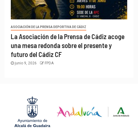
ASOCIACIÓN DE LA PRENSA DEPORTIVA DE CÁDIZ
La Asociación de la Prensa de Cádiz acoge
una mesa redonda sobre el presente y
futuro del Cádiz CF
junio 9, 2026
FPDA