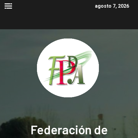
agosto 7, 2026
Federación de