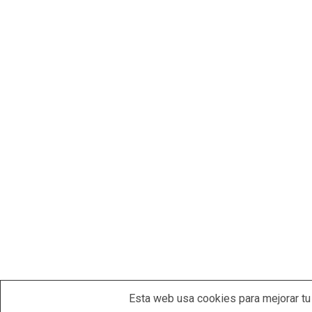
Esta web usa cookies para mejorar tu 
Copy