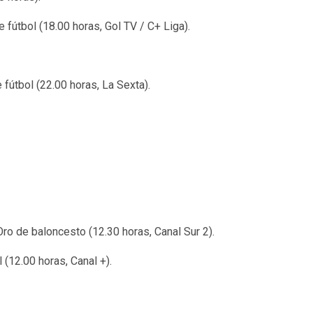
 fútbol (18.00 horas, Gol TV / C+ Liga).
 fútbol (22.00 horas, La Sexta).
ro de baloncesto (12.30 horas, Canal Sur 2).
(12.00 horas, Canal +).