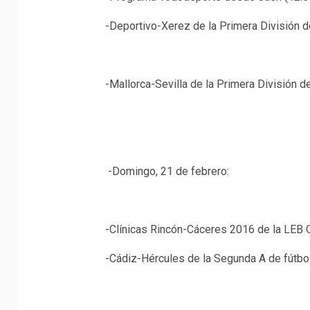
-Deportivo-Xerez de la Primera División de
-Mallorca-Sevilla de la Primera División de
-Domingo, 21 de febrero:
-Clínicas Rincón-Cáceres 2016 de la LEB O
-Cádiz-Hércules de la Segunda A de fútbol 