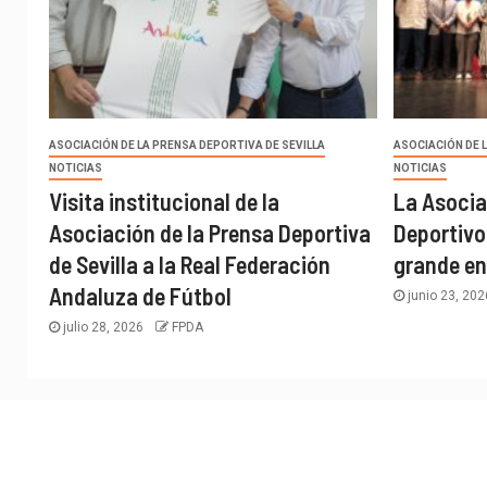
ASOCIACIÓN DE LA PRENSA DEPORTIVA DE SEVILLA
ASOCIACIÓN DE 
NOTICIAS
NOTICIAS
Visita institucional de la
La Asocia
Asociación de la Prensa Deportiva
Deportivo
de Sevilla a la Real Federación
grande en
Andaluza de Fútbol
junio 23, 20
julio 28, 2026
FPDA