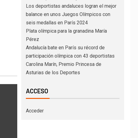
Los deportistas andaluces logran el mejor
balance en unos Juegos Olímpicos con
seis medallas en París 2024
Plata olímpica para la granadina María
Pérez
Andalucía bate en París su récord de
participación olímpica con 43 deportistas
Carolina Marín, Premio Princesa de
Asturias de los Deportes
ACCESO
Acceder