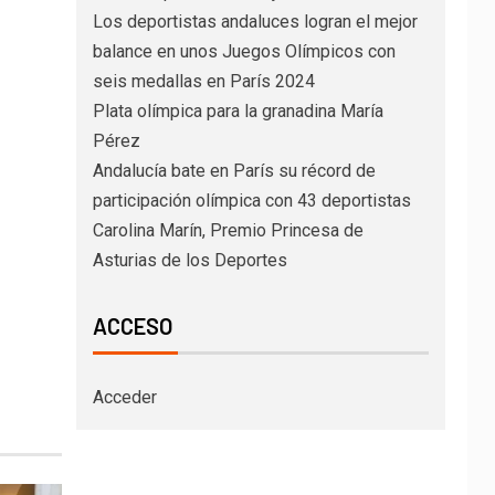
Los deportistas andaluces logran el mejor
balance en unos Juegos Olímpicos con
seis medallas en París 2024
Plata olímpica para la granadina María
Pérez
Andalucía bate en París su récord de
participación olímpica con 43 deportistas
Carolina Marín, Premio Princesa de
Asturias de los Deportes
ACCESO
Acceder