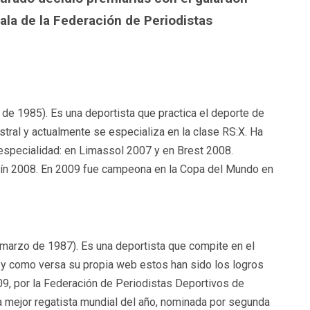
Gala de la Federación de Periodistas
 de 1985). Es una deportista que practica el deporte de
tral y actualmente se especializa en la clase RS:X. Ha
specialidad: en Limassol 2007 y en Brest 2008.
kín 2008. En 2009 fue campeona en la Copa del Mundo en
marzo de 1987). Es una deportista que compite en el
, y como versa su propia web estos han sido los logros
, por la Federación de Periodistas Deportivos de
 mejor regatista mundial del año, nominada por segunda