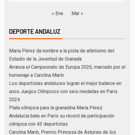
« Ene
Mar »
DEPORTE ANDALUZ
María Pérez da nombre a la pista de atletismo del
Estadio de la Juventud de Granada
Arranca el Campeonato de Europa 2026, marcado por el
homenaje a Carolina Marín
Los deportistas andaluces logran el mejor balance en
unos Juegos Olímpicos con seis medallas en París
2024
Plata olímpica para la granadina María Pérez
Andalucía bate en París su récord de participación
olímpica con 43 deportistas
Carolina Marín, Premio Princesa de Asturias de los