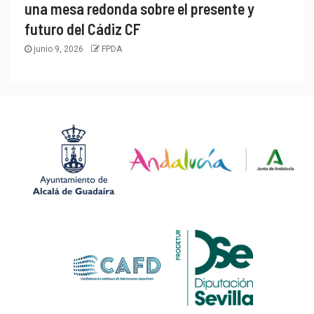
una mesa redonda sobre el presente y
futuro del Cádiz CF
junio 9, 2026
FPDA