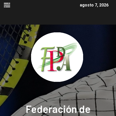
agosto 7, 2026
Federación de