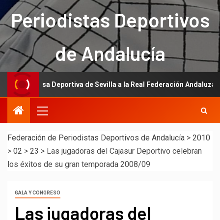
Periodistas Deportivos
de Andalucía
Prensa Deportiva de Sevilla a la Real Federación Andaluza de Fútbol
Federación de Periodistas Deportivos de Andalucía
>
2010
>
02
>
23
>
Las jugadoras del Cajasur Deportivo celebran
los éxitos de su gran temporada 2008/09
GALA Y CONGRESO
Las jugadoras del