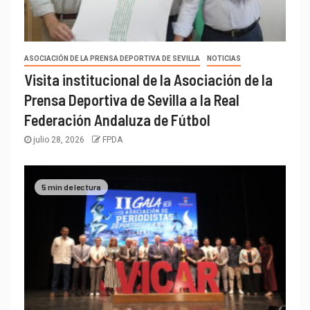
ASOCIACIÓN DE LA PRENSA DEPORTIVA DE SEVILLA
NOTICIAS
Visita institucional de la Asociación de la
Prensa Deportiva de Sevilla a la Real
Federación Andaluza de Fútbol
julio 28, 2026
FPDA
5 min de lectura