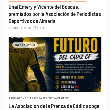
Unai Emery y Vicente del Bosque,
premiados por la Asociación de Periodistas
Deportivos de Almería
junio 16, 2026
FPDA
1 min de lectura
ASOCIACIÓN DE LA PRENSA DEPORTIVA DE CÁDIZ
La Asociación de la Prensa de Cádiz acoge