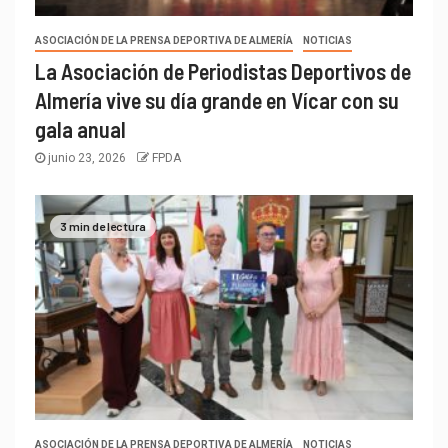
ASOCIACIÓN DE LA PRENSA DEPORTIVA DE ALMERÍA
NOTICIAS
La Asociación de Periodistas Deportivos de
Almería vive su día grande en Vícar con su
gala anual
junio 23, 2026
FPDA
3 min de lectura
ASOCIACIÓN DE LA PRENSA DEPORTIVA DE ALMERÍA
NOTICIAS