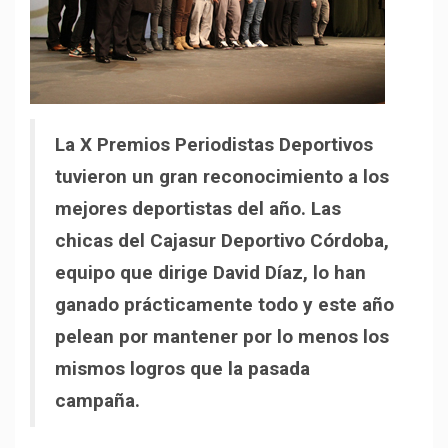
La X Premios Periodistas Deportivos
tuvieron un gran reconocimiento a los
mejores deportistas del año. Las
chicas del Cajasur Deportivo Córdoba,
equipo que dirige David Díaz, lo han
ganado prácticamente todo y este año
pelean por mantener por lo menos los
mismos logros que la pasada
campaña.