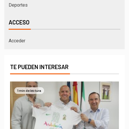
Deportes
ACCESO
Acceder
TE PUEDEN INTERESAR
1 min de lectura