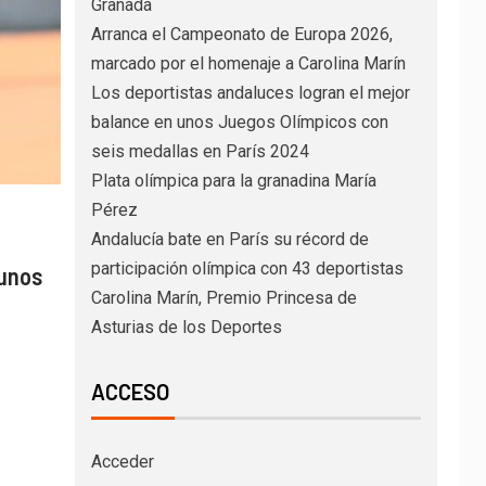
Granada
Arranca el Campeonato de Europa 2026,
marcado por el homenaje a Carolina Marín
Los deportistas andaluces logran el mejor
balance en unos Juegos Olímpicos con
seis medallas en París 2024
Plata olímpica para la granadina María
Pérez
Andalucía bate en París su récord de
participación olímpica con 43 deportistas
 unos
Carolina Marín, Premio Princesa de
Asturias de los Deportes
ACCESO
Acceder