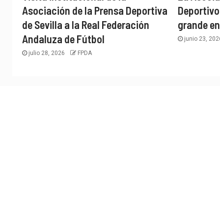
Asociación de la Prensa Deportiva
Deportivo
de Sevilla a la Real Federación
grande en
Andaluza de Fútbol
junio 23, 20
julio 28, 2026
FPDA