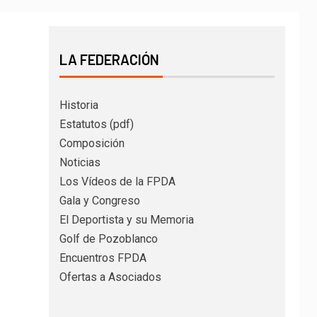
LA FEDERACIÓN
Historia
Estatutos (pdf)
Composición
Noticias
Los Vídeos de la FPDA
Gala y Congreso
El Deportista y su Memoria
Golf de Pozoblanco
Encuentros FPDA
Ofertas a Asociados