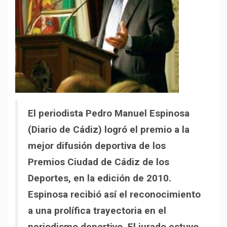
El periodista Pedro Manuel Espinosa
(Diario de Cádiz) logró el premio a la
mejor difusión deportiva de los
Premios Ciudad de Cádiz de los
Deportes, en la edición de 2010.
Espinosa recibió así el reconocimiento
a una prolífica trayectoria en el
periodismo deportivo. El jurado estuvo