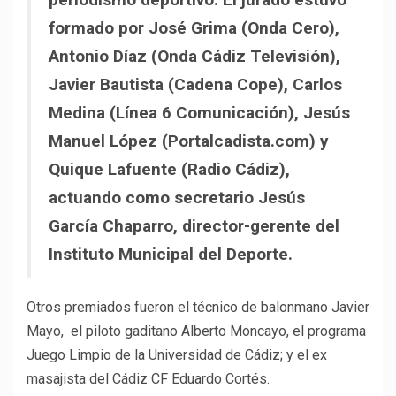
formado por José Grima (Onda Cero),
Antonio Díaz (Onda Cádiz Televisión),
Javier Bautista (Cadena Cope), Carlos
Medina (Línea 6 Comunicación), Jesús
Manuel López (Portalcadista.com) y
Quique Lafuente (Radio Cádiz),
actuando como secretario Jesús
García Chaparro, director-gerente del
Instituto Municipal del Deporte.
Otros premiados fueron el técnico de balonmano Javier
Mayo, el piloto gaditano Alberto Moncayo, el programa
Juego Limpio de la Universidad de Cádiz; y el ex
masajista del Cádiz CF Eduardo Cortés.