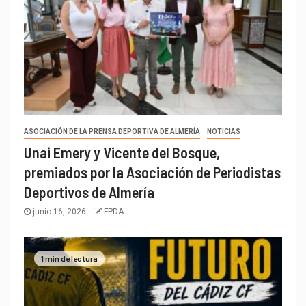
ASOCIACIÓN DE LA PRENSA DEPORTIVA DE ALMERÍA
NOTICIAS
Unai Emery y Vicente del Bosque,
premiados por la Asociación de Periodistas
Deportivos de Almería
junio 16, 2026
FPDA
1 min de lectura