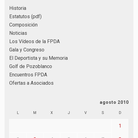
Historia
Estatutos (pdf)
Composición
Noticias
Los Vídeos de la FPDA
Gala y Congreso
El Deportista y su Memoria
Golf de Pozoblanco
Encuentros FPDA
Ofertas a Asociados
agosto 2010
L
M
X
J
V
S
D
1