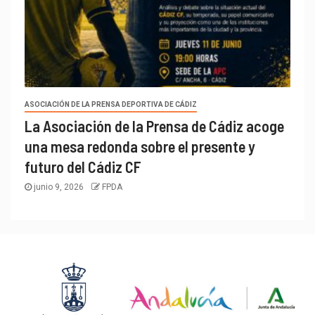
ASOCIACIÓN DE LA PRENSA DEPORTIVA DE CÁDIZ
La Asociación de la Prensa de Cádiz acoge
una mesa redonda sobre el presente y
futuro del Cádiz CF
junio 9, 2026
FPDA