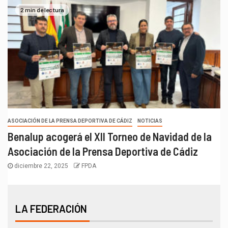
2 min de lectura
ASOCIACIÓN DE LA PRENSA DEPORTIVA DE CÁDIZ
NOTICIAS
Benalup acogerá el XII Torneo de Navidad de la
Asociación de la Prensa Deportiva de Cádiz
diciembre 22, 2025
FPDA
LA FEDERACIÓN