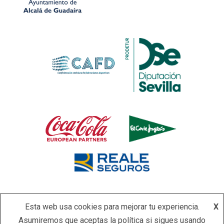
Esta web usa cookies para mejorar tu experiencia.
X
Asumiremos que aceptas la política si sigues usando
Copyright © Todos los derechos reservados.
|
Newsever
por