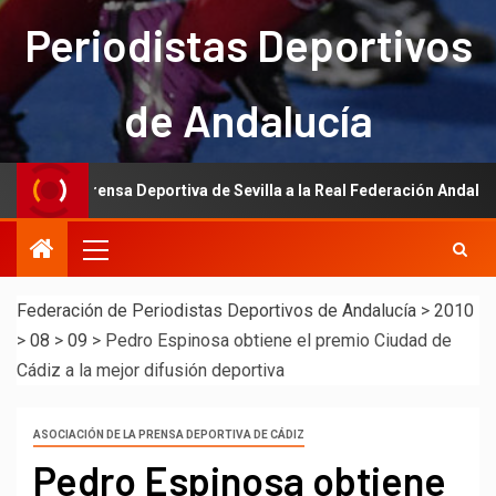
Periodistas Deportivos
de Andalucía
la Prensa Deportiva de Sevilla a la Real Federación Andaluza de Fútbo
Federación de Periodistas Deportivos de Andalucía
>
2010
>
08
>
09
>
Pedro Espinosa obtiene el premio Ciudad de
Cádiz a la mejor difusión deportiva
ASOCIACIÓN DE LA PRENSA DEPORTIVA DE CÁDIZ
Pedro Espinosa obtiene