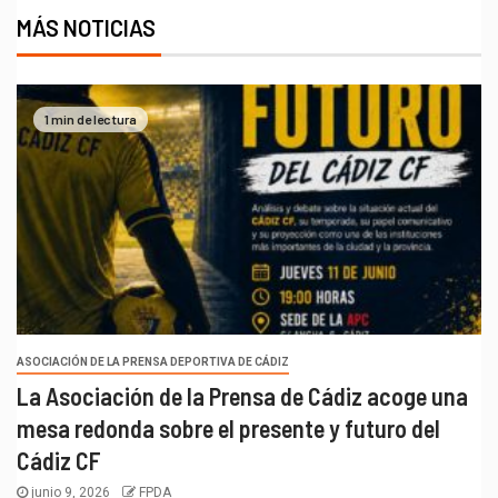
MÁS NOTICIAS
1 min de lectura
ASOCIACIÓN DE LA PRENSA DEPORTIVA DE CÁDIZ
La Asociación de la Prensa de Cádiz acoge una
mesa redonda sobre el presente y futuro del
Cádiz CF
junio 9, 2026
FPDA