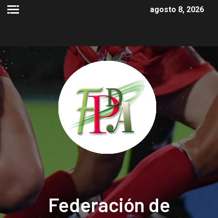
agosto 8, 2026
Federación de