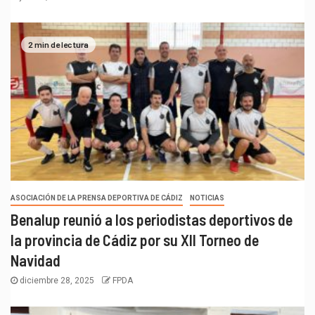
2 min de lectura
ASOCIACIÓN DE LA PRENSA DEPORTIVA DE CÁDIZ
NOTICIAS
Benalup reunió a los periodistas deportivos de
la provincia de Cádiz por su XII Torneo de
Navidad
diciembre 28, 2025
FPDA