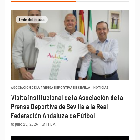
1 min de lectura
ASOCIACIÓN DE LA PRENSA DEPORTIVA DE SEVILLA
NOTICIAS
Visita institucional de la Asociación de la
Prensa Deportiva de Sevilla a la Real
Federación Andaluza de Fútbol
julio 28, 2026
FPDA