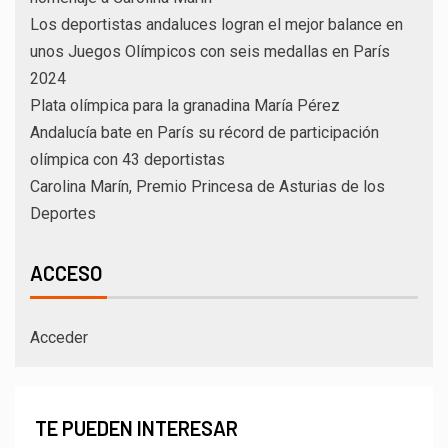
Los deportistas andaluces logran el mejor balance en
unos Juegos Olímpicos con seis medallas en París
2024
Plata olímpica para la granadina María Pérez
Andalucía bate en París su récord de participación
olímpica con 43 deportistas
Carolina Marín, Premio Princesa de Asturias de los
Deportes
ACCESO
Acceder
TE PUEDEN INTERESAR