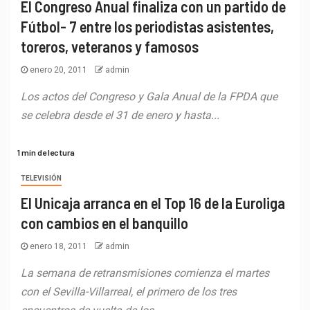
El Congreso Anual finaliza con un partido de
Fútbol- 7 entre los periodistas asistentes,
toreros, veteranos y famosos
enero 20, 2011
admin
Los actos del Congreso y Gala Anual de la FPDA que
se celebra desde el 31 de enero y hasta...
1 min de lectura
TELEVISIÓN
El Unicaja arranca en el Top 16 de la Euroliga
con cambios en el banquillo
enero 18, 2011
admin
La semana de retransmisiones comienza el martes
con el Sevilla-Villarreal, el primero de los tres