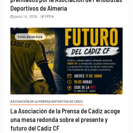
Deportivos de Almería
junio 16, 2026
FPDA
1 min de lectura
ASOCIACIÓN DE LA PRENSA DEPORTIVA DE CÁDIZ
La Asociación de la Prensa de Cádiz acoge
una mesa redonda sobre el presente y
futuro del Cádiz CF