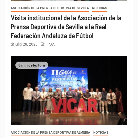
ASOCIACIÓN DE LA PRENSA DEPORTIVA DE SEVILLA
NOTICIAS
Visita institucional de la Asociación de la
Prensa Deportiva de Sevilla a la Real
Federación Andaluza de Fútbol
julio 28, 2026
FPDA
5 min de lectura
ASOCIACIÓN DE LA PRENSA DEPORTIVA DE ALMERÍA
NOTICIAS