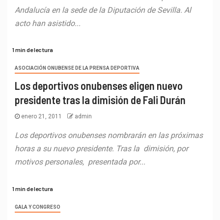
Andalucía en la sede de la Diputación de Sevilla. Al
acto han asistido...
1 min de lectura
ASOCIACIÓN ONUBENSE DE LA PRENSA DEPORTIVA
Los deportivos onubenses eligen nuevo
presidente tras la dimisión de Fali Durán
enero 21, 2011
admin
Los deportivos onubenses nombrarán en las próximas
horas a su nuevo presidente. Tras la dimisión, por
motivos personales, presentada por...
1 min de lectura
GALA Y CONGRESO