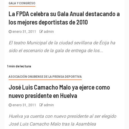
GALA Y CONGRESO
La FPDA celebra su Gala Anual destacando a
los mejores deportistas de 2010
enero 31, 2011
admin
El teatro Municipal de la ciudad sevillana de Écija ha
sido el escenario de la gala de entrega de los...
1 min de lectura
ASOCIACIÓN ONUBENSE DE LA PRENSA DEPORTIVA
José Luis Camacho Malo ya ejerce como
nuevo presidente en Huelva
enero 31, 2011
admin
Huelva ya cuenta con nuevo presidente al ser elegido
José Luis Camacho Malo tras la Asamblea