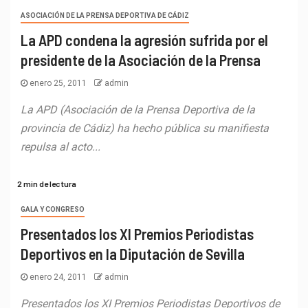
ASOCIACIÓN DE LA PRENSA DEPORTIVA DE CÁDIZ
La APD condena la agresión sufrida por el
presidente de la Asociación de la Prensa
enero 25, 2011
admin
La APD (Asociación de la Prensa Deportiva de la
provincia de Cádiz) ha hecho pública su manifiesta
repulsa al acto...
2 min de lectura
GALA Y CONGRESO
Presentados los XI Premios Periodistas
Deportivos en la Diputación de Sevilla
enero 24, 2011
admin
Presentados los XI Premios Periodistas Deportivos de