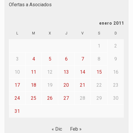
Ofertas a Asociados
enero 2011
L
M
X
J
V
S
D
1
2
3
4
5
6
7
8
9
10
11
12
13
14
15
16
17
18
19
20
21
22
23
24
25
26
27
28
29
30
31
« Dic
Feb »