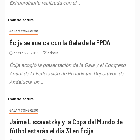
Extraordinaria realizada con el...
1 min de lectura
GALA Y CONGRESO
Écija se vuelca con la Gala de la FPDA
enero 27, 2011
admin
Écija acogió la presentación de la Gala y el Congreso
Anual de la Federación de Periodistas Deportivos de
Andalucía, un...
1 min de lectura
GALA Y CONGRESO
Jaime Lissavetzky y la Copa del Mundo de
fútbol estarán el día 31 en Écija