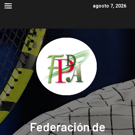
agosto 7, 2026
Federación de