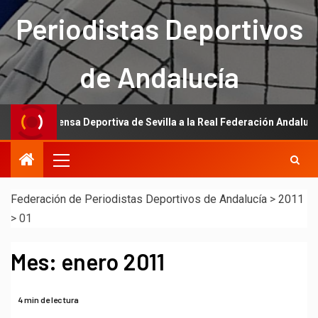
Periodistas Deportivos
de Andalucía
e la Prensa Deportiva de Sevilla a la Real Federación Andaluza de Fút
Federación de Periodistas Deportivos de Andalucía
>
2011
>
01
Mes:
enero 2011
4 min de lectura