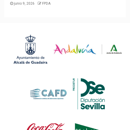
junio 9, 2026
FPDA