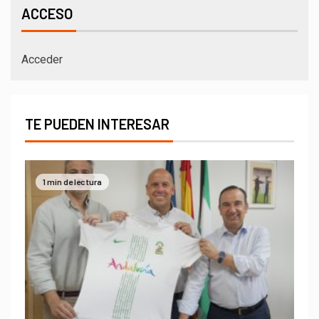
ACCESO
Acceder
TE PUEDEN INTERESAR
1 min de lectura