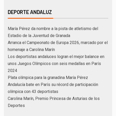
DEPORTE ANDALUZ
María Pérez da nombre a la pista de atletismo del
Estadio de la Juventud de Granada
Arranca el Campeonato de Europa 2026, marcado por el
homenaje a Carolina Marín
Los deportistas andaluces logran el mejor balance en
unos Juegos Olímpicos con seis medallas en París
2024
Plata olímpica para la granadina María Pérez
Andalucía bate en París su récord de participación
olímpica con 43 deportistas
Carolina Marín, Premio Princesa de Asturias de los
Deportes