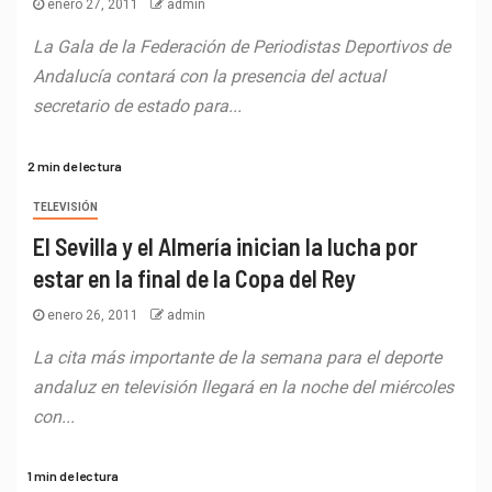
enero 27, 2011
admin
La Gala de la Federación de Periodistas Deportivos de
Andalucía contará con la presencia del actual
secretario de estado para...
2 min de lectura
TELEVISIÓN
El Sevilla y el Almería inician la lucha por
estar en la final de la Copa del Rey
enero 26, 2011
admin
La cita más importante de la semana para el deporte
andaluz en televisión llegará en la noche del miércoles
con...
1 min de lectura