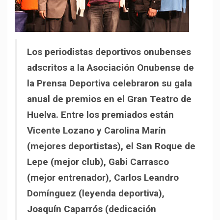
Los periodistas deportivos onubenses
adscritos a la Asociación Onubense de
la Prensa Deportiva celebraron su gala
anual de premios en el Gran Teatro de
Huelva. Entre los premiados están
Vicente Lozano y Carolina Marín
(mejores deportistas), el San Roque de
Lepe (mejor club), Gabi Carrasco
(mejor entrenador), Carlos Leandro
Domínguez (leyenda deportiva),
Joaquín Caparrós (dedicación