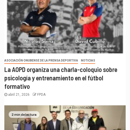
ASOCIACIÓN ONUBENSE DE LA PRENSA DEPORTIVA
NOTICIAS
La AOPD organiza una charla-coloquio sobre
psicología y entrenamiento en el fútbol
formativo
abril 21, 2026
FPDA
2 min de lectura