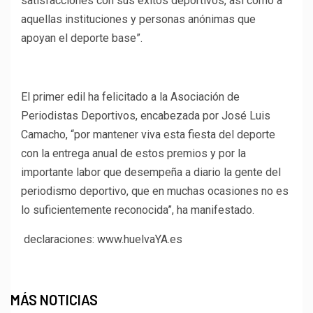
satisfacciones con sus éxitos deportivos, así como a
aquellas instituciones y personas anónimas que
apoyan el deporte base”.
El primer edil ha felicitado a la Asociación de
Periodistas Deportivos, encabezada por José Luis
Camacho, “por mantener viva esta fiesta del deporte
con la entrega anual de estos premios y por la
importante labor que desempeña a diario la gente del
periodismo deportivo, que en muchas ocasiones no es
lo suficientemente reconocida”, ha manifestado.
declaraciones: www.huelvaYA.es
MÁS NOTICIAS