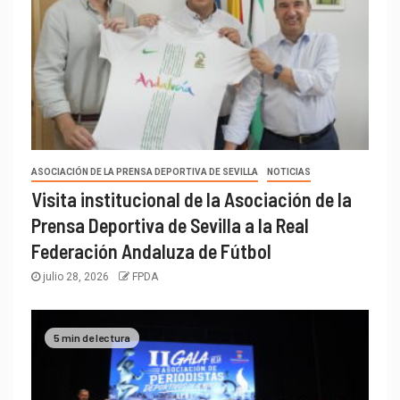
ASOCIACIÓN DE LA PRENSA DEPORTIVA DE SEVILLA
NOTICIAS
Visita institucional de la Asociación de la
Prensa Deportiva de Sevilla a la Real
Federación Andaluza de Fútbol
julio 28, 2026
FPDA
5 min de lectura