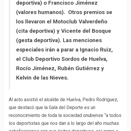
deportiva) o Francisco Jiménez
(valores humanos). Otros premios se
los llevaron el Motoclub Valverdeño
(cita deportiva) y Vicente del Bosque
(gesta deportiva). Las menciones
especiales irán a parar a Ignacio Ruiz,
el Club Deportivo Sordos de Huelva,
Rocío Jiménez, Rubén Gutiérrez y
Kelvin de las Nieves.
Al acto asistió el alcalde de Huelva, Pedro Rodríguez,
que destacó que la Gala del Deporte es un
reconocimiento de toda la sociedad onubense “a todos
los deportistas que nos dan a lo largo del año muchas