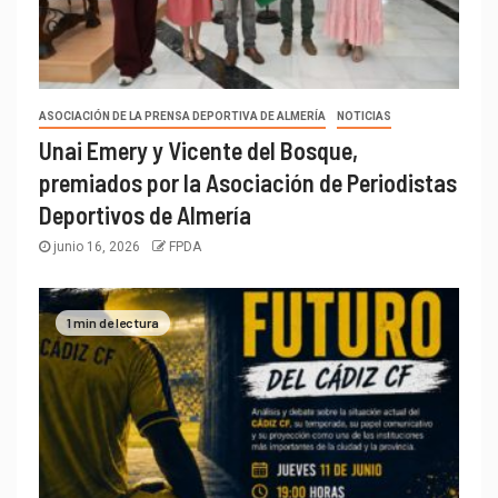
ASOCIACIÓN DE LA PRENSA DEPORTIVA DE ALMERÍA
NOTICIAS
Unai Emery y Vicente del Bosque,
premiados por la Asociación de Periodistas
Deportivos de Almería
junio 16, 2026
FPDA
1 min de lectura