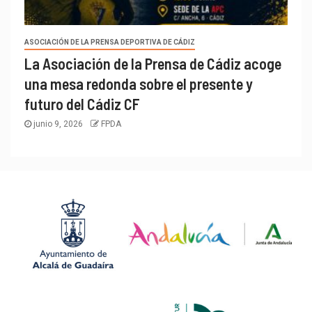
ASOCIACIÓN DE LA PRENSA DEPORTIVA DE CÁDIZ
La Asociación de la Prensa de Cádiz acoge
una mesa redonda sobre el presente y
futuro del Cádiz CF
junio 9, 2026
FPDA