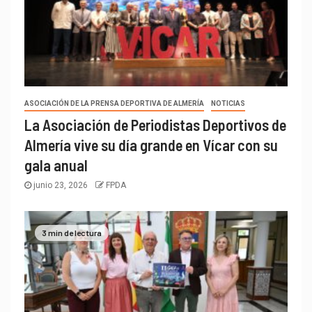
ASOCIACIÓN DE LA PRENSA DEPORTIVA DE ALMERÍA
NOTICIAS
La Asociación de Periodistas Deportivos de
Almería vive su día grande en Vícar con su
gala anual
junio 23, 2026
FPDA
3 min de lectura