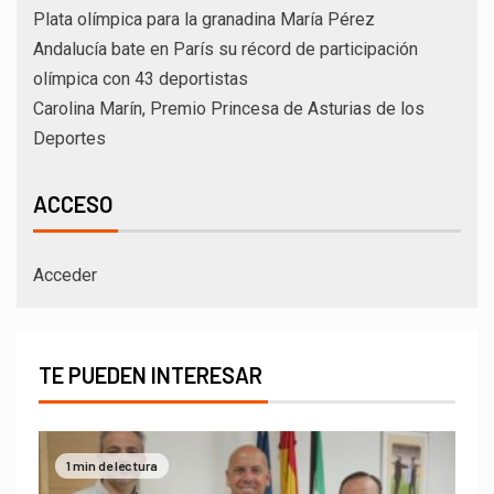
Plata olímpica para la granadina María Pérez
Andalucía bate en París su récord de participación
olímpica con 43 deportistas
Carolina Marín, Premio Princesa de Asturias de los
Deportes
ACCESO
Acceder
TE PUEDEN INTERESAR
1 min de lectura