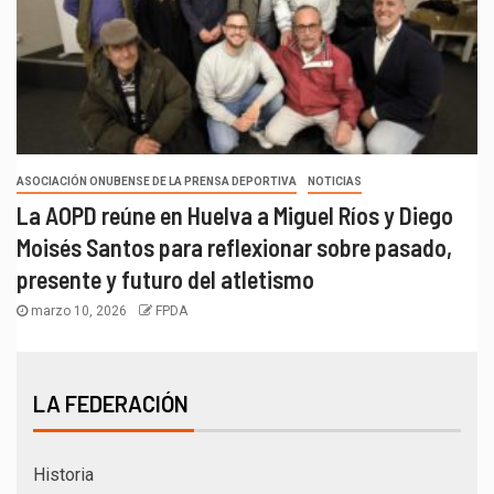
ASOCIACIÓN ONUBENSE DE LA PRENSA DEPORTIVA
NOTICIAS
La AOPD reúne en Huelva a Miguel Ríos y Diego
Moisés Santos para reflexionar sobre pasado,
presente y futuro del atletismo
marzo 10, 2026
FPDA
LA FEDERACIÓN
Historia