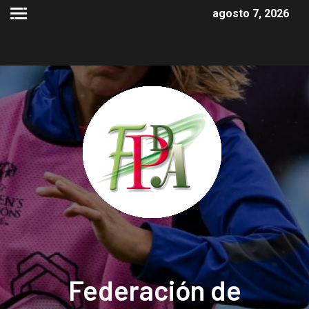
agosto 7, 2026
Federación de