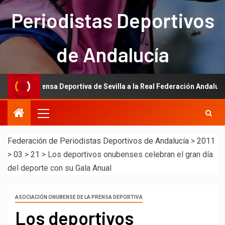
Periodistas Deportivos
de Andalucía
la Prensa Deportiva de Sevilla a la Real Federación Andaluza de Fútbo
Federación de Periodistas Deportivos de Andalucía
>
2011
>
03
>
21
>
Los deportivos onubenses celebran el gran día
del deporte con su Gala Anual
ASOCIACIÓN ONUBENSE DE LA PRENSA DEPORTIVA
Los deportivos