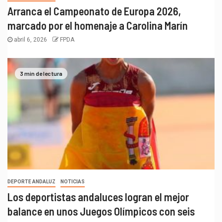
Arranca el Campeonato de Europa 2026,
marcado por el homenaje a Carolina Marín
abril 6, 2026
FPDA
3 min de lectura
DEPORTE ANDALUZ
NOTICIAS
Los deportistas andaluces logran el mejor
balance en unos Juegos Olímpicos con seis