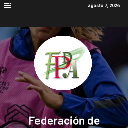
agosto 7, 2026
Federación de