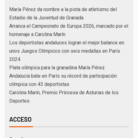
María Pérez da nombre a la pista de atletismo del
Estadio de la Juventud de Granada
Arranca el Campeonato de Europa 2026, marcado por el
homenaje a Carolina Marín
Los deportistas andaluces logran el mejor balance en
unos Juegos Olímpicos con seis medallas en París
2024
Plata olímpica para la granadina María Pérez
Andalucía bate en París su récord de participación
olímpica con 43 deportistas
Carolina Marín, Premio Princesa de Asturias de los
Deportes
ACCESO