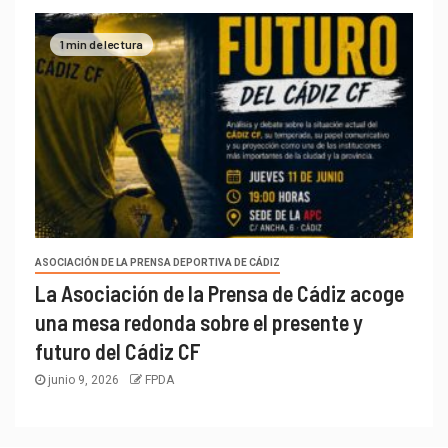
1 min de lectura
ASOCIACIÓN DE LA PRENSA DEPORTIVA DE CÁDIZ
La Asociación de la Prensa de Cádiz acoge
una mesa redonda sobre el presente y
futuro del Cádiz CF
junio 9, 2026
FPDA