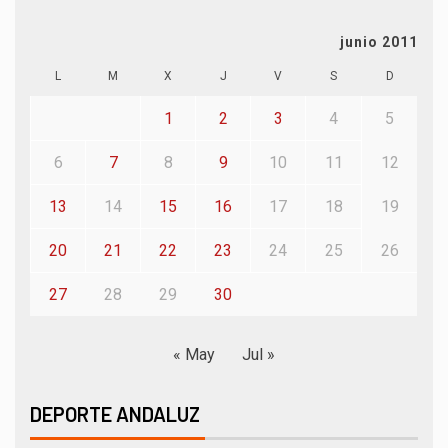
junio 2011
L
M
X
J
V
S
D
1
2
3
4
5
6
7
8
9
10
11
12
13
14
15
16
17
18
19
20
21
22
23
24
25
26
27
28
29
30
« May
Jul »
DEPORTE ANDALUZ