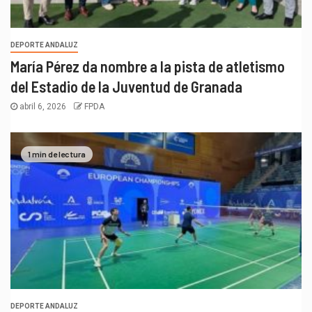
DEPORTE ANDALUZ
María Pérez da nombre a la pista de atletismo
del Estadio de la Juventud de Granada
abril 6, 2026
FPDA
1 min de lectura
DEPORTE ANDALUZ