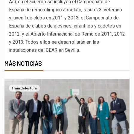
Así, en el acuerdo se incluyen el Campeonato de
España de remo olímpico absoluto, s sub 23, veterano
y juvenil de clubs en 2011 y 2013; el Campeonato de
España de clubes de alevines, infantiles y cadetes en
2012; y el Abierto Internacional de Remo de 2011, 2012
y 2013. Todos ellos se desarrollarán en las
instalaciones del CEAR en Sevilla.
MÁS NOTICIAS
1 min de lectura