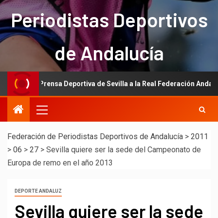
Periodistas Deportivos
de Andalucía
e la Prensa Deportiva de Sevilla a la Real Federación Andaluza de Fút
Federación de Periodistas Deportivos de Andalucía
>
2011
>
06
>
27
>
Sevilla quiere ser la sede del Campeonato de
Europa de remo en el año 2013
DEPORTE ANDALUZ
Sevilla quiere ser la sede