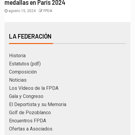
medallas en París 2024
agosto 15, 2024
FPDA
LA FEDERACIÓN
Historia
Estatutos (pdf)
Composición
Noticias
Los Vídeos de la FPDA
Gala y Congreso
El Deportista y su Memoria
Golf de Pozoblanco
Encuentros FPDA
Ofertas a Asociados