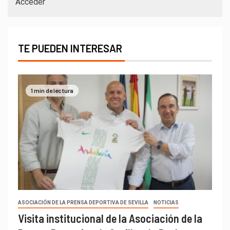
Acceder
TE PUEDEN INTERESAR
1 min de lectura
ASOCIACIÓN DE LA PRENSA DEPORTIVA DE SEVILLA
NOTICIAS
Visita institucional de la Asociación de la