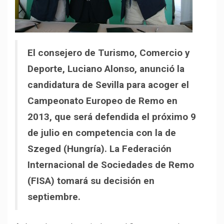
El consejero de Turismo, Comercio y
Deporte, Luciano Alonso, anunció la
candidatura de Sevilla para acoger el
Campeonato Europeo de Remo en
2013, que será defendida el próximo 9
de julio en competencia con la de
Szeged (Hungría). La Federación
Internacional de Sociedades de Remo
(FISA) tomará su decisión en
septiembre.