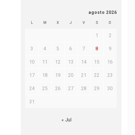
agosto 2026
L
M
X
J
V
S
D
1
2
3
4
5
6
7
8
9
10
11
12
13
14
15
16
17
18
19
20
21
22
23
24
25
26
27
28
29
30
31
« Jul