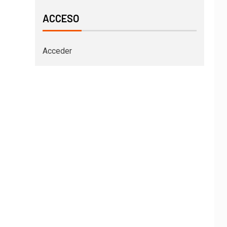
ACCESO
Acceder