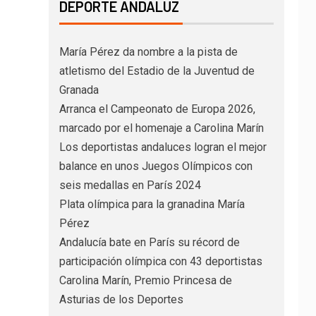
DEPORTE ANDALUZ
María Pérez da nombre a la pista de
atletismo del Estadio de la Juventud de
Granada
Arranca el Campeonato de Europa 2026,
marcado por el homenaje a Carolina Marín
Los deportistas andaluces logran el mejor
balance en unos Juegos Olímpicos con
seis medallas en París 2024
Plata olímpica para la granadina María
Pérez
Andalucía bate en París su récord de
participación olímpica con 43 deportistas
Carolina Marín, Premio Princesa de
Asturias de los Deportes