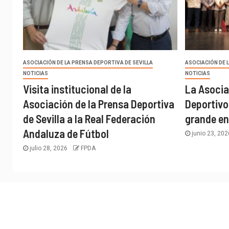
ASOCIACIÓN DE LA PRENSA DEPORTIVA DE SEVILLA
ASOCIACIÓN DE 
NOTICIAS
NOTICIAS
Visita institucional de la
La Asocia
Asociación de la Prensa Deportiva
Deportivo
de Sevilla a la Real Federación
grande en
Andaluza de Fútbol
junio 23, 20
julio 28, 2026
FPDA