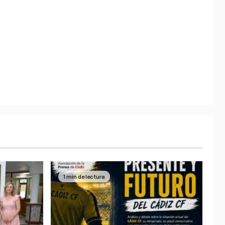
1 min de lectura