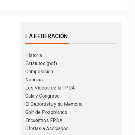
LA FEDERACIÓN
Historia
Estatutos (pdf)
Composición
Noticias
Los Vídeos de la FPDA
Gala y Congreso
El Deportista y su Memoria
Golf de Pozoblanco
Encuentros FPDA
Ofertas a Asociados