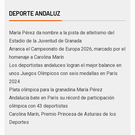
DEPORTE ANDALUZ
María Pérez da nombre a la pista de atletismo del
Estadio de la Juventud de Granada
Arranca el Campeonato de Europa 2026, marcado por el
homenaje a Carolina Marín
Los deportistas andaluces logran el mejor balance en
unos Juegos Olímpicos con seis medallas en París
2024
Plata olímpica para la granadina María Pérez
Andalucía bate en París su récord de participación
olímpica con 43 deportistas
Carolina Marín, Premio Princesa de Asturias de los
Deportes