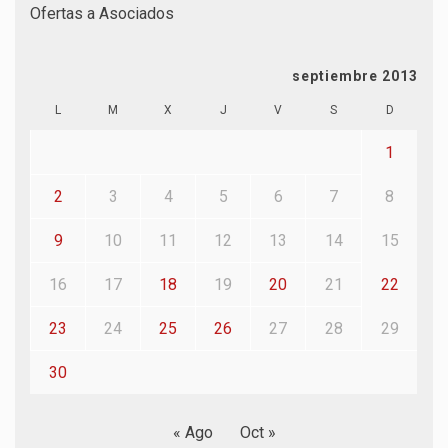
Ofertas a Asociados
septiembre 2013
L
M
X
J
V
S
D
1
2
3
4
5
6
7
8
9
10
11
12
13
14
15
16
17
18
19
20
21
22
23
24
25
26
27
28
29
30
« Ago
Oct »