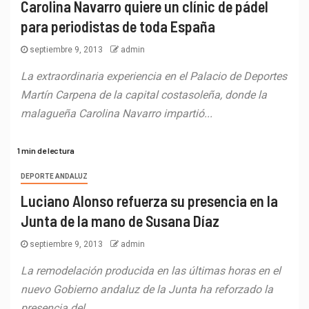
Carolina Navarro quiere un clínic de pádel
para periodistas de toda España
septiembre 9, 2013
admin
La extraordinaria experiencia en el Palacio de Deportes
Martín Carpena de la capital costasoleña, donde la
malagueña Carolina Navarro impartió...
1 min de lectura
DEPORTE ANDALUZ
Luciano Alonso refuerza su presencia en la
Junta de la mano de Susana Díaz
septiembre 9, 2013
admin
La remodelación producida en las últimas horas en el
nuevo Gobierno andaluz de la Junta ha reforzado la
presencia del...