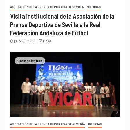
ASOCIACIÓN DE LA PRENSA DEPORTIVA DE SEVILLA
NOTICIAS
Visita institucional de la Asociación de la
Prensa Deportiva de Sevilla a la Real
Federación Andaluza de Fútbol
julio 28, 2026
FPDA
5 min de lectura
ASOCIACIÓN DE LA PRENSA DEPORTIVA DE ALMERÍA
NOTICIAS