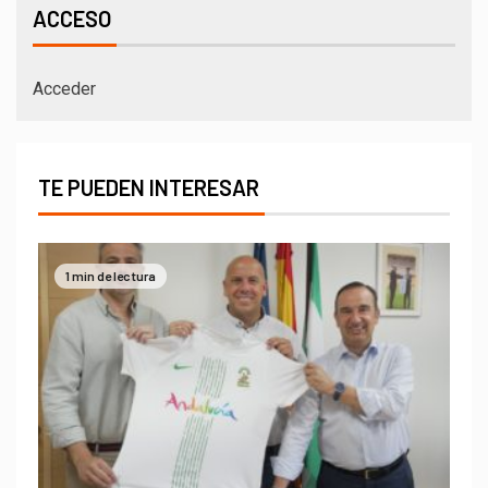
ACCESO
Acceder
TE PUEDEN INTERESAR
1 min de lectura