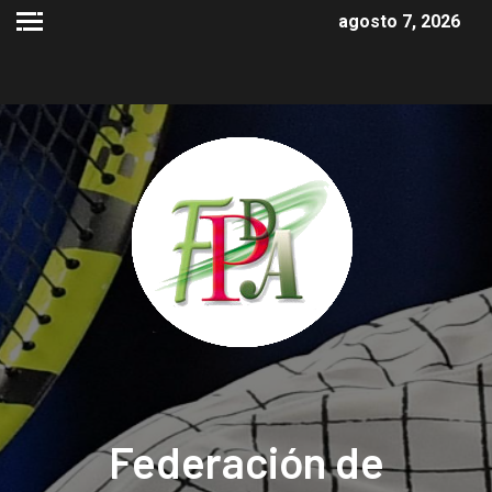
agosto 7, 2026
Federación de