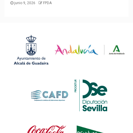
junio 9, 2026
FPDA