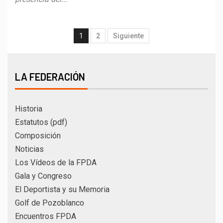
1
2
Siguiente
LA FEDERACIÓN
Historia
Estatutos (pdf)
Composición
Noticias
Los Vídeos de la FPDA
Gala y Congreso
El Deportista y su Memoria
Golf de Pozoblanco
Encuentros FPDA