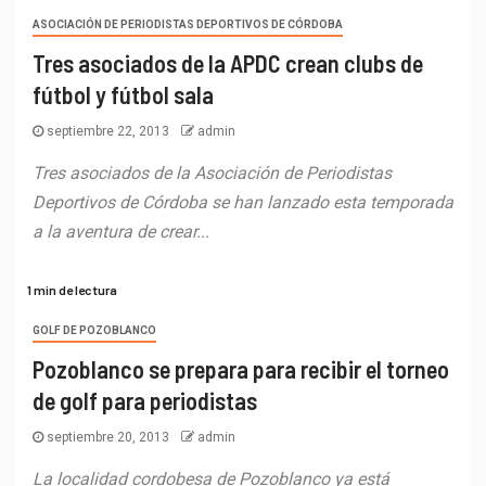
ASOCIACIÓN DE PERIODISTAS DEPORTIVOS DE CÓRDOBA
Tres asociados de la APDC crean clubs de
fútbol y fútbol sala
septiembre 22, 2013
admin
Tres asociados de la Asociación de Periodistas
Deportivos de Córdoba se han lanzado esta temporada
a la aventura de crear...
1 min de lectura
GOLF DE POZOBLANCO
Pozoblanco se prepara para recibir el torneo
de golf para periodistas
septiembre 20, 2013
admin
La localidad cordobesa de Pozoblanco ya está