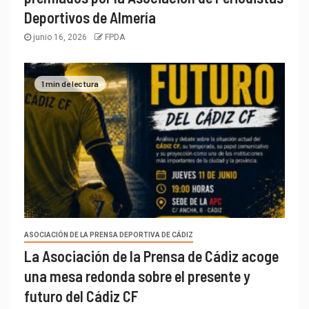
Deportivos de Almería
junio 16, 2026
FPDA
1 min de lectura
ASOCIACIÓN DE LA PRENSA DEPORTIVA DE CÁDIZ
La Asociación de la Prensa de Cádiz acoge
una mesa redonda sobre el presente y
futuro del Cádiz CF