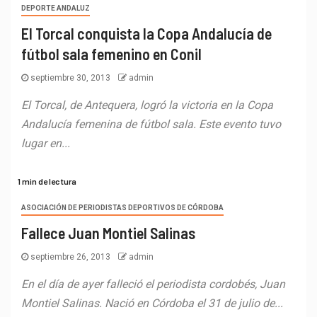
DEPORTE ANDALUZ
El Torcal conquista la Copa Andalucía de
fútbol sala femenino en Conil
septiembre 30, 2013
admin
El Torcal, de Antequera, logró la victoria en la Copa
Andalucía femenina de fútbol sala. Este evento tuvo
lugar en...
1 min de lectura
ASOCIACIÓN DE PERIODISTAS DEPORTIVOS DE CÓRDOBA
Fallece Juan Montiel Salinas
septiembre 26, 2013
admin
En el día de ayer falleció el periodista cordobés, Juan
Montiel Salinas. Nació en Córdoba el 31 de julio de...