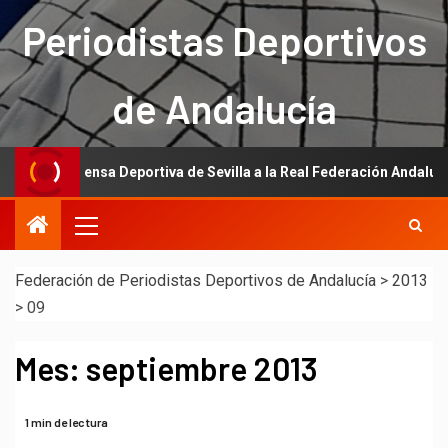
Periodistas Deportivos
de Andalucía
e la Prensa Deportiva de Sevilla a la Real Federación Andaluza de Fút
Federación de Periodistas Deportivos de Andalucía
>
2013
>
09
Mes:
septiembre 2013
1 min de lectura