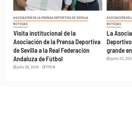
ASOCIACIÓN DE LA PRENSA DEPORTIVA DE SEVILLA
ASOCIACIÓN DE 
NOTICIAS
NOTICIAS
Visita institucional de la
La Asocia
Asociación de la Prensa Deportiva
Deportivo
de Sevilla a la Real Federación
grande en
Andaluza de Fútbol
junio 23, 20
julio 28, 2026
FPDA