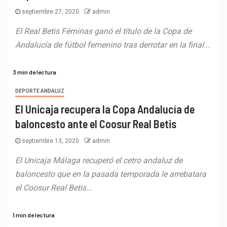
septiembre 27, 2020
admin
El Real Betis Féminas ganó el título de la Copa de
Andalucía de fútbol femenino tras derrotar en la final...
3 min de lectura
DEPORTE ANDALUZ
El Unicaja recupera la Copa Andalucía de
baloncesto ante el Coosur Real Betis
septiembre 13, 2020
admin
El Unicaja Málaga recuperó el cetro andaluz de
baloncesto que en la pasada temporada le arrebatara
el Coosur Real Betis...
1 min de lectura