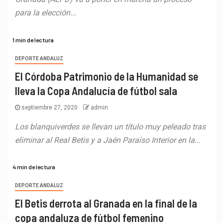
para la elección...
1 min de lectura
DEPORTE ANDALUZ
El Córdoba Patrimonio de la Humanidad se
lleva la Copa Andalucía de fútbol sala
septiembre 27, 2020
admin
Los blanquiverdes se llevan un título muy peleado tras
eliminar al Real Betis y a Jaén Paraíso Interior en la...
4 min de lectura
DEPORTE ANDALUZ
El Betis derrota al Granada en la final de la
copa andaluza de fútbol femenino