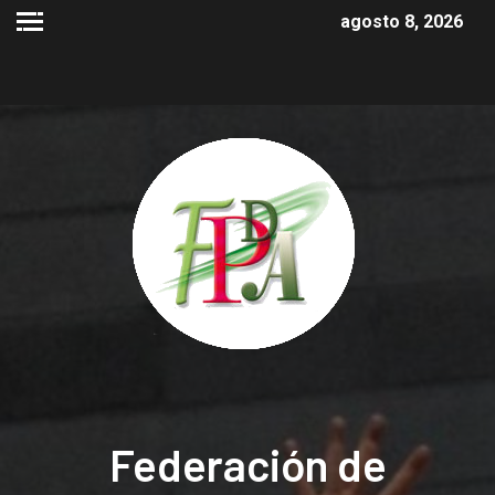
agosto 8, 2026
Federación de