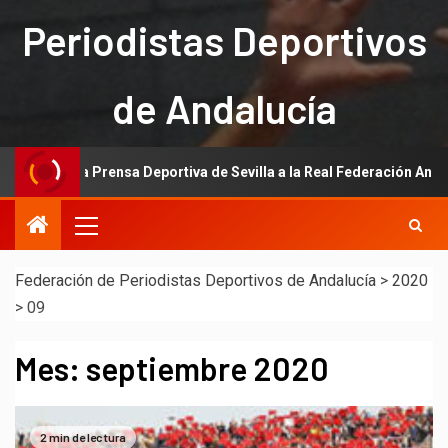
Periodistas Deportivos
de Andalucía
ón de la Prensa Deportiva de Sevilla a la Real Federación Andaluza de
Federación de Periodistas Deportivos de Andalucía
>
2020
>
09
Mes:
septiembre 2020
2 min de lectura