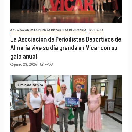
ASOCIACIÓN DE LA PRENSA DEPORTIVA DE ALMERÍA
NOTICIAS
La Asociación de Periodistas Deportivos de
Almería vive su día grande en Vícar con su
gala anual
junio 23, 2026
FPDA
3 min de lectura