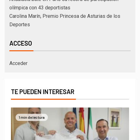
olímpica con 43 deportistas
Carolina Marín, Premio Princesa de Asturias de los
Deportes
ACCESO
Acceder
TE PUEDEN INTERESAR
1 min de lectura