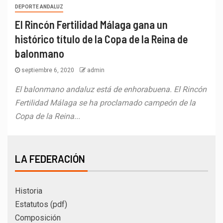
DEPORTE ANDALUZ
El Rincón Fertilidad Málaga gana un
histórico título de la Copa de la Reina de
balonmano
septiembre 6, 2020
admin
El balonmano andaluz está de enhorabuena. El Rincón
Fertilidad Málaga se ha proclamado campeón de la
Copa de la Reina...
LA FEDERACIÓN
Historia
Estatutos (pdf)
Composición