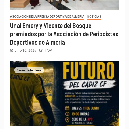
ASOCIACIÓN DE LA PRENSA DEPORTIVA DE ALMERÍA
NOTICIAS
Unai Emery y Vicente del Bosque,
premiados por la Asociación de Periodistas
Deportivos de Almería
junio 16, 2026
FPDA
1 min de lectura