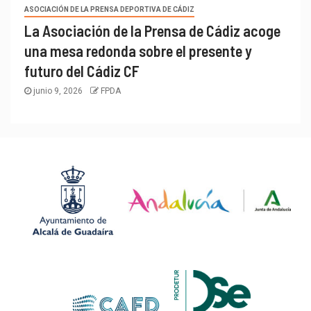
ASOCIACIÓN DE LA PRENSA DEPORTIVA DE CÁDIZ
La Asociación de la Prensa de Cádiz acoge
una mesa redonda sobre el presente y
futuro del Cádiz CF
junio 9, 2026
FPDA