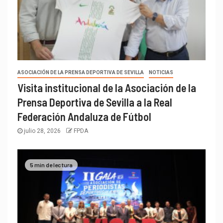
ASOCIACIÓN DE LA PRENSA DEPORTIVA DE SEVILLA
NOTICIAS
Visita institucional de la Asociación de la
Prensa Deportiva de Sevilla a la Real
Federación Andaluza de Fútbol
julio 28, 2026
FPDA
5 min de lectura