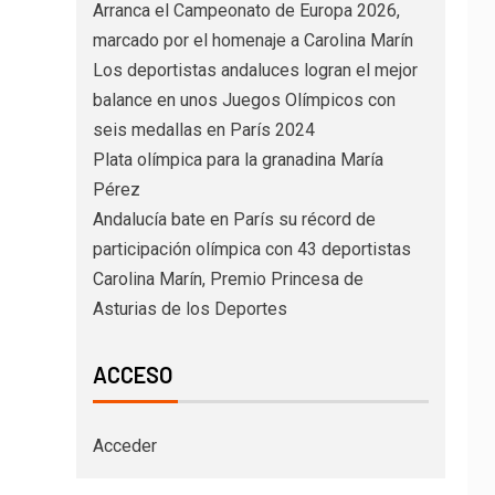
Arranca el Campeonato de Europa 2026,
marcado por el homenaje a Carolina Marín
Los deportistas andaluces logran el mejor
balance en unos Juegos Olímpicos con
seis medallas en París 2024
Plata olímpica para la granadina María
Pérez
Andalucía bate en París su récord de
participación olímpica con 43 deportistas
Carolina Marín, Premio Princesa de
Asturias de los Deportes
ACCESO
Acceder