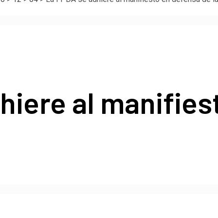
hiere al manifies