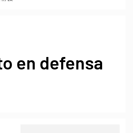
to en defensa