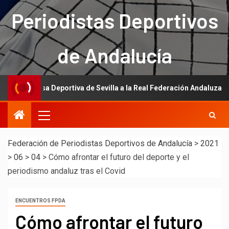
Periodistas Deportivos
de Andalucía
 Prensa Deportiva de Sevilla a la Real Federación Andaluza de Fútbol
Federación de Periodistas Deportivos de Andalucía
>
2021
>
06
>
04
>
Cómo afrontar el futuro del deporte y el
periodismo andaluz tras el Covid
ENCUENTROS FPDA
Cómo afrontar el futuro