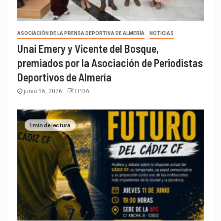
ASOCIACIÓN DE LA PRENSA DEPORTIVA DE ALMERÍA
NOTICIAS
Unai Emery y Vicente del Bosque,
premiados por la Asociación de Periodistas
Deportivos de Almería
junio 16, 2026
FPDA
1 min de lectura