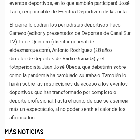
eventos deportivos, en lo que también participará José
Lago, responsable de Eventos Deportivos de la Junta.
El cierre lo podrán los periodistas deportivos Paco
Gamero (editor y presentador de Deportes de Canal Sur
TV), Fede Quintero (director general de
eldesmarque.com), Antonio Rodríguez (28 años
director de deportes de Radio Granada) y el
fotoperiodista Juan José Úbeda, que debatirán sobre
como la pandemia ha cambiado su trabajo. También lo
harán sobre las restricciones de acceso a los eventos
deportivos que han transformado por completo el
deporte profesional, hasta el punto de que se asemeja
más un espectáculo, al no poder sentir el calor de los
aficionados.
MÁS NOTICIAS