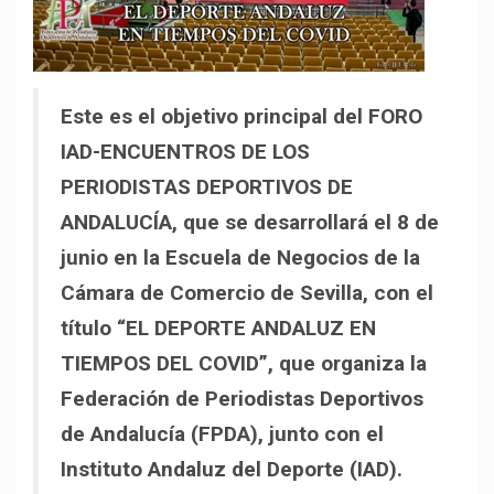
Este es el objetivo principal del FORO
IAD-ENCUENTROS DE LOS
PERIODISTAS DEPORTIVOS DE
ANDALUCÍA, que se desarrollará el 8 de
junio en la Escuela de Negocios de la
Cámara de Comercio de Sevilla, con el
título “EL DEPORTE ANDALUZ EN
TIEMPOS DEL COVID”, que organiza la
Federación de Periodistas Deportivos
de Andalucía (FPDA), junto con el
Instituto Andaluz del Deporte (IAD).