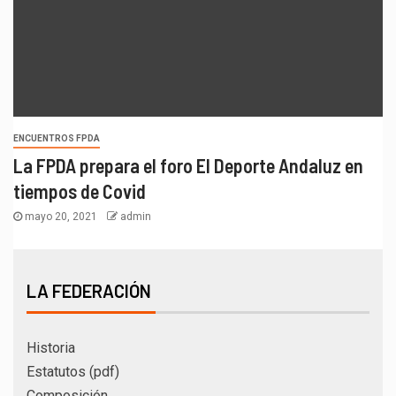
ENCUENTROS FPDA
La FPDA prepara el foro El Deporte Andaluz en
tiempos de Covid
mayo 20, 2021
admin
LA FEDERACIÓN
Historia
Estatutos (pdf)
Composición