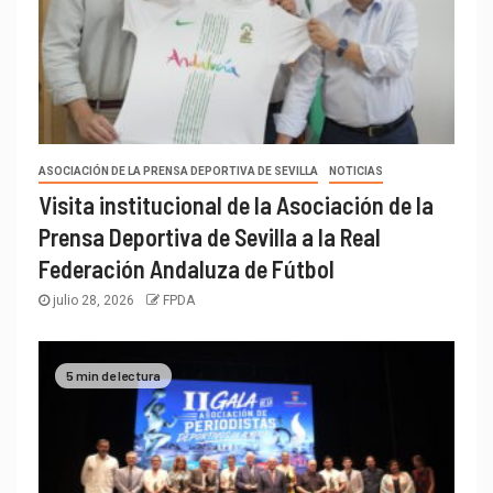
ASOCIACIÓN DE LA PRENSA DEPORTIVA DE SEVILLA
NOTICIAS
Visita institucional de la Asociación de la
Prensa Deportiva de Sevilla a la Real
Federación Andaluza de Fútbol
julio 28, 2026
FPDA
5 min de lectura