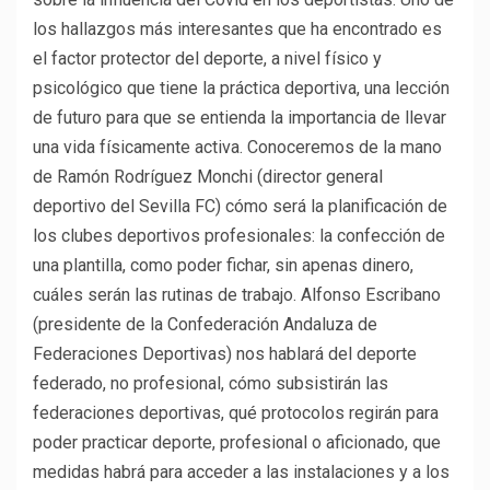
los hallazgos más interesantes que ha encontrado es
el factor protector del deporte, a nivel físico y
psicológico que tiene la práctica deportiva, una lección
de futuro para que se entienda la importancia de llevar
una vida físicamente activa. Conoceremos de la mano
de Ramón Rodríguez Monchi (director general
deportivo del Sevilla FC) cómo será la planificación de
los clubes deportivos profesionales: la confección de
una plantilla, como poder fichar, sin apenas dinero,
cuáles serán las rutinas de trabajo. Alfonso Escribano
(presidente de la Confederación Andaluza de
Federaciones Deportivas) nos hablará del deporte
federado, no profesional, cómo subsistirán las
federaciones deportivas, qué protocolos regirán para
poder practicar deporte, profesional o aficionado, que
medidas habrá para acceder a las instalaciones y a los