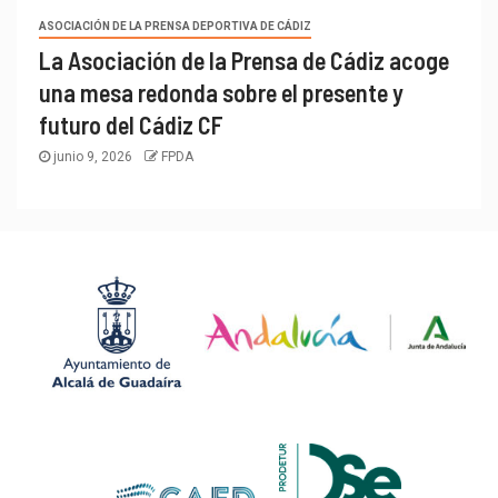
ASOCIACIÓN DE LA PRENSA DEPORTIVA DE CÁDIZ
La Asociación de la Prensa de Cádiz acoge
una mesa redonda sobre el presente y
futuro del Cádiz CF
junio 9, 2026
FPDA