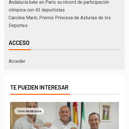
Andalucía bate en París su récord de participación
olímpica con 43 deportistas
Carolina Marín, Premio Princesa de Asturias de los
Deportes
ACCESO
Acceder
TE PUEDEN INTERESAR
1 min de lectura