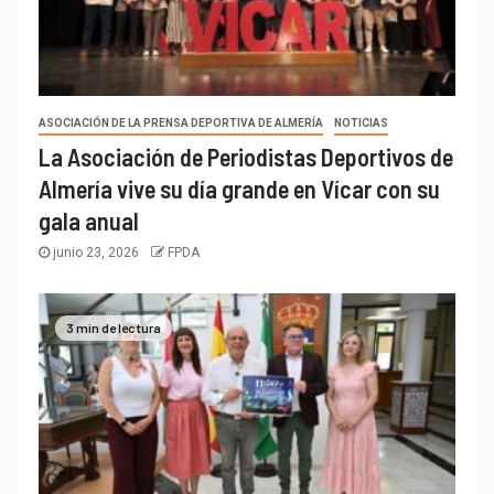
ASOCIACIÓN DE LA PRENSA DEPORTIVA DE ALMERÍA
NOTICIAS
La Asociación de Periodistas Deportivos de
Almería vive su día grande en Vícar con su
gala anual
junio 23, 2026
FPDA
3 min de lectura