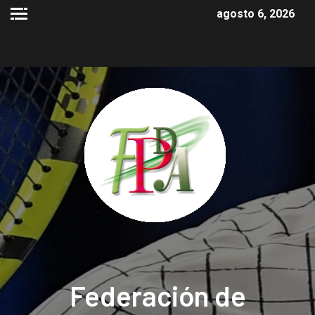
agosto 6, 2026
Federación de