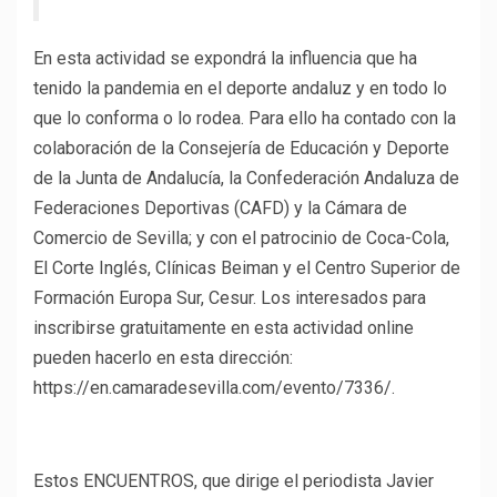
En esta actividad se expondrá la influencia que ha
tenido la pandemia en el deporte andaluz y en todo lo
que lo conforma o lo rodea. Para ello ha contado con la
colaboración de la Consejería de Educación y Deporte
de la Junta de Andalucía, la Confederación Andaluza de
Federaciones Deportivas (CAFD) y la Cámara de
Comercio de Sevilla; y con el patrocinio de Coca-Cola,
El Corte Inglés, Clínicas Beiman y el Centro Superior de
Formación Europa Sur, Cesur. Los interesados para
inscribirse gratuitamente en esta actividad online
pueden hacerlo en esta dirección:
https://en.camaradesevilla.com/evento/7336/.
Estos ENCUENTROS, que dirige el periodista Javier