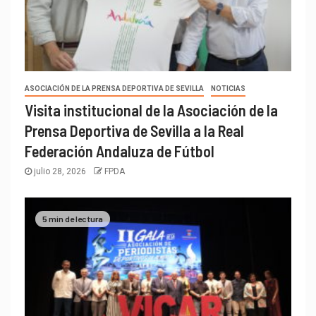
ASOCIACIÓN DE LA PRENSA DEPORTIVA DE SEVILLA
NOTICIAS
Visita institucional de la Asociación de la
Prensa Deportiva de Sevilla a la Real
Federación Andaluza de Fútbol
julio 28, 2026
FPDA
5 min de lectura