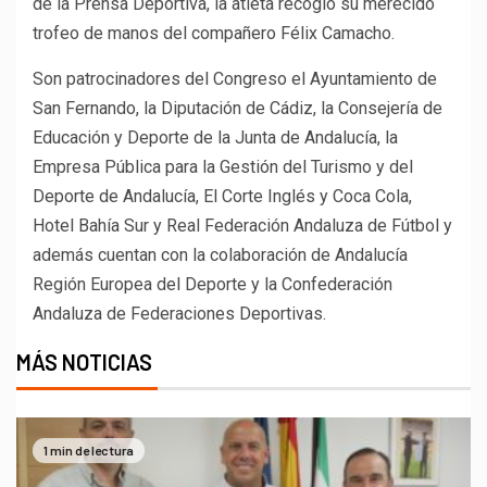
de la Prensa Deportiva, la atleta recogió su merecido
trofeo de manos del compañero Félix Camacho.
Son patrocinadores del Congreso el Ayuntamiento de
San Fernando, la Diputación de Cádiz, la Consejería de
Educación y Deporte de la Junta de Andalucía, la
Empresa Pública para la Gestión del Turismo y del
Deporte de Andalucía, El Corte Inglés y Coca Cola,
Hotel Bahía Sur y Real Federación Andaluza de Fútbol y
además cuentan con la colaboración de Andalucía
Región Europea del Deporte y la Confederación
Andaluza de Federaciones Deportivas.
MÁS NOTICIAS
1 min de lectura