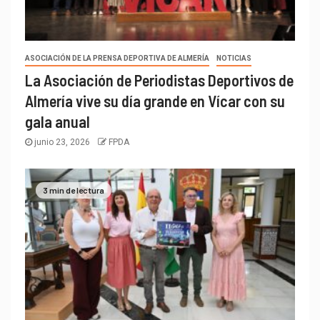
ASOCIACIÓN DE LA PRENSA DEPORTIVA DE ALMERÍA
NOTICIAS
La Asociación de Periodistas Deportivos de
Almería vive su día grande en Vícar con su
gala anual
junio 23, 2026
FPDA
3 min de lectura