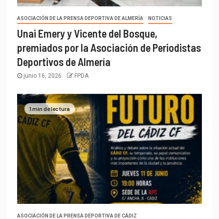
ASOCIACIÓN DE LA PRENSA DEPORTIVA DE ALMERÍA
NOTICIAS
Unai Emery y Vicente del Bosque,
premiados por la Asociación de Periodistas
Deportivos de Almería
junio 16, 2026
FPDA
1 min de lectura
ASOCIACIÓN DE LA PRENSA DEPORTIVA DE CÁDIZ