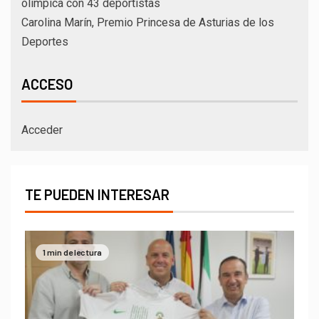
olímpica con 43 deportistas
Carolina Marín, Premio Princesa de Asturias de los
Deportes
ACCESO
Acceder
TE PUEDEN INTERESAR
1 min de lectura