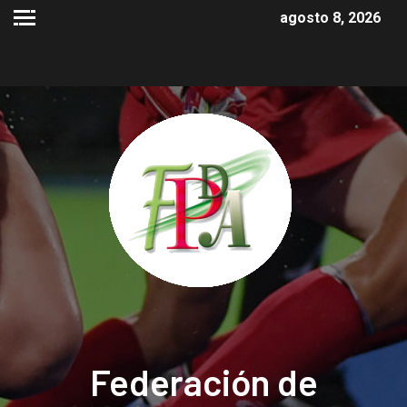
agosto 8, 2026
Federación de