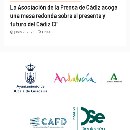
La Asociación de la Prensa de Cádiz acoge
una mesa redonda sobre el presente y
futuro del Cádiz CF
junio 9, 2026
FPDA