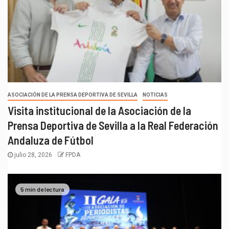
ASOCIACIÓN DE LA PRENSA DEPORTIVA DE SEVILLA
NOTICIAS
Visita institucional de la Asociación de la
Prensa Deportiva de Sevilla a la Real Federación
Andaluza de Fútbol
julio 28, 2026
FPDA
5 min de lectura