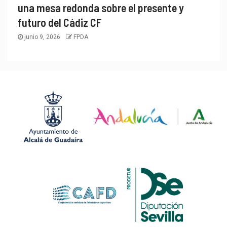
una mesa redonda sobre el presente y
futuro del Cádiz CF
junio 9, 2026
FPDA