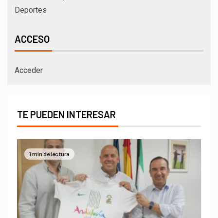
Deportes
ACCESO
Acceder
TE PUEDEN INTERESAR
1 min de lectura