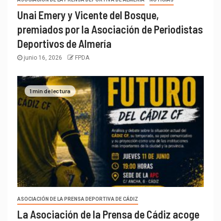
Unai Emery y Vicente del Bosque,
premiados por la Asociación de Periodistas
Deportivos de Almería
junio 16, 2026
FPDA
1 min de lectura
ASOCIACIÓN DE LA PRENSA DEPORTIVA DE CÁDIZ
La Asociación de la Prensa de Cádiz acoge