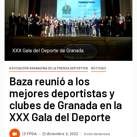
XXX Gala del Deporte de Granada.
ASOCIACIÓN GRANADINA DE LA PRENSA DEPORTIVA
NOTICIAS
Baza reunió a los
mejores deportistas y
clubes de Granada en la
XXX Gala del Deporte
3 min de lectura
FPDA
diciembre 3, 2022