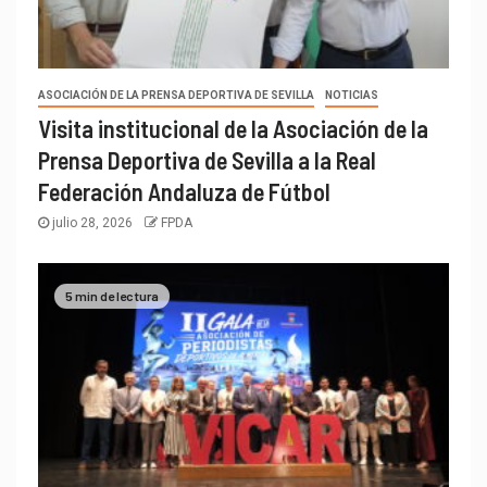
ASOCIACIÓN DE LA PRENSA DEPORTIVA DE SEVILLA
NOTICIAS
Visita institucional de la Asociación de la
Prensa Deportiva de Sevilla a la Real
Federación Andaluza de Fútbol
julio 28, 2026
FPDA
5 min de lectura