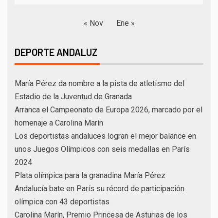
« Nov
Ene »
DEPORTE ANDALUZ
María Pérez da nombre a la pista de atletismo del
Estadio de la Juventud de Granada
Arranca el Campeonato de Europa 2026, marcado por el
homenaje a Carolina Marín
Los deportistas andaluces logran el mejor balance en
unos Juegos Olímpicos con seis medallas en París
2024
Plata olímpica para la granadina María Pérez
Andalucía bate en París su récord de participación
olímpica con 43 deportistas
Carolina Marín, Premio Princesa de Asturias de los