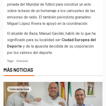
jornada del Mundial de fútbol para construir un acto
sobre la base de un homenaje a los carruseles de las
emisoras de radio. El también periodista granadino
Miguel López Rivera le apoyó en la coordinación.
El alcalde de Baza, Manuel Gavilán, habló de lo que ha
significado para su localidad ser
Ciudad Europea del
Deporte
y de la apuesta decidida de su corporación
por los valores del deporte.
Granada
Tags:
MÁS NOTICIAS
1 min de lectura