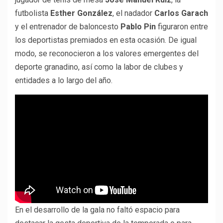
futbolista
Esther González
, el nadador
Carlos Garach
y el entrenador de baloncesto
Pablo Pin
figuraron entre
los deportistas premiados en esta ocasión. De igual
modo, se reconocieron a los valores emergentes del
deporte granadino, así como la labor de clubes y
entidades a lo largo del año.
En el desarrollo de la gala no faltó espacio para