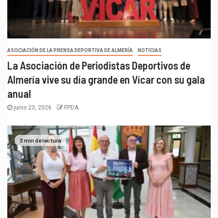
ASOCIACIÓN DE LA PRENSA DEPORTIVA DE ALMERÍA
NOTICIAS
La Asociación de Periodistas Deportivos de
Almería vive su día grande en Vícar con su gala
anual
junio 23, 2026
FPDA
3 min de lectura