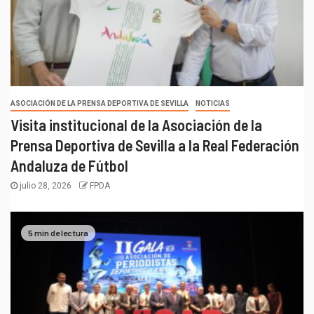
ASOCIACIÓN DE LA PRENSA DEPORTIVA DE SEVILLA
NOTICIAS
Visita institucional de la Asociación de la
Prensa Deportiva de Sevilla a la Real Federación
Andaluza de Fútbol
julio 28, 2026
FPDA
5 min de lectura