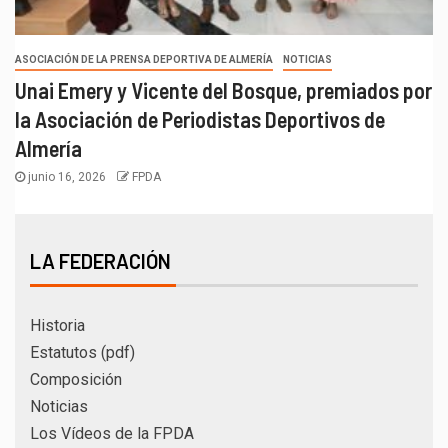
ASOCIACIÓN DE LA PRENSA DEPORTIVA DE ALMERÍA
NOTICIAS
Unai Emery y Vicente del Bosque, premiados por
la Asociación de Periodistas Deportivos de
Almería
junio 16, 2026
FPDA
LA FEDERACIÓN
Historia
Estatutos (pdf)
Composición
Noticias
Los Vídeos de la FPDA