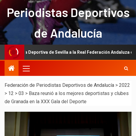
Periodistas Deportivos
de Andalucía
nsa Deportiva de Sevilla a la Real Federación Andaluza de Fútbol
Federación de Periodistas Deportivos de Andalucía
>
2022
>
12
>
03
>
Baza reunió a los mejores deportistas y clubes
de Granada en la XXX Gala del Deporte