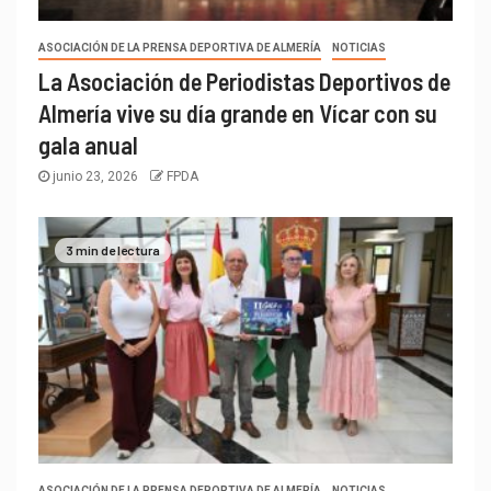
ASOCIACIÓN DE LA PRENSA DEPORTIVA DE ALMERÍA
NOTICIAS
La Asociación de Periodistas Deportivos de
Almería vive su día grande en Vícar con su
gala anual
junio 23, 2026
FPDA
3 min de lectura
ASOCIACIÓN DE LA PRENSA DEPORTIVA DE ALMERÍA
NOTICIAS