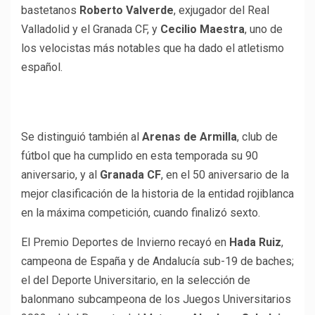
bastetanos
Roberto Valverde
, exjugador del Real
Valladolid y el Granada CF, y
Cecilio Maestra
, uno de
los velocistas más notables que ha dado el atletismo
español.
Se distinguió también al
Arenas de Armilla
, club de
fútbol que ha cumplido en esta temporada su 90
aniversario, y al
Granada CF
, en el 50 aniversario de la
mejor clasificación de la historia de la entidad rojiblanca
en la máxima competición, cuando finalizó sexto.
El Premio Deportes de Invierno recayó en
Hada Ruiz
,
campeona de España y de Andalucía sub-19 de baches;
el del Deporte Universitario, en la selección de
balonmano subcampeona de los Juegos Universitarios