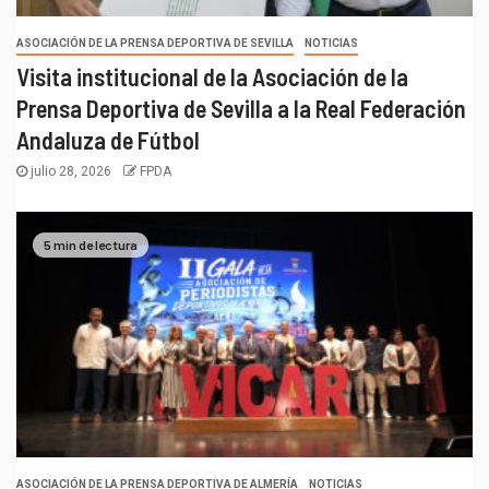
ASOCIACIÓN DE LA PRENSA DEPORTIVA DE SEVILLA
NOTICIAS
Visita institucional de la Asociación de la
Prensa Deportiva de Sevilla a la Real Federación
Andaluza de Fútbol
julio 28, 2026
FPDA
5 min de lectura
ASOCIACIÓN DE LA PRENSA DEPORTIVA DE ALMERÍA
NOTICIAS