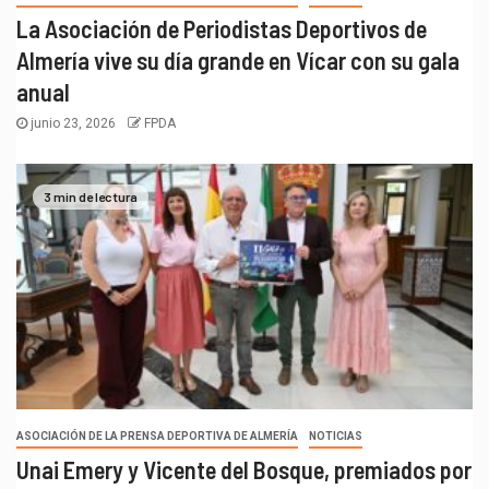
La Asociación de Periodistas Deportivos de
Almería vive su día grande en Vícar con su gala
anual
junio 23, 2026
FPDA
3 min de lectura
ASOCIACIÓN DE LA PRENSA DEPORTIVA DE ALMERÍA
NOTICIAS
Unai Emery y Vicente del Bosque, premiados por