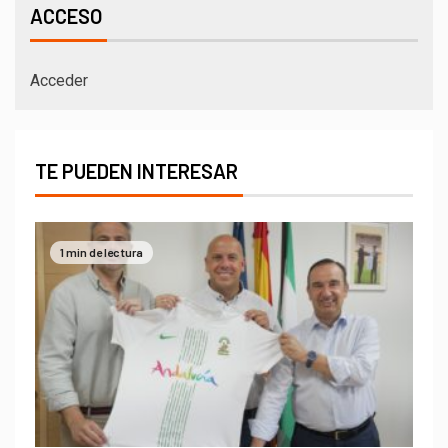
ACCESO
Acceder
TE PUEDEN INTERESAR
1 min de lectura