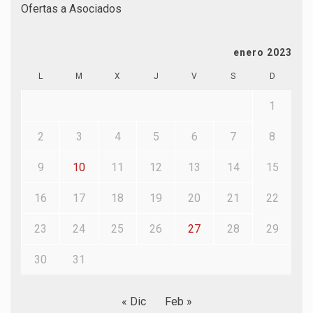
Ofertas a Asociados
enero 2023
L
M
X
J
V
S
D
1
2
3
4
5
6
7
8
9
10
11
12
13
14
15
16
17
18
19
20
21
22
23
24
25
26
27
28
29
30
31
« Dic
Feb »