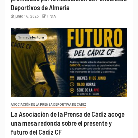
Deportivos de Almería
junio 16, 2026
FPDA
1 min de lectura
ASOCIACIÓN DE LA PRENSA DEPORTIVA DE CÁDIZ
La Asociación de la Prensa de Cádiz acoge
una mesa redonda sobre el presente y
futuro del Cádiz CF