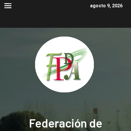
agosto 9, 2026
Federación de