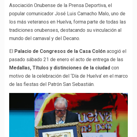
Asociación Onubense de la Prensa Deportiva, el
popular comunicador José Luis Camacho Malo, uno de
los más veteranos en Huelva, forma parte de todas las
tradiciones onubenses, destacando su vinculación al
mundo del carnaval y del Decano.
El
Palacio de Congresos de la Casa Colón
acogió el
pasado sábado 21 de enero el acto de entrega de las
Medallas, Títulos y distinciones de la ciudad
con
motivo de la celebración del ‘Día de Huelva’ en el marco
de las fiestas del Patrón San Sebastián.