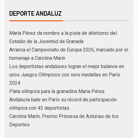
DEPORTE ANDALUZ
María Pérez da nombre a la pista de atletismo del
Estadio de la Juventud de Granada
Arranca el Campeonato de Europa 2026, marcado por el
homenaje a Carolina Marín
Los deportistas andaluces logran el mejor balance en
unos Juegos Olímpicos con seis medallas en París
2024
Plata olímpica para la granadina María Pérez
Andalucía bate en París su récord de participación
olímpica con 43 deportistas
Carolina Marín, Premio Princesa de Asturias de los
Deportes