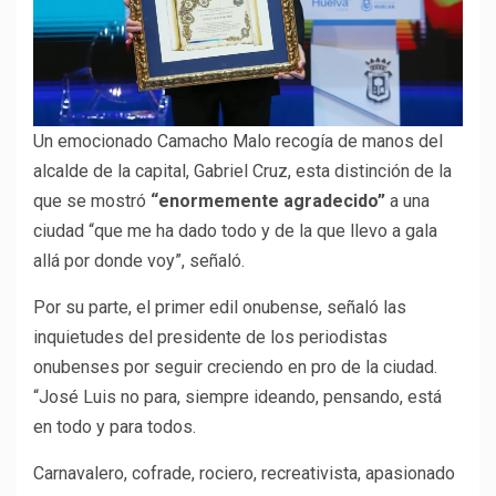
Un emocionado Camacho Malo recogía de manos del
alcalde de la capital, Gabriel Cruz, esta distinción de la
que se mostró
“enormemente agradecido”
a una
ciudad “que me ha dado todo y de la que llevo a gala
allá por donde voy”, señaló.
Por su parte, el primer edil onubense, señaló las
inquietudes del presidente de los periodistas
onubenses por seguir creciendo en pro de la ciudad.
“José Luis no para, siempre ideando, pensando, está
en todo y para todos.
Carnavalero, cofrade, rociero, recreativista, apasionado