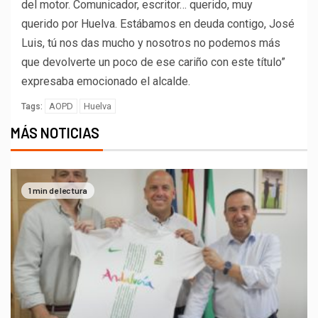
del motor. Comunicador, escritor… querido, muy
querido por Huelva. Estábamos en deuda contigo, José
Luis, tú nos das mucho y nosotros no podemos más
que devolverte un poco de ese cariño con este título”
expresaba emocionado el alcalde.
AOPD
Huelva
Tags:
MÁS NOTICIAS
1 min de lectura