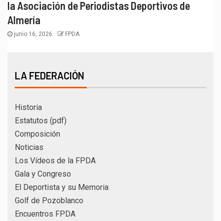
la Asociación de Periodistas Deportivos de
Almería
junio 16, 2026
FPDA
LA FEDERACIÓN
Historia
Estatutos (pdf)
Composición
Noticias
Los Vídeos de la FPDA
Gala y Congreso
El Deportista y su Memoria
Golf de Pozoblanco
Encuentros FPDA