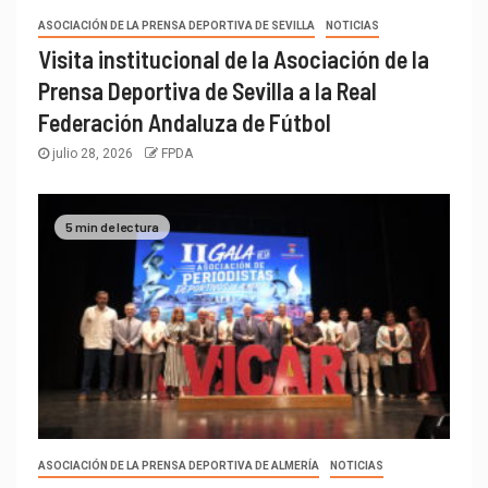
ASOCIACIÓN DE LA PRENSA DEPORTIVA DE SEVILLA
NOTICIAS
Visita institucional de la Asociación de la
Prensa Deportiva de Sevilla a la Real
Federación Andaluza de Fútbol
julio 28, 2026
FPDA
5 min de lectura
ASOCIACIÓN DE LA PRENSA DEPORTIVA DE ALMERÍA
NOTICIAS