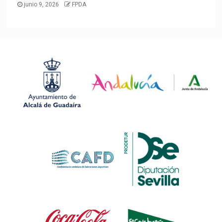
junio 9, 2026
FPDA