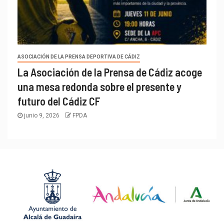
ASOCIACIÓN DE LA PRENSA DEPORTIVA DE CÁDIZ
La Asociación de la Prensa de Cádiz acoge
una mesa redonda sobre el presente y
futuro del Cádiz CF
junio 9, 2026
FPDA