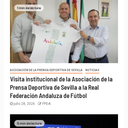
1 min de lectura
ASOCIACIÓN DE LA PRENSA DEPORTIVA DE SEVILLA
NOTICIAS
Visita institucional de la Asociación de la
Prensa Deportiva de Sevilla a la Real
Federación Andaluza de Fútbol
julio 28, 2026
FPDA
5 min de lectura