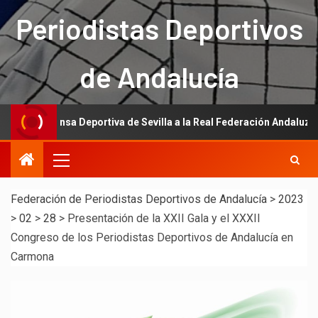
Periodistas Deportivos
de Andalucía
a Prensa Deportiva de Sevilla a la Real Federación Andaluza de Fútbol
Federación de Periodistas Deportivos de Andalucía
>
2023
>
02
>
28
>
Presentación de la XXII Gala y el XXXII
Congreso de los Periodistas Deportivos de Andalucía en
Carmona