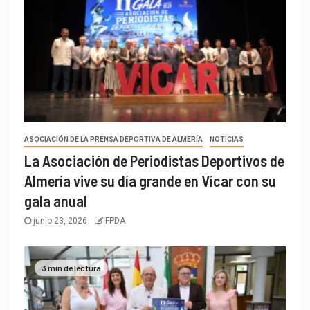
ASOCIACIÓN DE LA PRENSA DEPORTIVA DE ALMERÍA
NOTICIAS
La Asociación de Periodistas Deportivos de
Almería vive su día grande en Vícar con su
gala anual
junio 23, 2026
FPDA
3 min de lectura