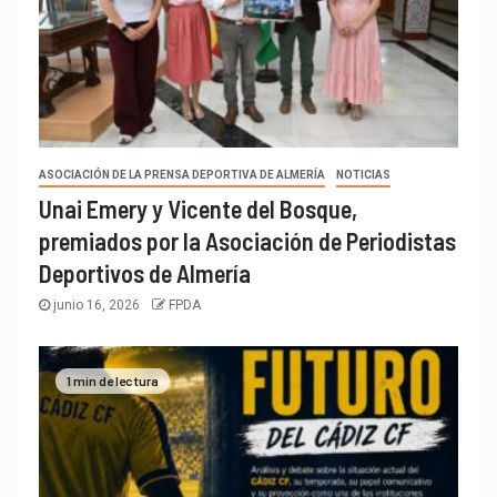
ASOCIACIÓN DE LA PRENSA DEPORTIVA DE ALMERÍA
NOTICIAS
Unai Emery y Vicente del Bosque,
premiados por la Asociación de Periodistas
Deportivos de Almería
junio 16, 2026
FPDA
1 min de lectura