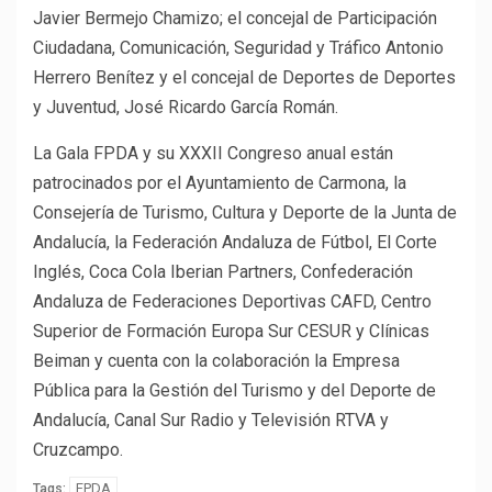
Javier Bermejo Chamizo; el concejal de Participación
Ciudadana, Comunicación, Seguridad y Tráfico Antonio
Herrero Benítez y el concejal de Deportes de Deportes
y Juventud, José Ricardo García Román.
La Gala FPDA y su XXXII Congreso anual están
patrocinados por el Ayuntamiento de Carmona, la
Consejería de Turismo, Cultura y Deporte de la Junta de
Andalucía, la Federación Andaluza de Fútbol, El Corte
Inglés, Coca Cola Iberian Partners, Confederación
Andaluza de Federaciones Deportivas CAFD, Centro
Superior de Formación Europa Sur CESUR y Clínicas
Beiman y cuenta con la colaboración la Empresa
Pública para la Gestión del Turismo y del Deporte de
Andalucía, Canal Sur Radio y Televisión RTVA y
Cruzcampo.
FPDA
Tags: