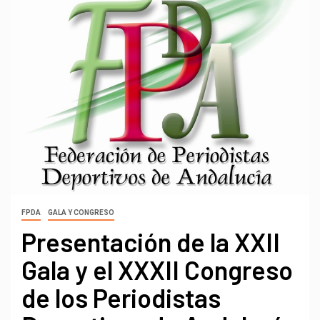
FPDA
GALA Y CONGRESO
Presentación de la XXII
Gala y el XXXII Congreso
de los Periodistas