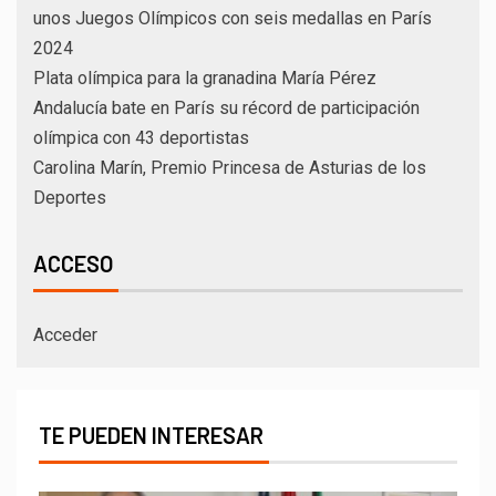
unos Juegos Olímpicos con seis medallas en París
2024
Plata olímpica para la granadina María Pérez
Andalucía bate en París su récord de participación
olímpica con 43 deportistas
Carolina Marín, Premio Princesa de Asturias de los
Deportes
ACCESO
Acceder
TE PUEDEN INTERESAR