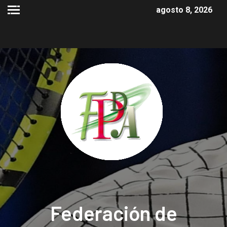
agosto 8, 2026
Federación de