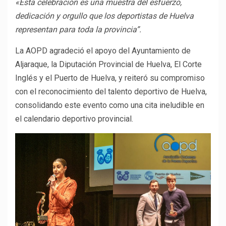
«Esta celebración es una muestra del esfuerzo,
dedicación y orgullo que los deportistas de Huelva
representan para toda la provincia”.
La AOPD agradeció el apoyo del Ayuntamiento de
Aljaraque, la Diputación Provincial de Huelva, El Corte
Inglés y el Puerto de Huelva, y reiteró su compromiso
con el reconocimiento del talento deportivo de Huelva,
consolidando este evento como una cita ineludible en
el calendario deportivo provincial.