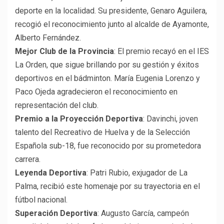
deporte en la localidad. Su presidente, Genaro Aguilera,
recogió el reconocimiento junto al alcalde de Ayamonte,
Alberto Fernández.
Mejor Club de la Provincia
: El premio recayó en el IES
La Orden, que sigue brillando por su gestión y éxitos
deportivos en el bádminton. María Eugenia Lorenzo y
Paco Ojeda agradecieron el reconocimiento en
representación del club.
Premio a la Proyección Deportiva
: Davinchi, joven
talento del Recreativo de Huelva y de la Selección
Española sub-18, fue reconocido por su prometedora
carrera.
Leyenda Deportiva
: Patri Rubio, exjugador de La
Palma, recibió este homenaje por su trayectoria en el
fútbol nacional.
Superación Deportiva
: Augusto García, campeón