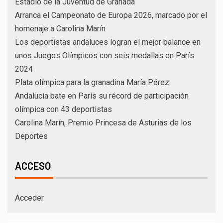
Estadio de la Juventud de Granada
Arranca el Campeonato de Europa 2026, marcado por el
homenaje a Carolina Marín
Los deportistas andaluces logran el mejor balance en
unos Juegos Olímpicos con seis medallas en París
2024
Plata olímpica para la granadina María Pérez
Andalucía bate en París su récord de participación
olímpica con 43 deportistas
Carolina Marín, Premio Princesa de Asturias de los
Deportes
ACCESO
Acceder