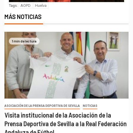
AOPD
Huelva
Tags:
MÁS NOTICIAS
1 min de lectura
ASOCIACIÓN DE LA PRENSA DEPORTIVA DE SEVILLA
NOTICIAS
Visita institucional de la Asociación de la
Prensa Deportiva de Sevilla a la Real Federación
Andaluza de Fútbol