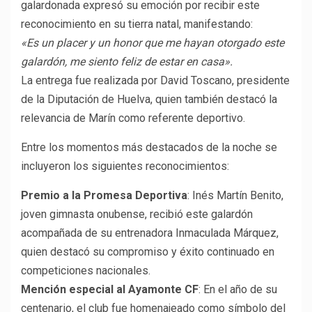
galardonada expresó su emoción por recibir este
reconocimiento en su tierra natal, manifestando:
«Es un placer y un honor que me hayan otorgado este
galardón, me siento feliz de estar en casa».
La entrega fue realizada por David Toscano, presidente
de la Diputación de Huelva, quien también destacó la
relevancia de Marín como referente deportivo.
Entre los momentos más destacados de la noche se
incluyeron los siguientes reconocimientos:
Premio a la Promesa Deportiva
: Inés Martín Benito,
joven gimnasta onubense, recibió este galardón
acompañada de su entrenadora Inmaculada Márquez,
quien destacó su compromiso y éxito continuado en
competiciones nacionales.
Mención especial al Ayamonte CF
: En el año de su
centenario, el club fue homenajeado como símbolo del