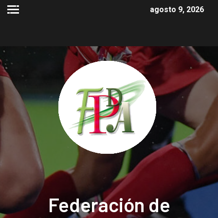
agosto 9, 2026
Federación de