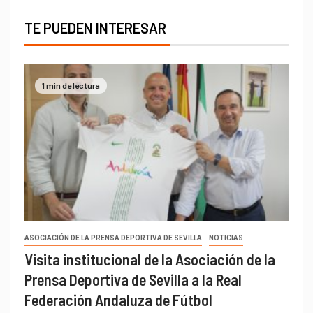
TE PUEDEN INTERESAR
1 min de lectura
ASOCIACIÓN DE LA PRENSA DEPORTIVA DE SEVILLA
NOTICIAS
Visita institucional de la Asociación de la
Prensa Deportiva de Sevilla a la Real
Federación Andaluza de Fútbol