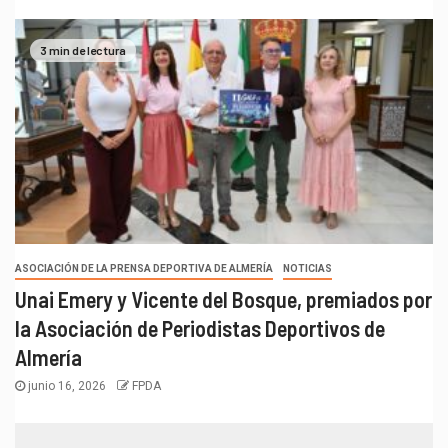
3 min de lectura
ASOCIACIÓN DE LA PRENSA DEPORTIVA DE ALMERÍA
NOTICIAS
Unai Emery y Vicente del Bosque, premiados por
la Asociación de Periodistas Deportivos de
Almería
junio 16, 2026
FPDA