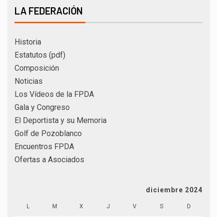
LA FEDERACIÓN
Historia
Estatutos (pdf)
Composición
Noticias
Los Vídeos de la FPDA
Gala y Congreso
El Deportista y su Memoria
Golf de Pozoblanco
Encuentros FPDA
Ofertas a Asociados
diciembre 2024
L
M
X
J
V
S
D