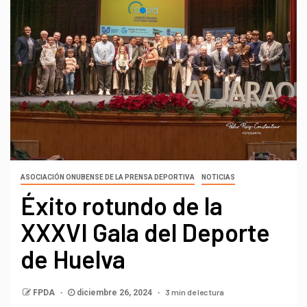
ASOCIACIÓN ONUBENSE DE LA PRENSA DEPORTIVA
NOTICIAS
Éxito rotundo de la
XXXVI Gala del Deporte
de Huelva
3 min de lectura
FPDA
diciembre 26, 2024