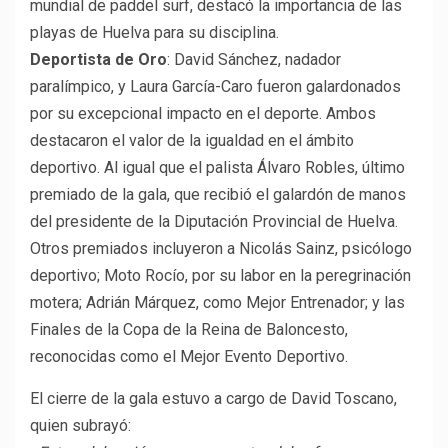
mundial de paddel surf, destacó la importancia de las
playas de Huelva para su disciplina.
Deportista de Oro
: David Sánchez, nadador
paralímpico, y Laura García-Caro fueron galardonados
por su excepcional impacto en el deporte. Ambos
destacaron el valor de la igualdad en el ámbito
deportivo. Al igual que el palista Álvaro Robles, último
premiado de la gala, que recibió el galardón de manos
del presidente de la Diputación Provincial de Huelva.
Otros premiados incluyeron a Nicolás Sainz, psicólogo
deportivo; Moto Rocío, por su labor en la peregrinación
motera; Adrián Márquez, como Mejor Entrenador; y las
Finales de la Copa de la Reina de Baloncesto,
reconocidas como el Mejor Evento Deportivo.
El cierre de la gala estuvo a cargo de David Toscano,
quien subrayó: