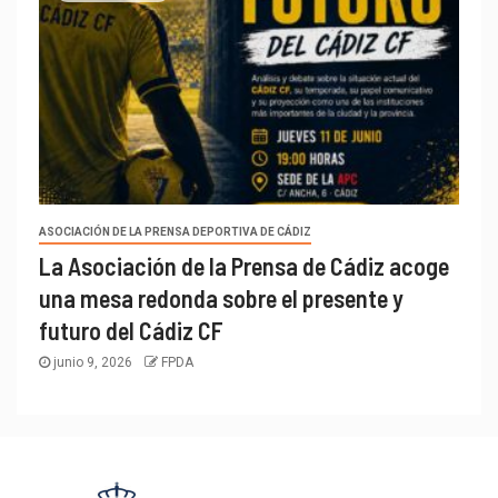
ASOCIACIÓN DE LA PRENSA DEPORTIVA DE CÁDIZ
La Asociación de la Prensa de Cádiz acoge
una mesa redonda sobre el presente y
futuro del Cádiz CF
junio 9, 2026
FPDA