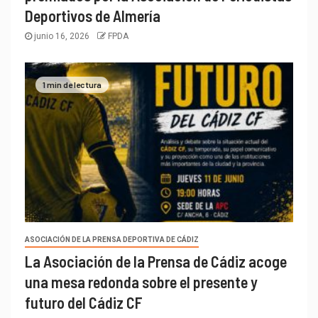
Deportivos de Almería
junio 16, 2026
FPDA
1 min de lectura
ASOCIACIÓN DE LA PRENSA DEPORTIVA DE CÁDIZ
La Asociación de la Prensa de Cádiz acoge
una mesa redonda sobre el presente y
futuro del Cádiz CF