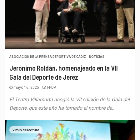
ASOCIACIÓN DE LA PRENSA DEPORTIVA DE CÁDIZ
NOTICIAS
Jerónimo Roldán, homenajeado en la VII
Gala del Deporte de Jerez
mayo 16, 2025
FPDA
El Teatro Villamarta acogió la VII edición de la Gala del
Deporte, que este año ha tomado el nombre de...
2 min de lectura