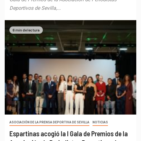
Deportivos de Sevilla,...
6 min de lectura
ASOCIACIÓN DE LA PRENSA DEPORTIVA DE SEVILLA
NOTICIAS
Espartinas acogió la I Gala de Premios de la