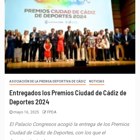
ASOCIACIÓN DE LA PRENSA DEPORTIVA DE CÁDIZ
NOTICIAS
Entregados los Premios Ciudad de Cádiz de
Deportes 2024
mayo 16, 2025
FPDA
El Palacio Congresos acogió la entrega de los Premios
Ciudad de Cádiz de Deportes, con los que el