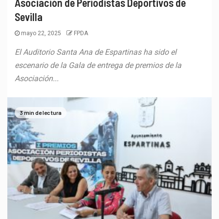
Asociación de Periodistas Deportivos de
Sevilla
mayo 22, 2025
FPDA
El Auditorio Santa Ana de Espartinas ha sido el
escenario de la Gala de entrega de premios de la
Asociación...
3 min de lectura