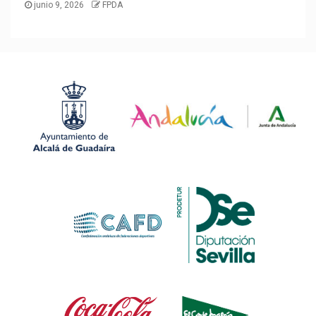
junio 9, 2026
FPDA