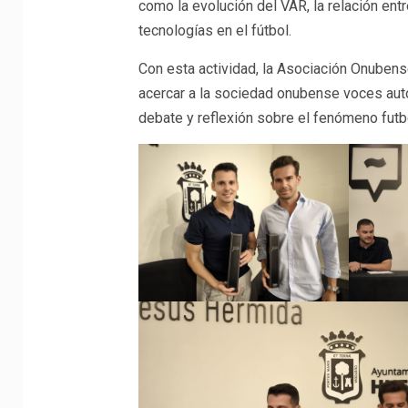
como la evolución del VAR, la relación entr
tecnologías en el fútbol.
Con esta actividad, la Asociación Onuben
acercar a la sociedad onubense voces aut
debate y reflexión sobre el fenómeno futbo