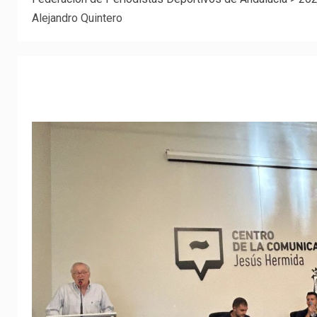
Alejandro Quintero