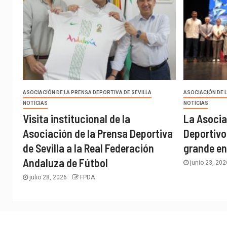
ASOCIACIÓN DE LA PRENSA DEPORTIVA DE SEVILLA
ASOCIACIÓN DE 
NOTICIAS
NOTICIAS
Visita institucional de la
La Asocia
Asociación de la Prensa Deportiva
Deportivo
de Sevilla a la Real Federación
grande en
Andaluza de Fútbol
junio 23, 20
julio 28, 2026
FPDA