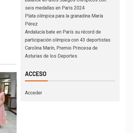
seis medallas en París 2024
Plata olímpica para la granadina María
Pérez
Andalucía bate en París su récord de
participación olímpica con 43 deportistas
Carolina Marín, Premio Princesa de
Asturias de los Deportes
ACCESO
Acceder