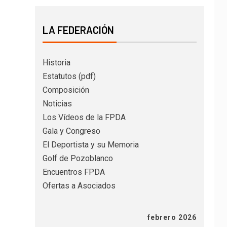
LA FEDERACIÓN
Historia
Estatutos (pdf)
Composición
Noticias
Los Vídeos de la FPDA
Gala y Congreso
El Deportista y su Memoria
Golf de Pozoblanco
Encuentros FPDA
Ofertas a Asociados
febrero 2026