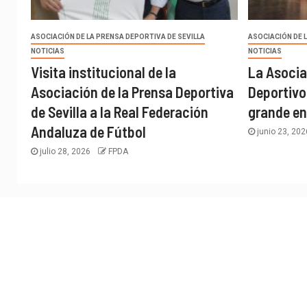
ASOCIACIÓN DE LA PRENSA DEPORTIVA DE SEVILLA
ASOCIACIÓN DE 
NOTICIAS
NOTICIAS
Visita institucional de la
La Asocia
Asociación de la Prensa Deportiva
Deportivo
de Sevilla a la Real Federación
grande en
Andaluza de Fútbol
junio 23, 20
julio 28, 2026
FPDA