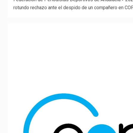
rotundo rechazo ante el despido de un compañero en CO