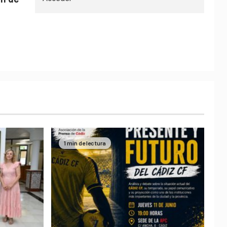
1 min de lectura