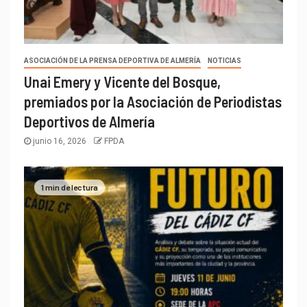
ASOCIACIÓN DE LA PRENSA DEPORTIVA DE ALMERÍA
NOTICIAS
Unai Emery y Vicente del Bosque,
premiados por la Asociación de Periodistas
Deportivos de Almería
junio 16, 2026
FPDA
1 min de lectura