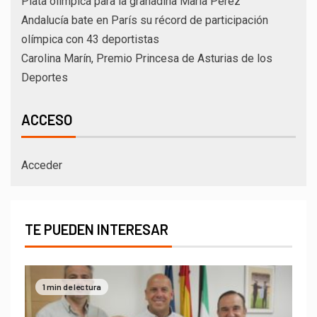
Plata olímpica para la granadina María Pérez
Andalucía bate en París su récord de participación
olímpica con 43 deportistas
Carolina Marín, Premio Princesa de Asturias de los
Deportes
ACCESO
Acceder
TE PUEDEN INTERESAR
1 min de lectura