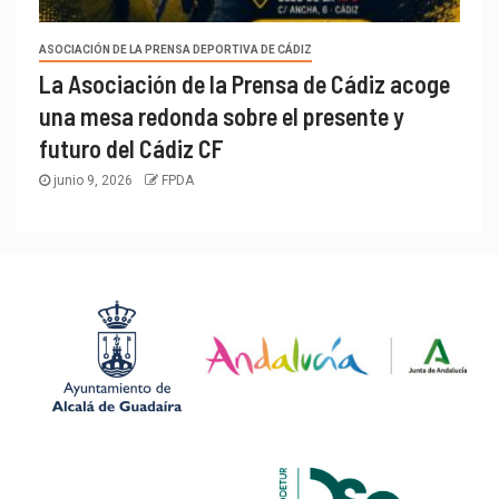
ASOCIACIÓN DE LA PRENSA DEPORTIVA DE CÁDIZ
La Asociación de la Prensa de Cádiz acoge
una mesa redonda sobre el presente y
futuro del Cádiz CF
junio 9, 2026
FPDA