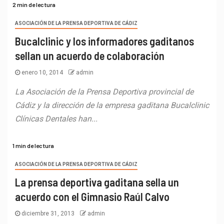
2 min de lectura
ASOCIACIÓN DE LA PRENSA DEPORTIVA DE CÁDIZ
Bucalclinic y los informadores gaditanos
sellan un acuerdo de colaboración
enero 10, 2014
admin
La Asociación de la Prensa Deportiva provincial de
Cádiz y la dirección de la empresa gaditana Bucalclinic
Clínicas Dentales han...
1 min de lectura
ASOCIACIÓN DE LA PRENSA DEPORTIVA DE CÁDIZ
La prensa deportiva gaditana sella un
acuerdo con el Gimnasio Raúl Calvo
diciembre 31, 2013
admin