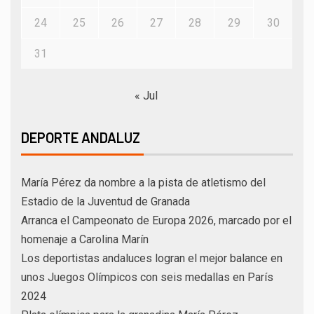
24
25
26
27
28
29
30
31
« Jul
DEPORTE ANDALUZ
María Pérez da nombre a la pista de atletismo del
Estadio de la Juventud de Granada
Arranca el Campeonato de Europa 2026, marcado por el
homenaje a Carolina Marín
Los deportistas andaluces logran el mejor balance en
unos Juegos Olímpicos con seis medallas en París
2024