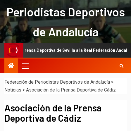
Periodistas Deportivos
de Andalucía
de la Prensa Deportiva de Sevilla a la Real Federación Andaluza de F
Federación de Periodistas Deportivos de Andalucía
>
Noticias
>
Asociación de la Prensa Deportiva de Cádiz
Asociación de la Prensa
Deportiva de Cádiz