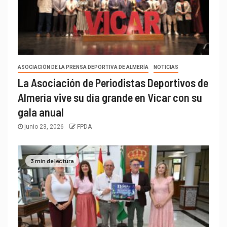
ASOCIACIÓN DE LA PRENSA DEPORTIVA DE ALMERÍA
NOTICIAS
La Asociación de Periodistas Deportivos de
Almería vive su día grande en Vícar con su
gala anual
junio 23, 2026
FPDA
3 min de lectura