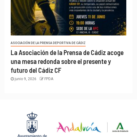
ASOCIACIÓN DE LA PRENSA DEPORTIVA DE CÁDIZ
La Asociación de la Prensa de Cádiz acoge
una mesa redonda sobre el presente y
futuro del Cádiz CF
junio 9, 2026
FPDA