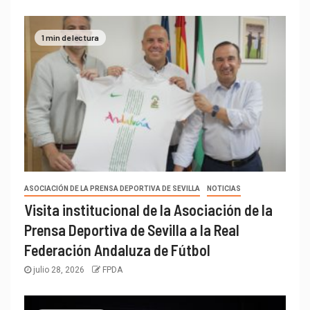
1 min de lectura
ASOCIACIÓN DE LA PRENSA DEPORTIVA DE SEVILLA
NOTICIAS
Visita institucional de la Asociación de la
Prensa Deportiva de Sevilla a la Real
Federación Andaluza de Fútbol
julio 28, 2026
FPDA