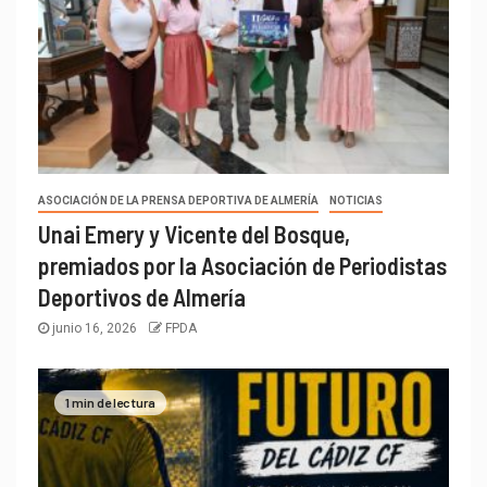
ASOCIACIÓN DE LA PRENSA DEPORTIVA DE ALMERÍA
NOTICIAS
Unai Emery y Vicente del Bosque,
premiados por la Asociación de Periodistas
Deportivos de Almería
junio 16, 2026
FPDA
1 min de lectura