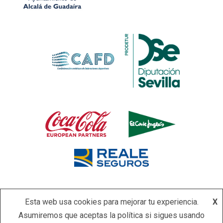
Esta web usa cookies para mejorar tu experiencia.
X
Asumiremos que aceptas la política si sigues usando
Copyright © Todos los derechos reservados.
|
Newsever
por