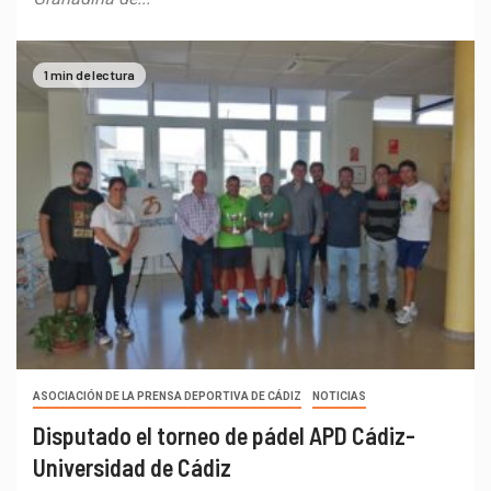
1 min de lectura
ASOCIACIÓN DE LA PRENSA DEPORTIVA DE CÁDIZ
NOTICIAS
Disputado el torneo de pádel APD Cádiz-
Universidad de Cádiz