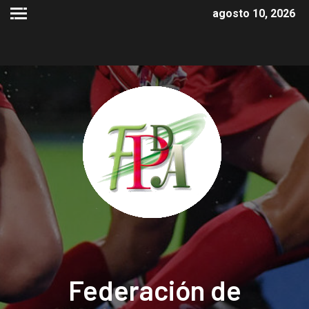
agosto 10, 2026
Federación de