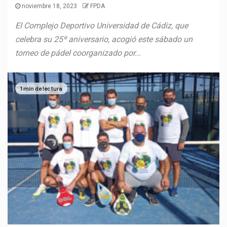
noviembre 18, 2023
FPDA
El Complejo Deportivo Universidad de Cádiz, que
celebra su 25º aniversario, acogió este sábado un
torneo de pádel coorganizado por...
1 min de lectura