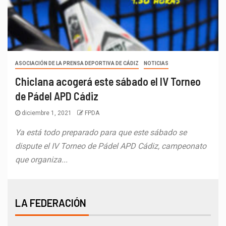
ASOCIACIÓN DE LA PRENSA DEPORTIVA DE CÁDIZ
NOTICIAS
Chiclana acogerá este sábado el IV Torneo
de Pádel APD Cádiz
diciembre 1, 2021
FPDA
Ya está todo preparado para que este sábado se
dispute el IV Torneo de Pádel APD Cádiz, campeonato
que organiza...
LA FEDERACIÓN