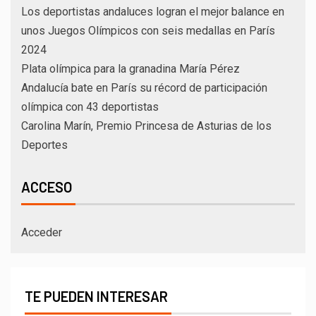
Los deportistas andaluces logran el mejor balance en
unos Juegos Olímpicos con seis medallas en París
2024
Plata olímpica para la granadina María Pérez
Andalucía bate en París su récord de participación
olímpica con 43 deportistas
Carolina Marín, Premio Princesa de Asturias de los
Deportes
ACCESO
Acceder
TE PUEDEN INTERESAR