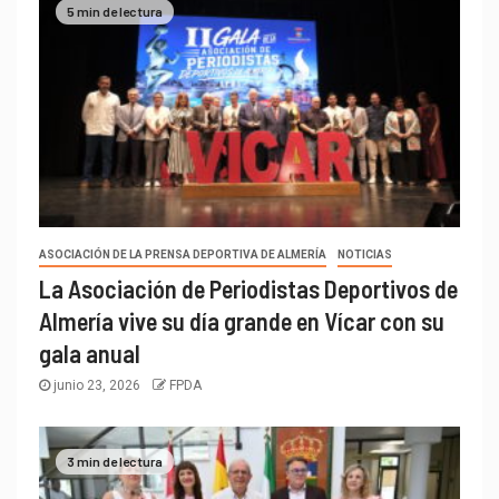
5 min de lectura
ASOCIACIÓN DE LA PRENSA DEPORTIVA DE ALMERÍA
NOTICIAS
La Asociación de Periodistas Deportivos de
Almería vive su día grande en Vícar con su
gala anual
junio 23, 2026
FPDA
3 min de lectura