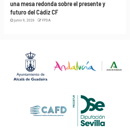
una mesa redonda sobre el presente y
futuro del Cádiz CF
junio 9, 2026
FPDA