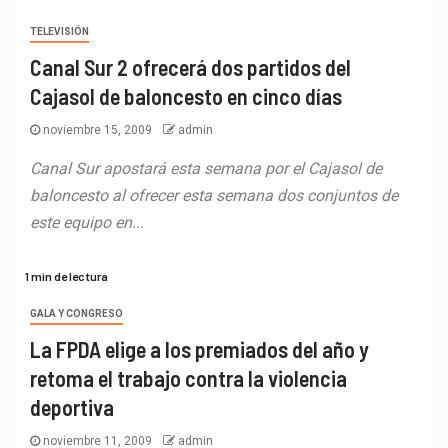
TELEVISIÓN
Canal Sur 2 ofrecerá dos partidos del
Cajasol de baloncesto en cinco días
noviembre 15, 2009
admin
Canal Sur apostará esta semana por el Cajasol de
baloncesto al ofrecer esta semana dos conjuntos de
este equipo en...
1 min de lectura
GALA Y CONGRESO
La FPDA elige a los premiados del año y
retoma el trabajo contra la violencia
deportiva
noviembre 11, 2009
admin