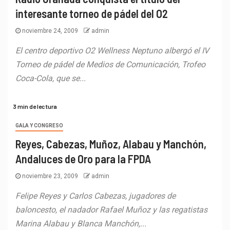
interesante torneo de pádel del O2
noviembre 24, 2009
admin
El centro deportivo O2 Wellness Neptuno albergó el IV
Torneo de pádel de Medios de Comunicación, Trofeo
Coca-Cola, que se...
3 min de lectura
GALA Y CONGRESO
Reyes, Cabezas, Muñoz, Alabau y Manchón,
Andaluces de Oro para la FPDA
noviembre 23, 2009
admin
Felipe Reyes y Carlos Cabezas, jugadores de
baloncesto, el nadador Rafael Muñoz y las regatistas
Marina Alabau y Blanca Manchón,...