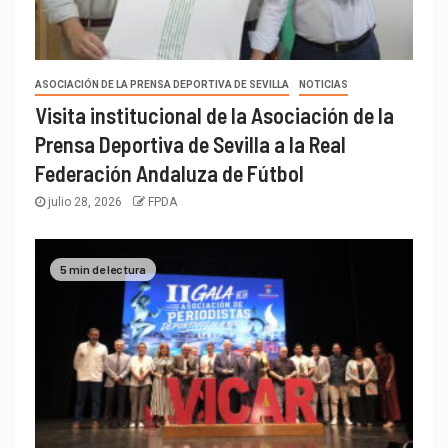
ASOCIACIÓN DE LA PRENSA DEPORTIVA DE SEVILLA
NOTICIAS
Visita institucional de la Asociación de la
Prensa Deportiva de Sevilla a la Real
Federación Andaluza de Fútbol
julio 28, 2026
FPDA
5 min de lectura