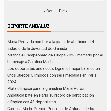
« Oct
Dic »
DEPORTE ANDALUZ
María Pérez da nombre a la pista de atletismo del
Estadio de la Juventud de Granada
Arranca el Campeonato de Europa 2026, marcado por el
homenaje a Carolina Marín
Los deportistas andaluces logran el mejor balance en
unos Juegos Olímpicos con seis medallas en París
2024
Plata olímpica para la granadina María Pérez
Andalucía bate en París su récord de participación
olímpica con 43 deportistas
Carolina Marín, Premio Princesa de Asturias de los