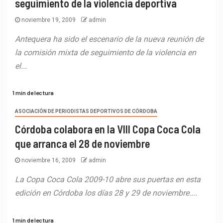
seguimiento de la violencia deportiva
noviembre 19, 2009
admin
Antequera ha sido el escenario de la nueva reunión de
la comisión mixta de seguimiento de la violencia en
el...
1 min de lectura
ASOCIACIÓN DE PERIODISTAS DEPORTIVOS DE CÓRDOBA
Córdoba colabora en la VIII Copa Coca Cola
que arranca el 28 de noviembre
noviembre 16, 2009
admin
La Copa Coca Cola 2009-10 abre sus puertas en esta
edición en Córdoba los días 28 y 29 de noviembre....
1 min de lectura