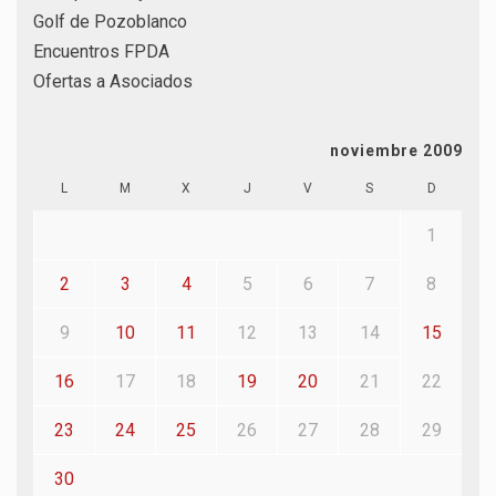
Golf de Pozoblanco
Encuentros FPDA
Ofertas a Asociados
noviembre 2009
L
M
X
J
V
S
D
1
2
3
4
5
6
7
8
9
10
11
12
13
14
15
16
17
18
19
20
21
22
23
24
25
26
27
28
29
30