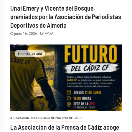
Unai Emery y Vicente del Bosque,
premiados por la Asociación de Periodistas
Deportivos de Almería
junio 16, 2026
FPDA
1 min de lectura
ASOCIACIÓN DE LA PRENSA DEPORTIVA DE CÁDIZ
La Asociación de la Prensa de Cádiz acoge