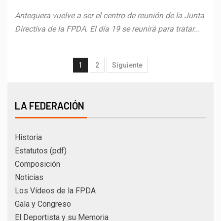
Antequera vuelve a ser el centro de reunión de la Junta
Directiva de la FPDA. El día 19 se reunirá para tratar...
1
2
Siguiente
LA FEDERACIÓN
Historia
Estatutos (pdf)
Composición
Noticias
Los Vídeos de la FPDA
Gala y Congreso
El Deportista y su Memoria