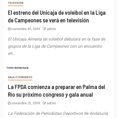
TELEVISIÓN
El estreno del Unicaja de voleibol en la Liga
de Campeones se verá en televisión
noviembre 30, 2009
admin
El Unicaja Almería de voleibol debutará en la fase de
grupos de la Liga de Campeones con un encuentro
en...
1 min de lectura
GALA Y CONGRESO
La FPDA comienza a preparar en Palma del
Río su próximo congreso y gala anual
noviembre 25, 2009
admin
La Federación de Periodistas Deportivos de Andalucía