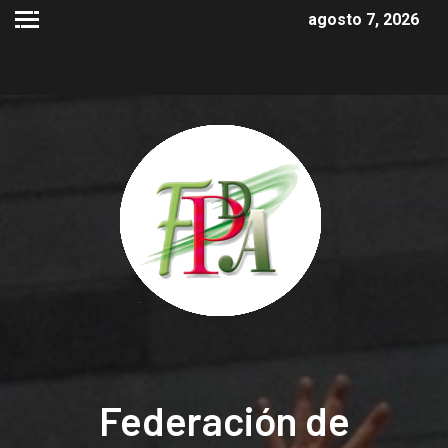
agosto 7, 2026
Federación de