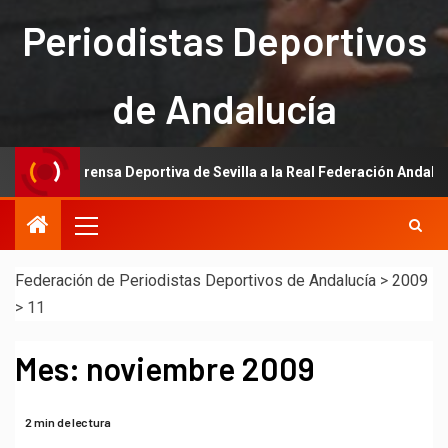
Periodistas Deportivos
de Andalucía
de la Prensa Deportiva de Sevilla a la Real Federación Andaluza de F
Federación de Periodistas Deportivos de Andalucía
>
2009
>
11
Mes:
noviembre 2009
2 min de lectura