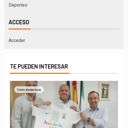
Deportes
ACCESO
Acceder
TE PUEDEN INTERESAR
1 min de lectura