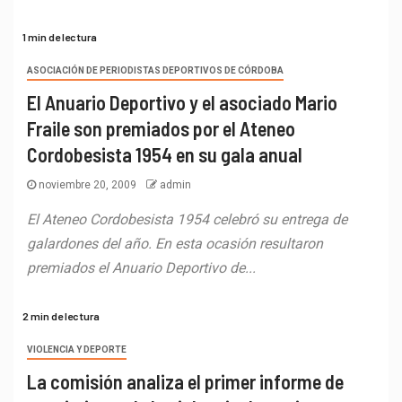
1 min de lectura
ASOCIACIÓN DE PERIODISTAS DEPORTIVOS DE CÓRDOBA
El Anuario Deportivo y el asociado Mario
Fraile son premiados por el Ateneo
Cordobesista 1954 en su gala anual
noviembre 20, 2009
admin
El Ateneo Cordobesista 1954 celebró su entrega de
galardones del año. En esta ocasión resultaron
premiados el Anuario Deportivo de...
2 min de lectura
VIOLENCIA Y DEPORTE
La comisión analiza el primer informe de