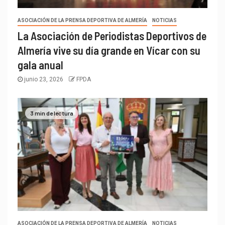
ASOCIACIÓN DE LA PRENSA DEPORTIVA DE ALMERÍA
NOTICIAS
La Asociación de Periodistas Deportivos de
Almería vive su día grande en Vícar con su
gala anual
junio 23, 2026
FPDA
3 min de lectura
ASOCIACIÓN DE LA PRENSA DEPORTIVA DE ALMERÍA
NOTICIAS