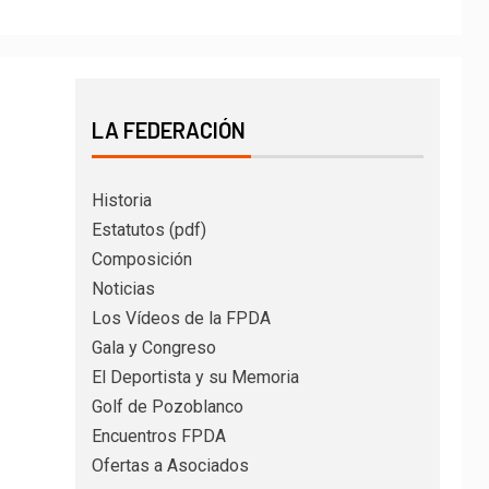
LA FEDERACIÓN
Historia
Estatutos (pdf)
Composición
Noticias
Los Vídeos de la FPDA
Gala y Congreso
El Deportista y su Memoria
Golf de Pozoblanco
Encuentros FPDA
Ofertas a Asociados