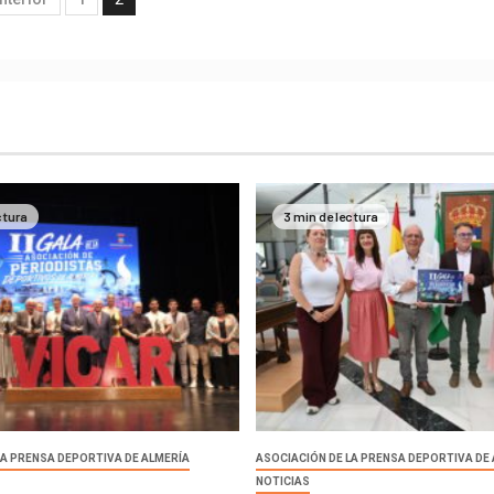
ctura
3 min de lectura
LA PRENSA DEPORTIVA DE ALMERÍA
ASOCIACIÓN DE LA PRENSA DEPORTIVA DE
NOTICIAS