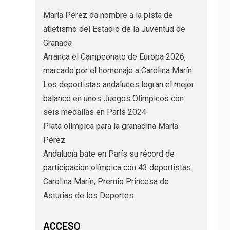
María Pérez da nombre a la pista de
atletismo del Estadio de la Juventud de
Granada
Arranca el Campeonato de Europa 2026,
marcado por el homenaje a Carolina Marín
Los deportistas andaluces logran el mejor
balance en unos Juegos Olímpicos con
seis medallas en París 2024
Plata olímpica para la granadina María
Pérez
Andalucía bate en París su récord de
participación olímpica con 43 deportistas
Carolina Marín, Premio Princesa de
Asturias de los Deportes
ACCESO