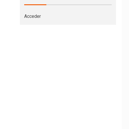
Acceder