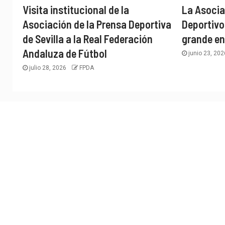
Visita institucional de la
La Asocia
Asociación de la Prensa Deportiva
Deportivo
de Sevilla a la Real Federación
grande en
Andaluza de Fútbol
junio 23, 20
julio 28, 2026
FPDA