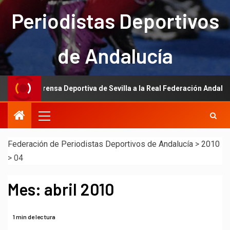
Periodistas Deportivos
de Andalucía
e la Prensa Deportiva de Sevilla a la Real Federación Andaluza de Fú
Federación de Periodistas Deportivos de Andalucía
>
2010
>
04
Mes:
abril 2010
1 min de lectura