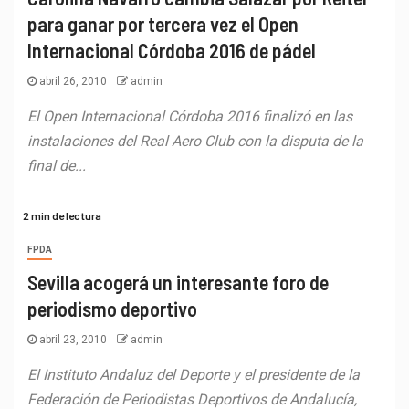
para ganar por tercera vez el Open
Internacional Córdoba 2016 de pádel
abril 26, 2010
admin
El Open Internacional Córdoba 2016 finalizó en las
instalaciones del Real Aero Club con la disputa de la
final de...
2 min de lectura
FPDA
Sevilla acogerá un interesante foro de
periodismo deportivo
abril 23, 2010
admin
El Instituto Andaluz del Deporte y el presidente de la
Federación de Periodistas Deportivos de Andalucía,