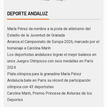
DEPORTE ANDALUZ
María Pérez da nombre a la pista de atletismo del
Estadio de la Juventud de Granada
Arranca el Campeonato de Europa 2026, marcado por el
homenaje a Carolina Marín
Los deportistas andaluces logran el mejor balance en
unos Juegos Olímpicos con seis medallas en París
2024
Plata olímpica para la granadina María Pérez
Andalucía bate en París su récord de participación
olímpica con 43 deportistas
Carolina Marín, Premio Princesa de Asturias de los
Deportes