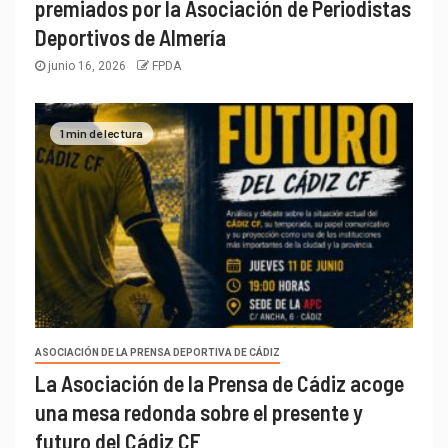
premiados por la Asociación de Periodistas
Deportivos de Almería
junio 16, 2026
FPDA
1 min de lectura
ASOCIACIÓN DE LA PRENSA DEPORTIVA DE CÁDIZ
La Asociación de la Prensa de Cádiz acoge
una mesa redonda sobre el presente y
futuro del Cádiz CF