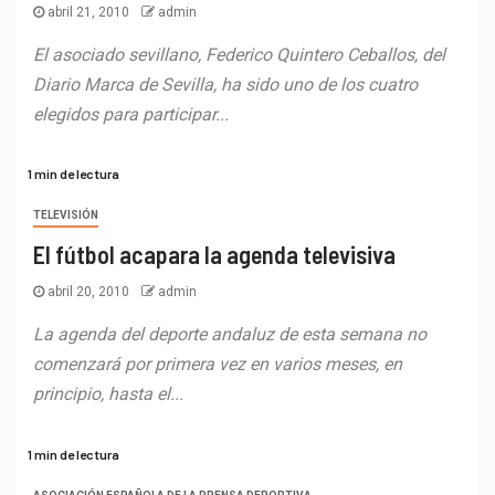
abril 21, 2010
admin
El asociado sevillano, Federico Quintero Ceballos, del
Diario Marca de Sevilla, ha sido uno de los cuatro
elegidos para participar...
1 min de lectura
TELEVISIÓN
El fútbol acapara la agenda televisiva
abril 20, 2010
admin
La agenda del deporte andaluz de esta semana no
comenzará por primera vez en varios meses, en
principio, hasta el...
1 min de lectura