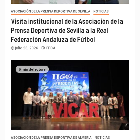
ASOCIACIÓN DE LA PRENSA DEPORTIVA DE SEVILLA
NOTICIAS
Visita institucional de la Asociación de la
Prensa Deportiva de Sevilla a la Real
Federación Andaluza de Fútbol
julio 28, 2026
FPDA
5 min de lectura
ASOCIACIÓN DE LA PRENSA DEPORTIVA DE ALMERÍA
NOTICIAS