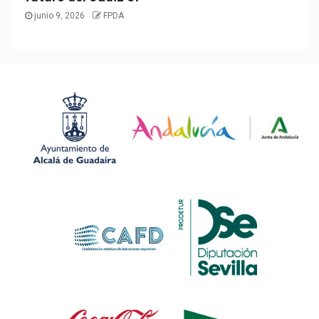
junio 9, 2026
FPDA