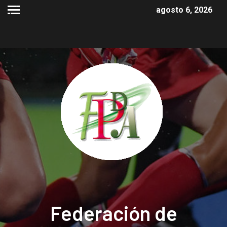
agosto 6, 2026
Federación de