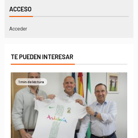
ACCESO
Acceder
TE PUEDEN INTERESAR
1 min de lectura