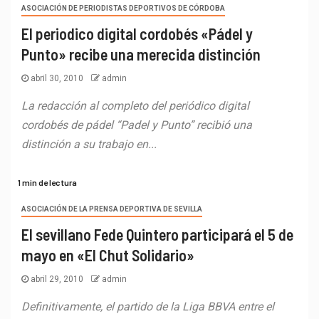
ASOCIACIÓN DE PERIODISTAS DEPORTIVOS DE CÓRDOBA
El periodico digital cordobés «Pádel y
Punto» recibe una merecida distinción
abril 30, 2010
admin
La redacción al completo del periódico digital
cordobés de pádel “Padel y Punto” recibió una
distinción a su trabajo en...
1 min de lectura
ASOCIACIÓN DE LA PRENSA DEPORTIVA DE SEVILLA
El sevillano Fede Quintero participará el 5 de
mayo en «El Chut Solidario»
abril 29, 2010
admin
Definitivamente, el partido de la Liga BBVA entre el