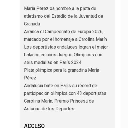
María Pérez da nombre a la pista de
atletismo del Estadio de la Juventud de
Granada
Arranca el Campeonato de Europa 2026,
marcado por el homenaje a Carolina Marín
Los deportistas andaluces logran el mejor
balance en unos Juegos Olímpicos con
seis medallas en París 2024
Plata olímpica para la granadina María
Pérez
Andalucía bate en París su récord de
participación olímpica con 43 deportistas
Carolina Marín, Premio Princesa de
Asturias de los Deportes
ACCESO