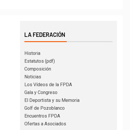
LA FEDERACIÓN
Historia
Estatutos (pdf)
Composición
Noticias
Los Vídeos de la FPDA
Gala y Congreso
El Deportista y su Memoria
Golf de Pozoblanco
Encuentros FPDA
Ofertas a Asociados