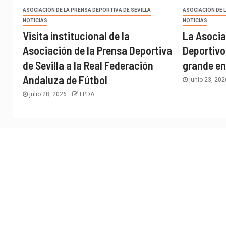
ASOCIACIÓN DE LA PRENSA DEPORTIVA DE SEVILLA
ASOCIACIÓN DE 
NOTICIAS
NOTICIAS
Visita institucional de la
La Asocia
Asociación de la Prensa Deportiva
Deportivo
de Sevilla a la Real Federación
grande en
Andaluza de Fútbol
junio 23, 20
julio 28, 2026
FPDA