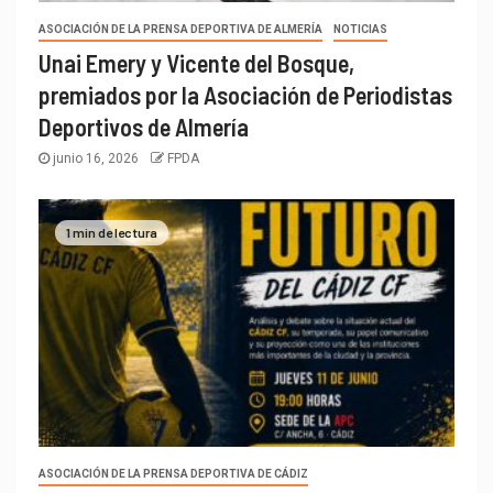
ASOCIACIÓN DE LA PRENSA DEPORTIVA DE ALMERÍA
NOTICIAS
Unai Emery y Vicente del Bosque,
premiados por la Asociación de Periodistas
Deportivos de Almería
junio 16, 2026
FPDA
1 min de lectura
ASOCIACIÓN DE LA PRENSA DEPORTIVA DE CÁDIZ