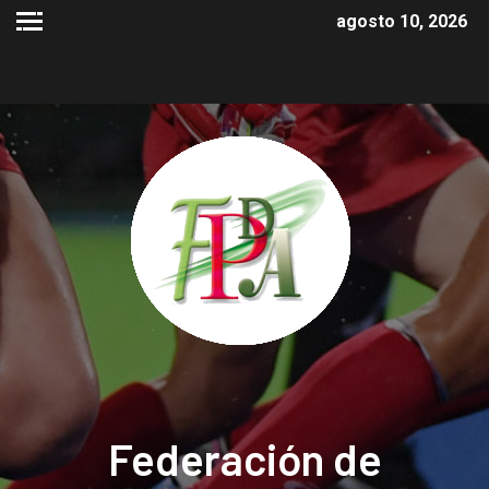
agosto 10, 2026
Federación de