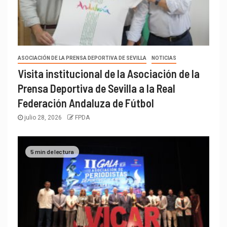
ASOCIACIÓN DE LA PRENSA DEPORTIVA DE SEVILLA
NOTICIAS
Visita institucional de la Asociación de la
Prensa Deportiva de Sevilla a la Real
Federación Andaluza de Fútbol
julio 28, 2026
FPDA
5 min de lectura