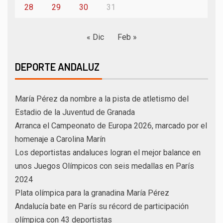
28
29
30
31
« Dic
Feb »
DEPORTE ANDALUZ
María Pérez da nombre a la pista de atletismo del
Estadio de la Juventud de Granada
Arranca el Campeonato de Europa 2026, marcado por el
homenaje a Carolina Marín
Los deportistas andaluces logran el mejor balance en
unos Juegos Olímpicos con seis medallas en París
2024
Plata olímpica para la granadina María Pérez
Andalucía bate en París su récord de participación
olímpica con 43 deportistas