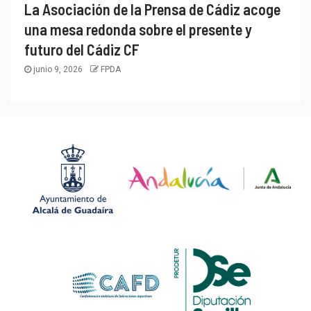
La Asociación de la Prensa de Cádiz acoge
una mesa redonda sobre el presente y
futuro del Cádiz CF
junio 9, 2026
FPDA