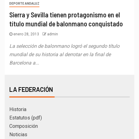
DEPORTE ANDALUZ
Sierra y Sevilla tienen protagonismo en el
título mundial de balonmano conquistado
enero 28, 2013
admin
La selección de balonmano logró el segundo título
mundial de su historia al derrotar en la final de
Barcelona a...
LA FEDERACIÓN
Historia
Estatutos (pdf)
Composición
Noticias