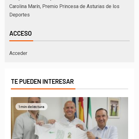
Carolina Marín, Premio Princesa de Asturias de los
Deportes
ACCESO
Acceder
TE PUEDEN INTERESAR
1 min de lectura