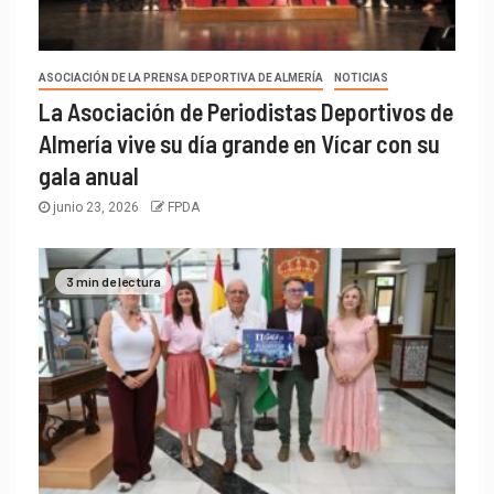
ASOCIACIÓN DE LA PRENSA DEPORTIVA DE ALMERÍA
NOTICIAS
La Asociación de Periodistas Deportivos de
Almería vive su día grande en Vícar con su
gala anual
junio 23, 2026
FPDA
3 min de lectura