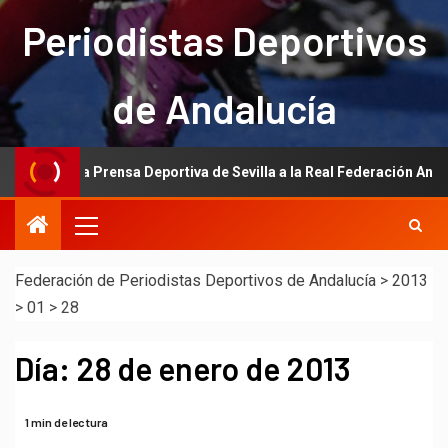
Periodistas Deportivos
de Andalucía
ión de la Prensa Deportiva de Sevilla a la Real Federación Andaluza 
Federación de Periodistas Deportivos de Andalucía
>
2013
>
01
>
28
Día:
28 de enero de 2013
1 min de lectura