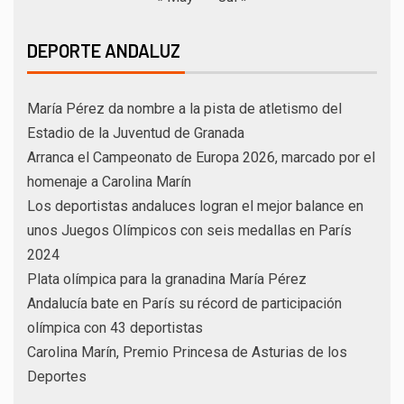
DEPORTE ANDALUZ
María Pérez da nombre a la pista de atletismo del
Estadio de la Juventud de Granada
Arranca el Campeonato de Europa 2026, marcado por el
homenaje a Carolina Marín
Los deportistas andaluces logran el mejor balance en
unos Juegos Olímpicos con seis medallas en París
2024
Plata olímpica para la granadina María Pérez
Andalucía bate en París su récord de participación
olímpica con 43 deportistas
Carolina Marín, Premio Princesa de Asturias de los
Deportes