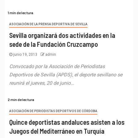
1 min de lectura
ASOCIACIÓN DE LA PRENSA DEPORTIVA DE SEVILLA
Sevilla organizará dos actividades en la
sede de la Fundación Cruzcampo
junio 19, 2013
admin
Convocado por la Asociación de Periodistas
Deportivos de Sevilla (APDS), el deporte sevillano se
reunirá el jueves, 20 de junio...
2 min de lectura
ASOCIACIÓN DE PERIODISTAS DEPORTIVOS DE CÓRDOBA
Quince deportistas andaluces asisten a los
Juegos del Mediterráneo en Turquía