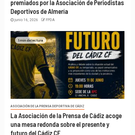
premiados por la Asociación de Periodistas
Deportivos de Almería
junio 16, 2026
FPDA
1 min de lectura
ASOCIACIÓN DE LA PRENSA DEPORTIVA DE CÁDIZ
La Asociación de la Prensa de Cádiz acoge
una mesa redonda sobre el presente y
futuro del Cádiz CF