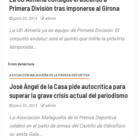
Primera División tras imponerse al Girona
junio 23, 2013
admin
La UD Almería ya es equipo de Primera División. El
conjunto andaluz será el quinto que milite la próxima
temporada...
3 min de lectura
ASOCIACIÓN MALAGUEÑA DE LA PRENSA DEPORTIVA
José Ángel de la Casa pide autocrítica para
superar la grave crisis actual del periodismo
junio 20, 2013
admin
La Asociación Malagueña de la Prensa Deportiva
celebró en el patio de armas del Castillo de Gibralfaro
su sexta Gala...