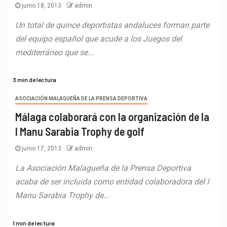
junio 18, 2013
admin
Un total de quince deportistas andaluces forman parte
del equipo español que acude a los Juegos del
mediterráneo que se...
3 min de lectura
ASOCIACIÓN MALAGUEÑA DE LA PRENSA DEPORTIVA
Málaga colaborará con la organización de la
I Manu Sarabia Trophy de golf
junio 17, 2013
admin
La Asociación Malagueña de la Prensa Deportiva
acaba de ser incluida como entidad colaboradora del I
Manu Sarabia Trophy de...
1 min de lectura