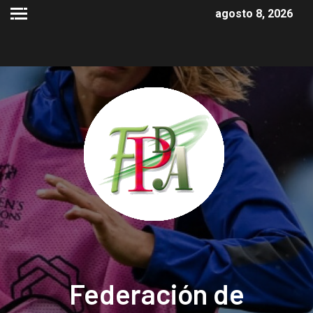
agosto 8, 2026
Federación de