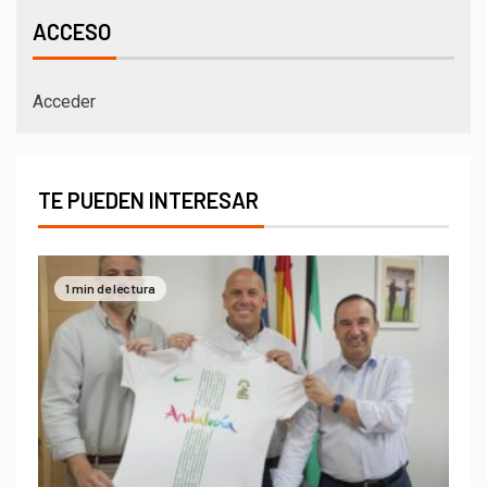
ACCESO
Acceder
TE PUEDEN INTERESAR
1 min de lectura