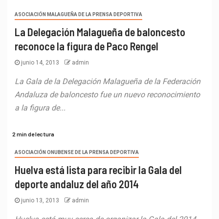
ASOCIACIÓN MALAGUEÑA DE LA PRENSA DEPORTIVA
La Delegación Malagueña de baloncesto
reconoce la figura de Paco Rengel
junio 14, 2013
admin
La Gala de la Delegación Malagueña de la Federación
Andaluza de baloncesto fue un nuevo reconocimiento
a la figura de...
2 min de lectura
ASOCIACIÓN ONUBENSE DE LA PRENSA DEPORTIVA
Huelva está lista para recibir la Gala del
deporte andaluz del año 2014
junio 13, 2013
admin