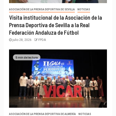
ASOCIACIÓN DE LA PRENSA DEPORTIVA DE SEVILLA
NOTICIAS
Visita institucional de la Asociación de la
Prensa Deportiva de Sevilla a la Real
Federación Andaluza de Fútbol
julio 28, 2026
FPDA
5 min de lectura
ASOCIACIÓN DE LA PRENSA DEPORTIVA DE ALMERÍA
NOTICIAS