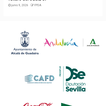
junio 9, 2026
FPDA