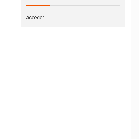
Acceder