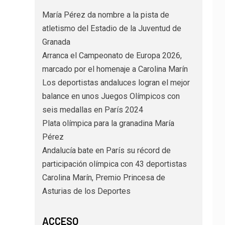
María Pérez da nombre a la pista de
atletismo del Estadio de la Juventud de
Granada
Arranca el Campeonato de Europa 2026,
marcado por el homenaje a Carolina Marín
Los deportistas andaluces logran el mejor
balance en unos Juegos Olímpicos con
seis medallas en París 2024
Plata olímpica para la granadina María
Pérez
Andalucía bate en París su récord de
participación olímpica con 43 deportistas
Carolina Marín, Premio Princesa de
Asturias de los Deportes
ACCESO