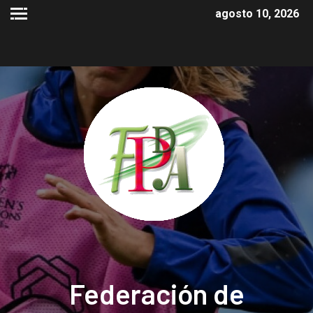
agosto 10, 2026
Federación de