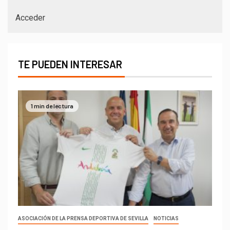
Acceder
TE PUEDEN INTERESAR
1 min de lectura
ASOCIACIÓN DE LA PRENSA DEPORTIVA DE SEVILLA
NOTICIAS