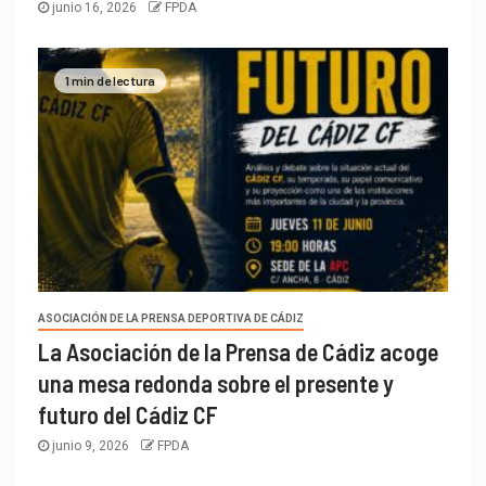
junio 16, 2026
FPDA
1 min de lectura
ASOCIACIÓN DE LA PRENSA DEPORTIVA DE CÁDIZ
La Asociación de la Prensa de Cádiz acoge
una mesa redonda sobre el presente y
futuro del Cádiz CF
junio 9, 2026
FPDA