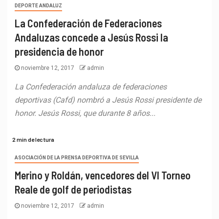
DEPORTE ANDALUZ
La Confederación de Federaciones
Andaluzas concede a Jesús Rossi la
presidencia de honor
noviembre 12, 2017
admin
La Confederación andaluza de federaciones
deportivas (Cafd) nombró a Jesús Rossi presidente de
honor. Jesús Rossi, que durante 8 años...
2 min de lectura
ASOCIACIÓN DE LA PRENSA DEPORTIVA DE SEVILLA
Merino y Roldán, vencedores del VI Torneo
Reale de golf de periodistas
noviembre 12, 2017
admin