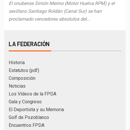
El onubense Simón Merino (Motor Huelva RPM) y el
sevillano Santiago Roldán (Canal Sur) se han
proclamado vencedores absolutos del...
LA FEDERACIÓN
Historia
Estatutos (pdf)
Composición
Noticias
Los Vídeos de la FPDA
Gala y Congreso
El Deportista y su Memoria
Golf de Pozoblanco
Encuentros FPDA