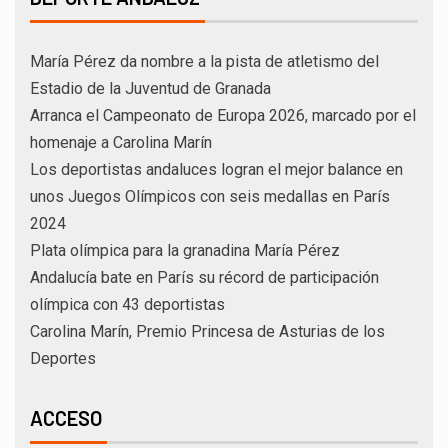
María Pérez da nombre a la pista de atletismo del
Estadio de la Juventud de Granada
Arranca el Campeonato de Europa 2026, marcado por el
homenaje a Carolina Marín
Los deportistas andaluces logran el mejor balance en
unos Juegos Olímpicos con seis medallas en París
2024
Plata olímpica para la granadina María Pérez
Andalucía bate en París su récord de participación
olímpica con 43 deportistas
Carolina Marín, Premio Princesa de Asturias de los
Deportes
ACCESO