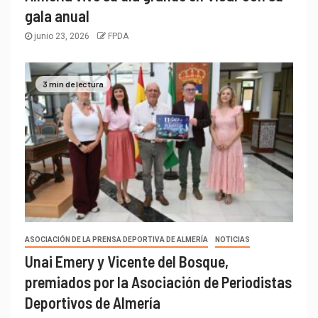
gala anual
junio 23, 2026
FPDA
3 min de lectura
ASOCIACIÓN DE LA PRENSA DEPORTIVA DE ALMERÍA
NOTICIAS
Unai Emery y Vicente del Bosque,
premiados por la Asociación de Periodistas
Deportivos de Almería