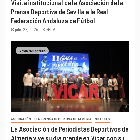
Visita institucional de la Asociación de la
Prensa Deportiva de Sevilla a la Real
Federación Andaluza de Fútbol
julio 28, 2026
FPDA
5 min de lectura
ASOCIACIÓN DE LA PRENSA DEPORTIVA DE ALMERÍA
NOTICIAS
La Asociación de Periodistas Deportivos de
Almería vive su día grande en Vícar con su