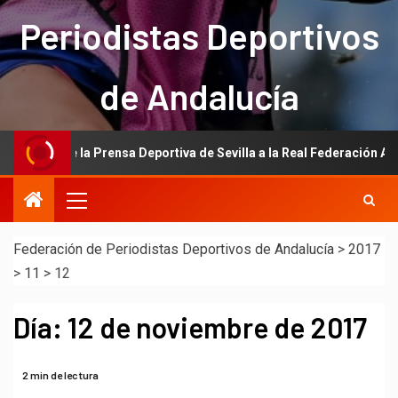
Periodistas Deportivos
de Andalucía
ación de la Prensa Deportiva de Sevilla a la Real Federación Andaluza
Federación de Periodistas Deportivos de Andalucía
>
2017
>
11
>
12
Día:
12 de noviembre de 2017
2 min de lectura