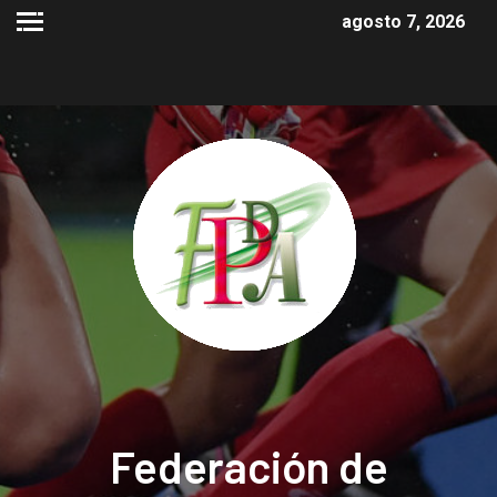
agosto 7, 2026
Federación de