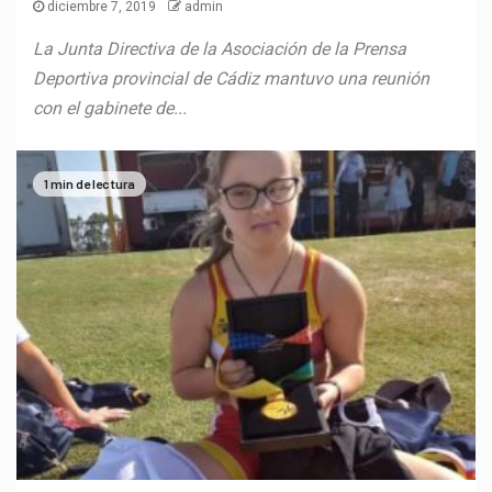
diciembre 7, 2019
admin
La Junta Directiva de la Asociación de la Prensa
Deportiva provincial de Cádiz mantuvo una reunión
con el gabinete de...
1 min de lectura