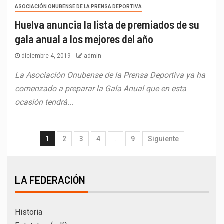
ASOCIACIÓN ONUBENSE DE LA PRENSA DEPORTIVA
Huelva anuncia la lista de premiados de su
gala anual a los mejores del año
diciembre 4, 2019
admin
La Asociación Onubense de la Prensa Deportiva ya ha
comenzado a preparar la Gala Anual que en esta
ocasión tendrá...
1
2
3
4
…
9
Siguiente
LA FEDERACIÓN
Historia