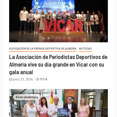
ASOCIACIÓN DE LA PRENSA DEPORTIVA DE ALMERÍA
NOTICIAS
La Asociación de Periodistas Deportivos de
Almería vive su día grande en Vícar con su
gala anual
junio 23, 2026
FPDA
3 min de lectura