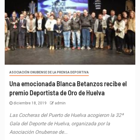
ASOCIACIÓN ONUBENSE DE LA PRENSA DEPORTIVA
Una emocionada Blanca Betanzos recibe el
premio Deportista de Oro de Huelva
diciembre 18, 2019
admin
Las Cocheras del Puerto de Huelva acogieron la 32ª
Gala del Deporte de Huelva, organizada por la
Asociación Onubense de...