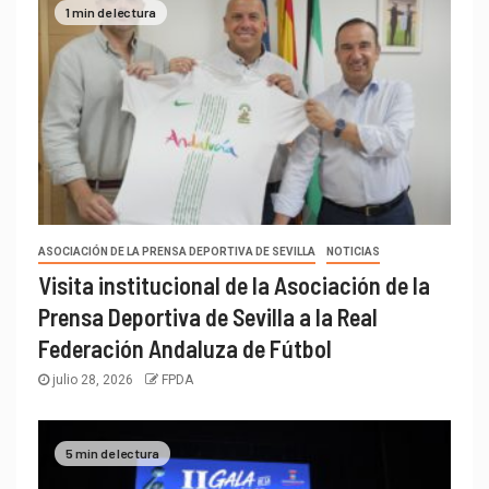
1 min de lectura
ASOCIACIÓN DE LA PRENSA DEPORTIVA DE SEVILLA
NOTICIAS
Visita institucional de la Asociación de la
Prensa Deportiva de Sevilla a la Real
Federación Andaluza de Fútbol
julio 28, 2026
FPDA
5 min de lectura