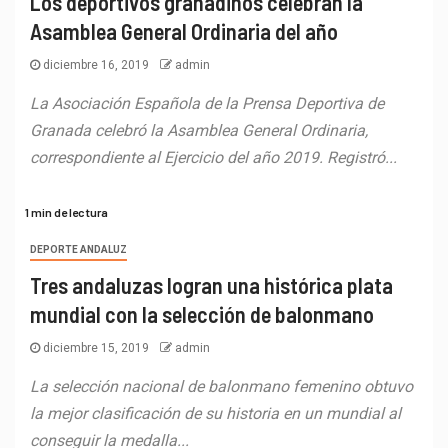
Los deportivos granadinos celebran la
Asamblea General Ordinaria del año
diciembre 16, 2019
admin
La Asociación Española de la Prensa Deportiva de
Granada celebró la Asamblea General Ordinaria,
correspondiente al Ejercicio del año 2019. Registró...
1 min de lectura
DEPORTE ANDALUZ
Tres andaluzas logran una histórica plata
mundial con la selección de balonmano
diciembre 15, 2019
admin
La selección nacional de balonmano femenino obtuvo
la mejor clasificación de su historia en un mundial al
conseguir la medalla...