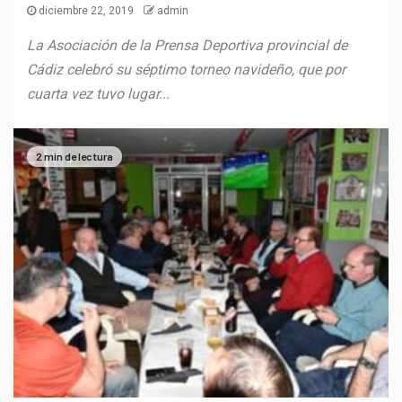
diciembre 22, 2019
admin
La Asociación de la Prensa Deportiva provincial de
Cádiz celebró su séptimo torneo navideño, que por
cuarta vez tuvo lugar...
2 min de lectura