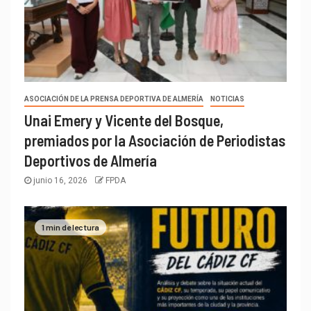
ASOCIACIÓN DE LA PRENSA DEPORTIVA DE ALMERÍA
NOTICIAS
Unai Emery y Vicente del Bosque,
premiados por la Asociación de Periodistas
Deportivos de Almería
junio 16, 2026
FPDA
1 min de lectura