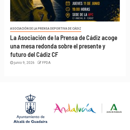
ASOCIACIÓN DE LA PRENSA DEPORTIVA DE CÁDIZ
La Asociación de la Prensa de Cádiz acoge
una mesa redonda sobre el presente y
futuro del Cádiz CF
junio 9, 2026
FPDA