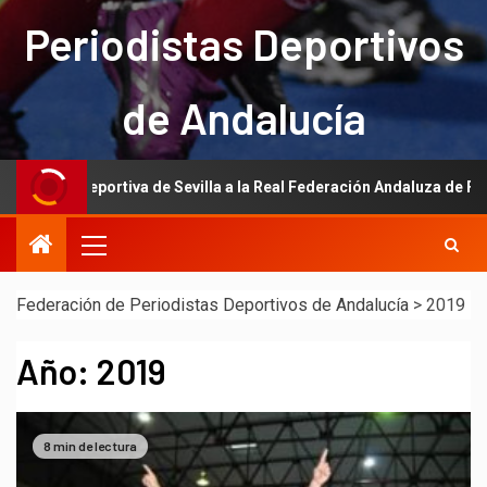
Periodistas Deportivos
de Andalucía
tiva de Sevilla a la Real Federación Andaluza de Fútbol
Federación de Periodistas Deportivos de Andalucía
>
2019
Año:
2019
8 min de lectura