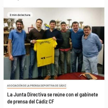
2 min de lectura
ASOCIACIÓN DE LA PRENSA DEPORTIVA DE CÁDIZ
La Junta Directiva se reúne con el gabinete
de prensa del Cádiz CF