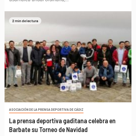
2 min de lectura
ASOCIACIÓN DE LA PRENSA DEPORTIVA DE CÁDIZ
La prensa deportiva gaditana celebra en
Barbate su Torneo de Navidad