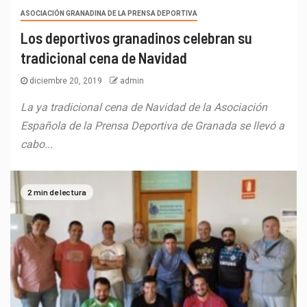
ASOCIACIÓN GRANADINA DE LA PRENSA DEPORTIVA
Los deportivos granadinos celebran su
tradicional cena de Navidad
diciembre 20, 2019
admin
La ya tradicional cena de Navidad de la Asociación
Española de la Prensa Deportiva de Granada se llevó a
cabo...
2 min de lectura