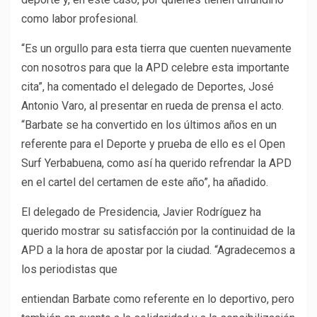
como labor profesional.
“Es un orgullo para esta tierra que cuenten nuevamente
con nosotros para que la APD celebre esta importante
cita”, ha comentado el delegado de Deportes, José
Antonio Varo, al presentar en rueda de prensa el acto.
“Barbate se ha convertido en los últimos años en un
referente para el Deporte y prueba de ello es el Open
Surf Yerbabuena, como así ha querido refrendar la APD
en el cartel del certamen de este año”, ha añadido.
El delegado de Presidencia, Javier Rodríguez ha
querido mostrar su satisfacción por la continuidad de la
APD a la hora de apostar por la ciudad. “Agradecemos a
los periodistas que
entiendan Barbate como referente en lo deportivo, pero