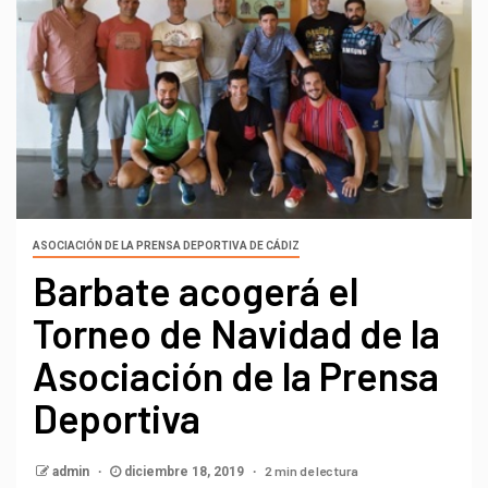
ASOCIACIÓN DE LA PRENSA DEPORTIVA DE CÁDIZ
Barbate acogerá el
Torneo de Navidad de la
Asociación de la Prensa
Deportiva
2 min de lectura
admin
diciembre 18, 2019