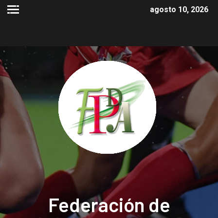
agosto 10, 2026
Federación de