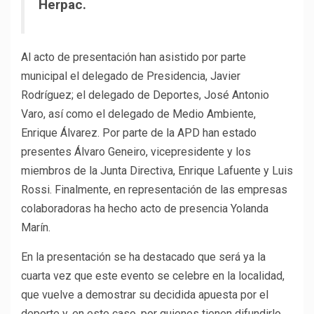
Herpac.
Al acto de presentación han asistido por parte
municipal el delegado de Presidencia, Javier
Rodríguez; el delegado de Deportes, José Antonio
Varo, así como el delegado de Medio Ambiente,
Enrique Álvarez. Por parte de la APD han estado
presentes Álvaro Geneiro, vicepresidente y los
miembros de la Junta Directiva, Enrique Lafuente y Luis
Rossi. Finalmente, en representación de las empresas
colaboradoras ha hecho acto de presencia Yolanda
Marín.
En la presentación se ha destacado que será ya la
cuarta vez que este evento se celebre en la localidad,
que vuelve a demostrar su decidida apuesta por el
deporte y, en este caso, por quienes tienen difundirlo