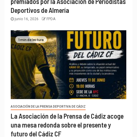
premiados por la Asociación de Periodistas
Deportivos de Almería
junio 16, 2026
FPDA
1 min de lectura
ASOCIACIÓN DE LA PRENSA DEPORTIVA DE CÁDIZ
La Asociación de la Prensa de Cádiz acoge
una mesa redonda sobre el presente y
futuro del Cádiz CF