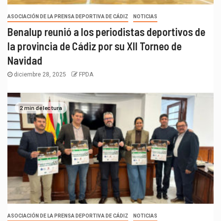
ASOCIACIÓN DE LA PRENSA DEPORTIVA DE CÁDIZ
NOTICIAS
Benalup reunió a los periodistas deportivos de
la provincia de Cádiz por su XII Torneo de
Navidad
diciembre 28, 2025
FPDA
2 min de lectura
ASOCIACIÓN DE LA PRENSA DEPORTIVA DE CÁDIZ
NOTICIAS