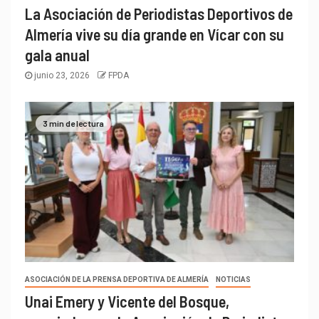
La Asociación de Periodistas Deportivos de
Almería vive su día grande en Vícar con su
gala anual
junio 23, 2026
FPDA
3 min de lectura
ASOCIACIÓN DE LA PRENSA DEPORTIVA DE ALMERÍA
NOTICIAS
Unai Emery y Vicente del Bosque,