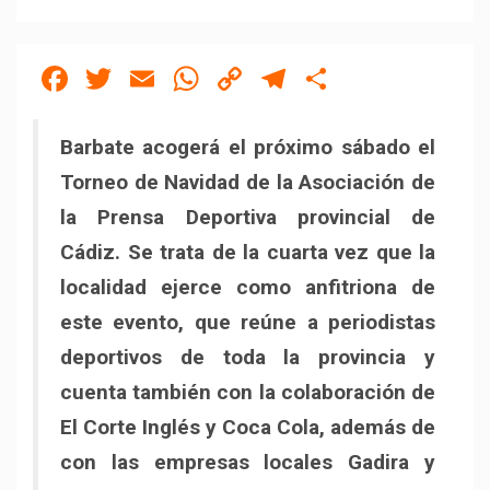
Facebook
Twitter
Email
WhatsApp
Copy
Telegram
Compartir
Link
Barbate acogerá el próximo sábado el
Torneo de Navidad de la Asociación de
la Prensa Deportiva provincial de
Cádiz. Se trata de la cuarta vez que la
localidad ejerce como anfitriona de
este evento, que reúne a periodistas
deportivos de toda la provincia y
cuenta también con la colaboración de
El Corte Inglés y Coca Cola, además de
con las empresas locales Gadira y