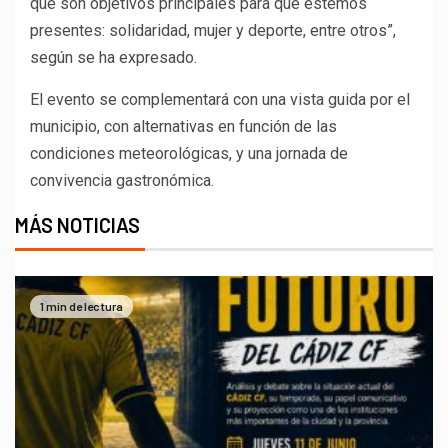
que son objetivos principales para que estemos
presentes: solidaridad, mujer y deporte, entre otros”,
según se ha expresado.
El evento se complementará con una vista guida por el
municipio, con alternativas en función de las
condiciones meteorológicas, y una jornada de
convivencia gastronómica.
MÁS NOTICIAS
1 min de lectura