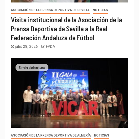
ASOCIACIÓN DE LA PRENSA DEPORTIVA DE SEVILLA
NOTICIAS
Visita institucional de la Asociación de la
Prensa Deportiva de Sevilla a la Real
Federación Andaluza de Fútbol
julio 28, 2026
FPDA
5 min de lectura
ASOCIACIÓN DE LA PRENSA DEPORTIVA DE ALMERÍA
NOTICIAS