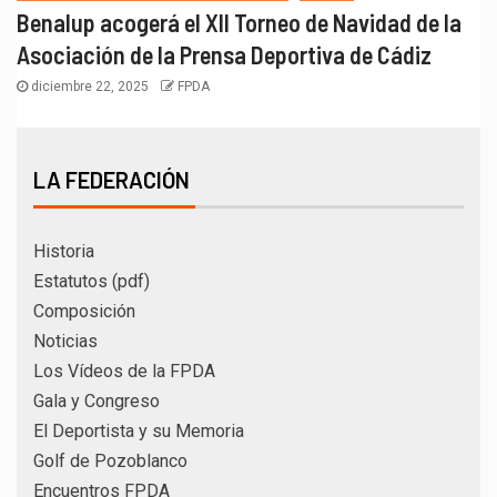
Benalup acogerá el XII Torneo de Navidad de la
Asociación de la Prensa Deportiva de Cádiz
diciembre 22, 2025
FPDA
LA FEDERACIÓN
Historia
Estatutos (pdf)
Composición
Noticias
Los Vídeos de la FPDA
Gala y Congreso
El Deportista y su Memoria
Golf de Pozoblanco
Encuentros FPDA