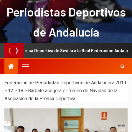
Periodistas Deportivos
de Andalucía
 Prensa Deportiva de Sevilla a la Real Federación Andaluza de Fútbol
Federación de Periodistas Deportivos de Andalucía
>
2019
>
12
>
18
>
Barbate acogerá el Torneo de Navidad de la
Asociación de la Prensa Deportiva