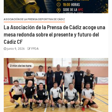
ASOCIACIÓN DE LA PRENSA DEPORTIVA DE CÁDIZ
La Asociación de la Prensa de Cádiz acoge una
mesa redonda sobre el presente y futuro del
Cádiz CF
junio 9, 2026
FPDA
2 min de lectura