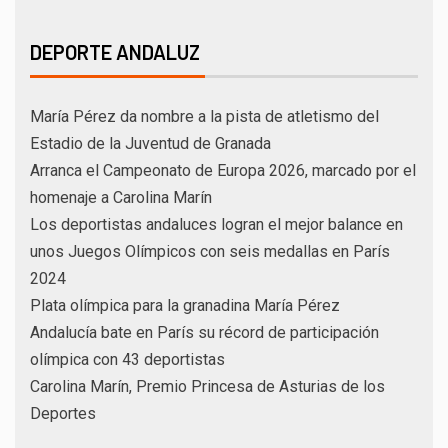
DEPORTE ANDALUZ
María Pérez da nombre a la pista de atletismo del
Estadio de la Juventud de Granada
Arranca el Campeonato de Europa 2026, marcado por el
homenaje a Carolina Marín
Los deportistas andaluces logran el mejor balance en
unos Juegos Olímpicos con seis medallas en París
2024
Plata olímpica para la granadina María Pérez
Andalucía bate en París su récord de participación
olímpica con 43 deportistas
Carolina Marín, Premio Princesa de Asturias de los
Deportes