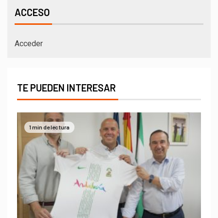
ACCESO
Acceder
TE PUEDEN INTERESAR
1 min de lectura