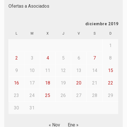
Ofertas a Asociados
diciembre 2019
L
M
X
J
V
S
D
1
2
3
4
5
6
7
8
9
10
11
12
13
14
15
16
17
18
19
20
21
22
23
24
25
26
27
28
29
30
31
« Nov
Ene »