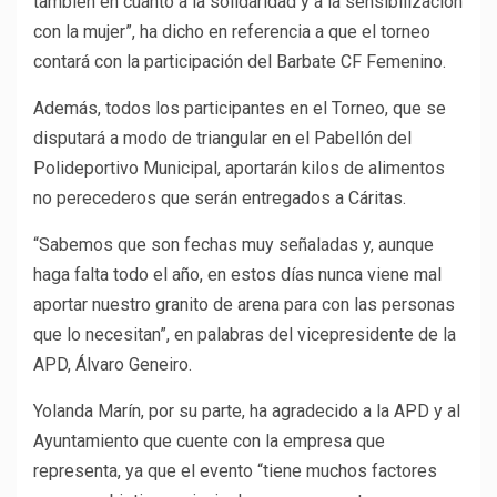
también en cuanto a la solidaridad y a la sensibilización
con la mujer”, ha dicho en referencia a que el torneo
contará con la participación del Barbate CF Femenino.
Además, todos los participantes en el Torneo, que se
disputará a modo de triangular en el Pabellón del
Polideportivo Municipal, aportarán kilos de alimentos
no perecederos que serán entregados a Cáritas.
“Sabemos que son fechas muy señaladas y, aunque
haga falta todo el año, en estos días nunca viene mal
aportar nuestro granito de arena para con las personas
que lo necesitan”, en palabras del vicepresidente de la
APD, Álvaro Geneiro.
Yolanda Marín, por su parte, ha agradecido a la APD y al
Ayuntamiento que cuente con la empresa que
representa, ya que el evento “tiene muchos factores