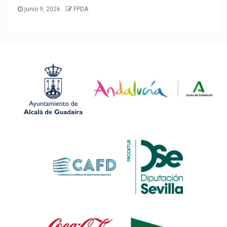
junio 9, 2026
FPDA