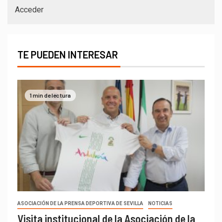
Acceder
TE PUEDEN INTERESAR
1 min de lectura
ASOCIACIÓN DE LA PRENSA DEPORTIVA DE SEVILLA
NOTICIAS
Visita institucional de la Asociación de la