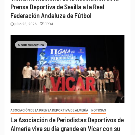
Prensa Deportiva de Sevilla a la Real
Federación Andaluza de Fútbol
julio 28, 2026
FPDA
5 min de lectura
ASOCIACIÓN DE LA PRENSA DEPORTIVA DE ALMERÍA
NOTICIAS
La Asociación de Periodistas Deportivos de
Almería vive su día grande en Vícar con su