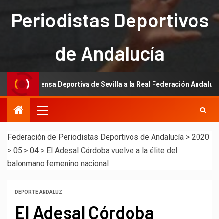
Periodistas Deportivos
de Andalucía
la Prensa Deportiva de Sevilla a la Real Federación Andaluza de Fútbo
Federación de Periodistas Deportivos de Andalucía
>
2020
>
05
>
04
>
El Adesal Córdoba vuelve a la élite del
balonmano femenino nacional
DEPORTE ANDALUZ
El Adesal Córdoba