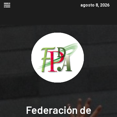
agosto 8, 2026
Federación de