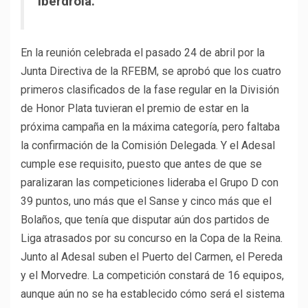
Iberdrola.
En la reunión celebrada el pasado 24 de abril por la
Junta Directiva de la RFEBM, se aprobó que los cuatro
primeros clasificados de la fase regular en la División
de Honor Plata tuvieran el premio de estar en la
próxima campaña en la máxima categoría, pero faltaba
la confirmación de la Comisión Delegada. Y el Adesal
cumple ese requisito, puesto que antes de que se
paralizaran las competiciones lideraba el Grupo D con
39 puntos, uno más que el Sanse y cinco más que el
Bolaños, que tenía que disputar aún dos partidos de
Liga atrasados por su concurso en la Copa de la Reina.
Junto al Adesal suben el Puerto del Carmen, el Pereda
y el Morvedre. La competición constará de 16 equipos,
aunque aún no se ha establecido cómo será el sistema