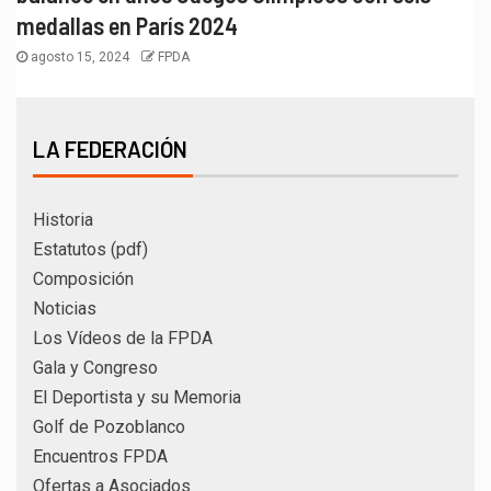
medallas en París 2024
agosto 15, 2024
FPDA
LA FEDERACIÓN
Historia
Estatutos (pdf)
Composición
Noticias
Los Vídeos de la FPDA
Gala y Congreso
El Deportista y su Memoria
Golf de Pozoblanco
Encuentros FPDA
Ofertas a Asociados