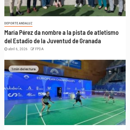
DEPORTE ANDALUZ
María Pérez da nombre a la pista de atletismo
del Estadio de la Juventud de Granada
abril 6, 2026
FPDA
1 min de lectura