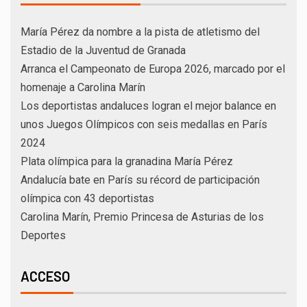
María Pérez da nombre a la pista de atletismo del
Estadio de la Juventud de Granada
Arranca el Campeonato de Europa 2026, marcado por el
homenaje a Carolina Marín
Los deportistas andaluces logran el mejor balance en
unos Juegos Olímpicos con seis medallas en París
2024
Plata olímpica para la granadina María Pérez
Andalucía bate en París su récord de participación
olímpica con 43 deportistas
Carolina Marín, Premio Princesa de Asturias de los
Deportes
ACCESO