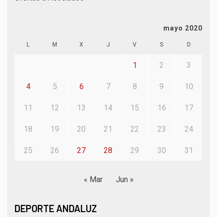
mayo 2020
L
M
X
J
V
S
D
1
2
3
4
5
6
7
8
9
10
11
12
13
14
15
16
17
18
19
20
21
22
23
24
25
26
27
28
29
30
31
« Mar
Jun »
DEPORTE ANDALUZ