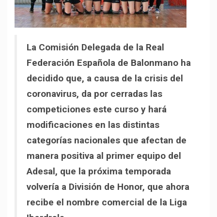
La Comisión Delegada de la Real
Federación Española de Balonmano ha
decidido que, a causa de la crisis del
coronavirus, da por cerradas las
competiciones este curso y hará
modificaciones en las distintas
categorías nacionales que afectan de
manera positiva al primer equipo del
Adesal, que la próxima temporada
volvería a División de Honor, que ahora
recibe el nombre comercial de la Liga