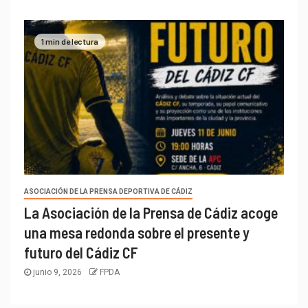
1 min de lectura
ASOCIACIÓN DE LA PRENSA DEPORTIVA DE CÁDIZ
La Asociación de la Prensa de Cádiz acoge
una mesa redonda sobre el presente y
futuro del Cádiz CF
junio 9, 2026
FPDA