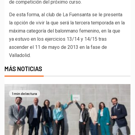
de competición del próximo curso.
De esta forma, al club de La Fuensanta se le presenta
la opción de vivir la que será la tercera temporada en la
máxima categoría del balonmano femenino, en la que
ya estuvo en los ejercicios 13/14 y 14/15 tras
ascender el 11 de mayo de 2013 en la fase de
Valladolid.
MÁS NOTICIAS
1 min de lectura