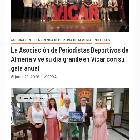
ASOCIACIÓN DE LA PRENSA DEPORTIVA DE ALMERÍA
NOTICIAS
La Asociación de Periodistas Deportivos de
Almería vive su día grande en Vícar con su
gala anual
junio 23, 2026
FPDA
3 min de lectura