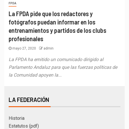
FPDA
La FPDA pide que los redactores y
fotógrafos puedan informar en los
entrenamientos y partidos de los clubs
profesionales
mayo 27, 2020
admin
La FPDA ha emitido un comunicado dirigido al
Parlamento Andaluz para que las fuerzas políticas de
la Comunidad apoyen la...
LA FEDERACIÓN
Historia
Estatutos (pdf)