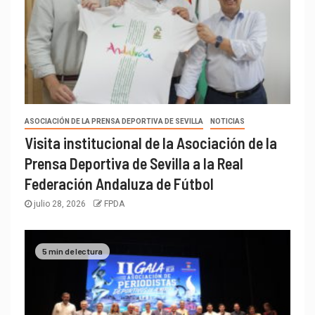
ASOCIACIÓN DE LA PRENSA DEPORTIVA DE SEVILLA
NOTICIAS
Visita institucional de la Asociación de la
Prensa Deportiva de Sevilla a la Real
Federación Andaluza de Fútbol
julio 28, 2026
FPDA
5 min de lectura