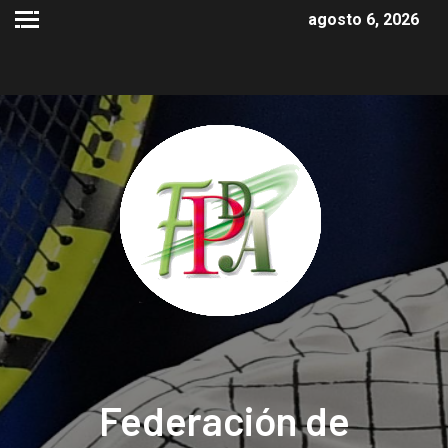
agosto 6, 2026
Federación de