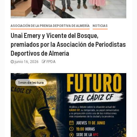
ASOCIACIÓN DE LA PRENSA DEPORTIVA DE ALMERÍA
NOTICIAS
Unai Emery y Vicente del Bosque,
premiados por la Asociación de Periodistas
Deportivos de Almería
junio 16, 2026
FPDA
1 min de lectura