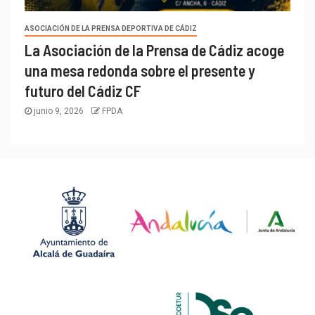
ASOCIACIÓN DE LA PRENSA DEPORTIVA DE CÁDIZ
La Asociación de la Prensa de Cádiz acoge
una mesa redonda sobre el presente y
futuro del Cádiz CF
junio 9, 2026
FPDA