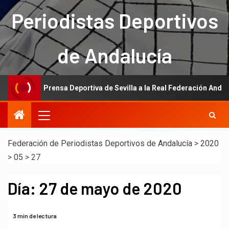
Periodistas Deportivos
de Andalucía
ón de la Prensa Deportiva de Sevilla a la Real Federación Andaluza d
Federación de Periodistas Deportivos de Andalucía
>
2020
>
05
>
27
Día:
27 de mayo de 2020
3 min de lectura