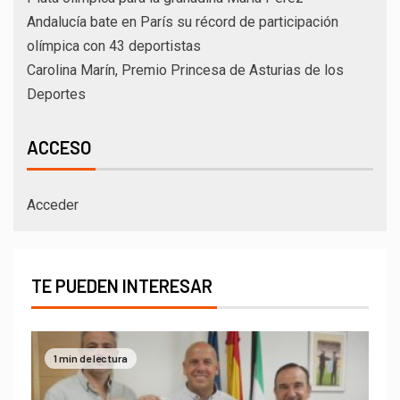
Andalucía bate en París su récord de participación
olímpica con 43 deportistas
Carolina Marín, Premio Princesa de Asturias de los
Deportes
ACCESO
Acceder
TE PUEDEN INTERESAR
1 min de lectura