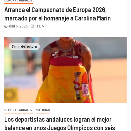
DEPORTE ANDALUZ
Arranca el Campeonato de Europa 2026,
marcado por el homenaje a Carolina Marín
abril 6, 2026
FPDA
3 min de lectura
DEPORTE ANDALUZ
NOTICIAS
Los deportistas andaluces logran el mejor
balance en unos Juegos Olímpicos con seis