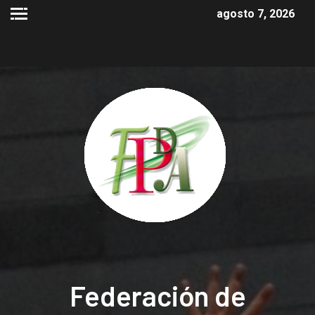
agosto 7, 2026
Federación de