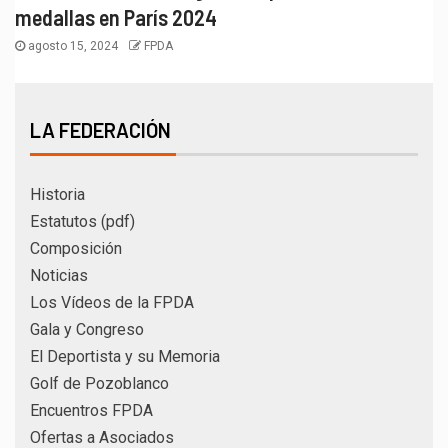
medallas en París 2024
agosto 15, 2024
FPDA
LA FEDERACIÓN
Historia
Estatutos (pdf)
Composición
Noticias
Los Vídeos de la FPDA
Gala y Congreso
El Deportista y su Memoria
Golf de Pozoblanco
Encuentros FPDA
Ofertas a Asociados