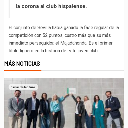
la corona al club hispalense.
El conjunto de Sevilla había ganado la fase regular de la
competición con 52 puntos, cuatro más que su más
inmediato perseguidor, el Majadahonda. Es el primer
título liguero en la historia de este joven club.
MÁS NOTICIAS
1 min de lectura