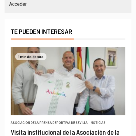
Acceder
TE PUEDEN INTERESAR
1 min de lectura
ASOCIACIÓN DE LA PRENSA DEPORTIVA DE SEVILLA
NOTICIAS
Visita institucional de la Asociación de la