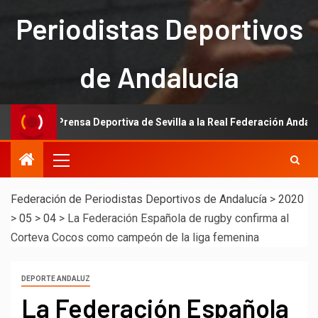
Periodistas Deportivos
de Andalucía
e la Prensa Deportiva de Sevilla a la Real Federación Andaluza de Fú
Federación de Periodistas Deportivos de Andalucía
>
2020
>
05
>
04
>
La Federación Española de rugby confirma al
Corteva Cocos como campeón de la liga femenina
DEPORTE ANDALUZ
La Federación Española