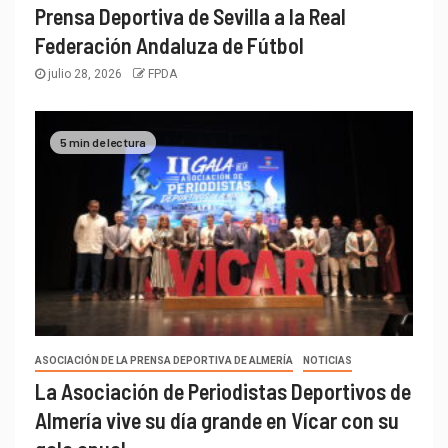
Prensa Deportiva de Sevilla a la Real
Federación Andaluza de Fútbol
julio 28, 2026
FPDA
5 min de lectura
ASOCIACIÓN DE LA PRENSA DEPORTIVA DE ALMERÍA
NOTICIAS
La Asociación de Periodistas Deportivos de
Almería vive su día grande en Vícar con su