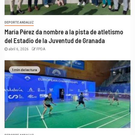
DEPORTE ANDALUZ
María Pérez da nombre a la pista de atletismo
del Estadio de la Juventud de Granada
abril 6, 2026
FPDA
1 min de lectura