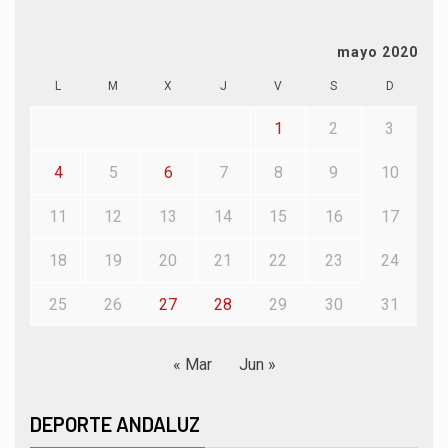
mayo 2020
L
M
X
J
V
S
D
1
2
3
4
5
6
7
8
9
10
11
12
13
14
15
16
17
18
19
20
21
22
23
24
25
26
27
28
29
30
31
« Mar
Jun »
DEPORTE ANDALUZ