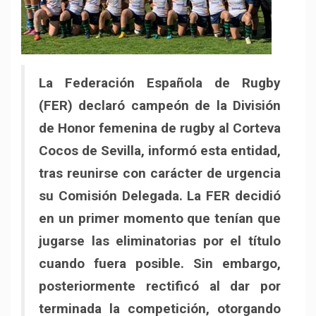
La Federación Española de Rugby
(FER) declaró campeón de la División
de Honor femenina de rugby al Corteva
Cocos de Sevilla, informó esta entidad,
tras reunirse con carácter de urgencia
su Comisión Delegada. La FER decidió
en un primer momento que tenían que
jugarse las eliminatorias por el título
cuando fuera posible. Sin embargo,
posteriormente rectificó al dar por
terminada la competición, otorgando