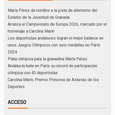
María Pérez da nombre a la pista de atletismo del
Estadio de la Juventud de Granada
Arranca el Campeonato de Europa 2026, marcado por el
homenaje a Carolina Marín
Los deportistas andaluces logran el mejor balance en
unos Juegos Olímpicos con seis medallas en París
2024
Plata olímpica para la granadina María Pérez
Andalucía bate en París su récord de participación
olímpica con 43 deportistas
Carolina Marín, Premio Princesa de Asturias de los
Deportes
ACCESO