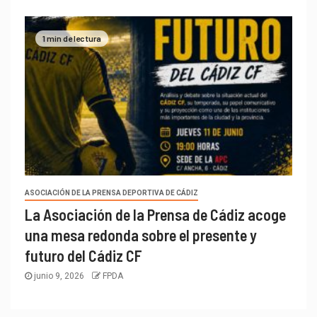
1 min de lectura
ASOCIACIÓN DE LA PRENSA DEPORTIVA DE CÁDIZ
La Asociación de la Prensa de Cádiz acoge
una mesa redonda sobre el presente y
futuro del Cádiz CF
junio 9, 2026
FPDA