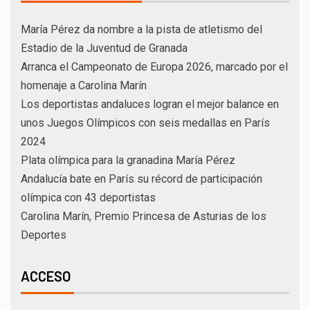
María Pérez da nombre a la pista de atletismo del
Estadio de la Juventud de Granada
Arranca el Campeonato de Europa 2026, marcado por el
homenaje a Carolina Marín
Los deportistas andaluces logran el mejor balance en
unos Juegos Olímpicos con seis medallas en París
2024
Plata olímpica para la granadina María Pérez
Andalucía bate en París su récord de participación
olímpica con 43 deportistas
Carolina Marín, Premio Princesa de Asturias de los
Deportes
ACCESO