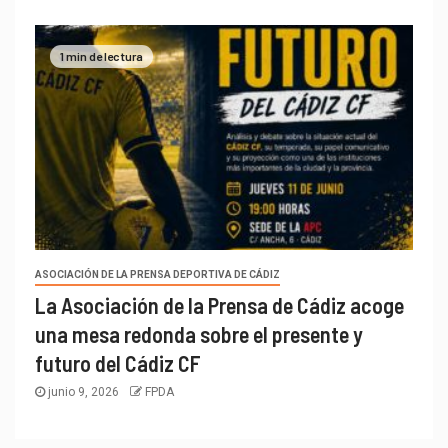
1 min de lectura
ASOCIACIÓN DE LA PRENSA DEPORTIVA DE CÁDIZ
La Asociación de la Prensa de Cádiz acoge
una mesa redonda sobre el presente y
futuro del Cádiz CF
junio 9, 2026
FPDA