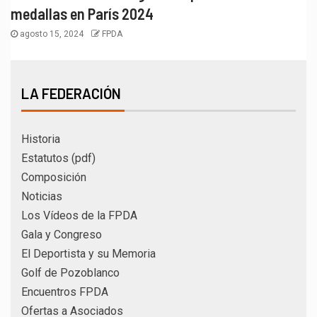
medallas en París 2024
agosto 15, 2024
FPDA
LA FEDERACIÓN
Historia
Estatutos (pdf)
Composición
Noticias
Los Vídeos de la FPDA
Gala y Congreso
El Deportista y su Memoria
Golf de Pozoblanco
Encuentros FPDA
Ofertas a Asociados