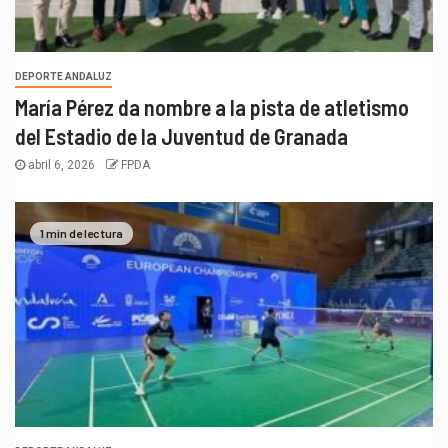
DEPORTE ANDALUZ
María Pérez da nombre a la pista de atletismo
del Estadio de la Juventud de Granada
abril 6, 2026
FPDA
1 min de lectura