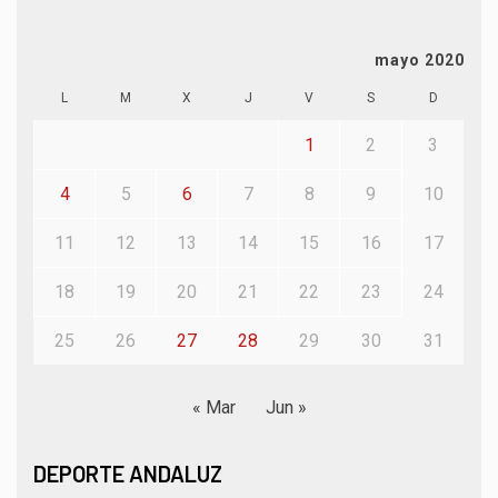
mayo 2020
L
M
X
J
V
S
D
1
2
3
4
5
6
7
8
9
10
11
12
13
14
15
16
17
18
19
20
21
22
23
24
25
26
27
28
29
30
31
« Mar
Jun »
DEPORTE ANDALUZ