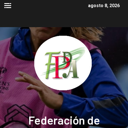
agosto 8, 2026
Federación de