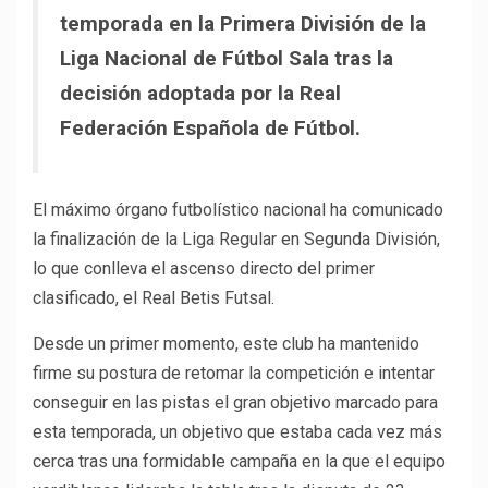
temporada en la Primera División de la
Liga Nacional de Fútbol Sala tras la
decisión adoptada por la Real
Federación Española de Fútbol.
El máximo órgano futbolístico nacional ha comunicado
la finalización de la Liga Regular en Segunda División,
lo que conlleva el ascenso directo del primer
clasificado, el Real Betis Futsal.
Desde un primer momento, este club ha mantenido
firme su postura de retomar la competición e intentar
conseguir en las pistas el gran objetivo marcado para
esta temporada, un objetivo que estaba cada vez más
cerca tras una formidable campaña en la que el equipo