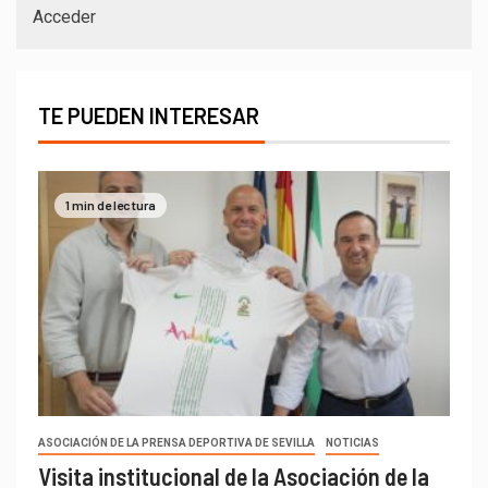
Acceder
TE PUEDEN INTERESAR
1 min de lectura
ASOCIACIÓN DE LA PRENSA DEPORTIVA DE SEVILLA
NOTICIAS
Visita institucional de la Asociación de la