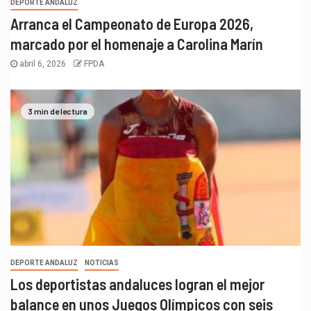
DEPORTE ANDALUZ
Arranca el Campeonato de Europa 2026,
marcado por el homenaje a Carolina Marín
abril 6, 2026
FPDA
3 min de lectura
DEPORTE ANDALUZ
NOTICIAS
Los deportistas andaluces logran el mejor
balance en unos Juegos Olímpicos con seis