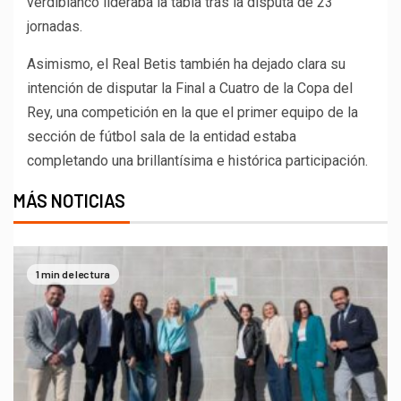
verdiblanco lideraba la tabla tras la disputa de 23
jornadas.
Asimismo, el Real Betis también ha dejado clara su
intención de disputar la Final a Cuatro de la Copa del
Rey, una competición en la que el primer equipo de la
sección de fútbol sala de la entidad estaba
completando una brillantísima e histórica participación.
MÁS NOTICIAS
1 min de lectura