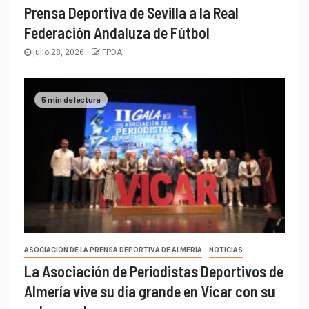
Prensa Deportiva de Sevilla a la Real
Federación Andaluza de Fútbol
julio 28, 2026
FPDA
5 min de lectura
ASOCIACIÓN DE LA PRENSA DEPORTIVA DE ALMERÍA
NOTICIAS
La Asociación de Periodistas Deportivos de
Almería vive su día grande en Vícar con su