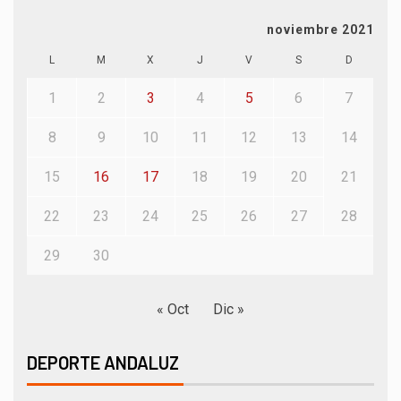
noviembre 2021
L
M
X
J
V
S
D
1
2
3
4
5
6
7
8
9
10
11
12
13
14
15
16
17
18
19
20
21
22
23
24
25
26
27
28
29
30
« Oct
Dic »
DEPORTE ANDALUZ