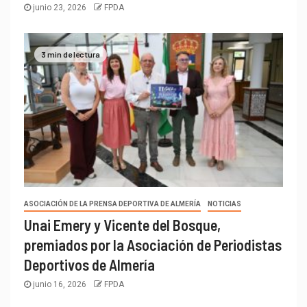
junio 23, 2026
FPDA
3 min de lectura
ASOCIACIÓN DE LA PRENSA DEPORTIVA DE ALMERÍA
NOTICIAS
Unai Emery y Vicente del Bosque,
premiados por la Asociación de Periodistas
Deportivos de Almería
junio 16, 2026
FPDA