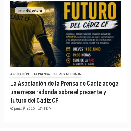
1 min de lectura
ASOCIACIÓN DE LA PRENSA DEPORTIVA DE CÁDIZ
La Asociación de la Prensa de Cádiz acoge
una mesa redonda sobre el presente y
futuro del Cádiz CF
junio 9, 2026
FPDA