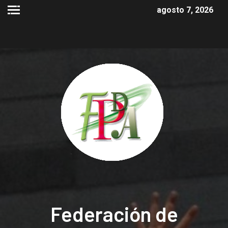
agosto 7, 2026
Federación de