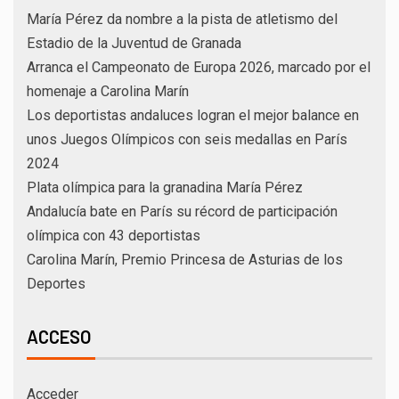
María Pérez da nombre a la pista de atletismo del
Estadio de la Juventud de Granada
Arranca el Campeonato de Europa 2026, marcado por el
homenaje a Carolina Marín
Los deportistas andaluces logran el mejor balance en
unos Juegos Olímpicos con seis medallas en París
2024
Plata olímpica para la granadina María Pérez
Andalucía bate en París su récord de participación
olímpica con 43 deportistas
Carolina Marín, Premio Princesa de Asturias de los
Deportes
ACCESO
Acceder