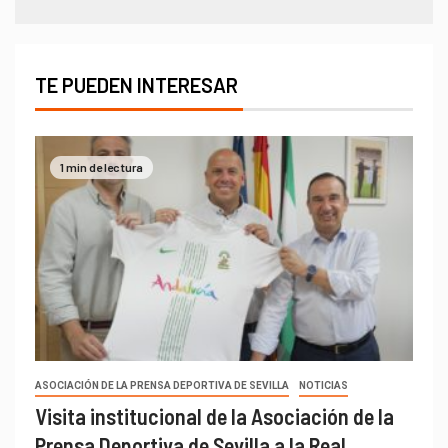
TE PUEDEN INTERESAR
1 min de lectura
ASOCIACIÓN DE LA PRENSA DEPORTIVA DE SEVILLA
NOTICIAS
Visita institucional de la Asociación de la
Prensa Deportiva de Sevilla a la Real