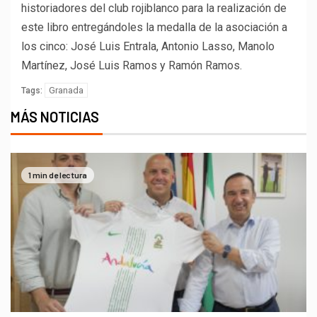
historiadores del club rojiblanco para la realización de
este libro entregándoles la medalla de la asociación a
los cinco: José Luis Entrala, Antonio Lasso, Manolo
Martínez, José Luis Ramos y Ramón Ramos.
Granada
Tags:
MÁS NOTICIAS
1 min de lectura