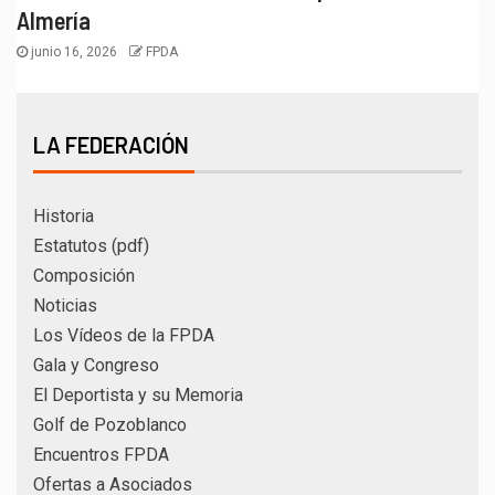
Almería
junio 16, 2026
FPDA
LA FEDERACIÓN
Historia
Estatutos (pdf)
Composición
Noticias
Los Vídeos de la FPDA
Gala y Congreso
El Deportista y su Memoria
Golf de Pozoblanco
Encuentros FPDA
Ofertas a Asociados