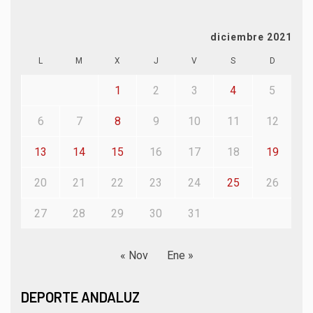
diciembre 2021
L
M
X
J
V
S
D
1
2
3
4
5
6
7
8
9
10
11
12
13
14
15
16
17
18
19
20
21
22
23
24
25
26
27
28
29
30
31
« Nov
Ene »
DEPORTE ANDALUZ