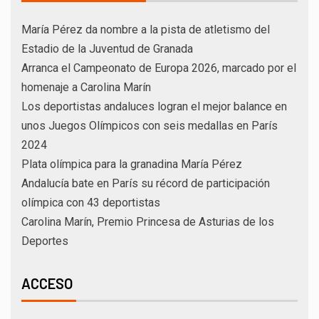
María Pérez da nombre a la pista de atletismo del
Estadio de la Juventud de Granada
Arranca el Campeonato de Europa 2026, marcado por el
homenaje a Carolina Marín
Los deportistas andaluces logran el mejor balance en
unos Juegos Olímpicos con seis medallas en París
2024
Plata olímpica para la granadina María Pérez
Andalucía bate en París su récord de participación
olímpica con 43 deportistas
Carolina Marín, Premio Princesa de Asturias de los
Deportes
ACCESO