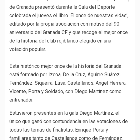
de Granada presentó durante la Gala del Deporte
celebrada el jueves el libro ‘El once de nuestras vidas’,
editado por la propia asociación con motivo del 90
aniversario del Granada CF y que recoge el mejor once
de la historia del club rojiblanco elegido en una
votación popular.
Este histórico mejor once de la historia del Granada
está formado por Izcoa, De la Cruz, Aguirre Suárez,
Fernández, Siqueira, Lasa, Castellanos, Angel Herrera,
Vicente, Porta y Soldado, con Diego Martínez como
entrenador.
Estuvieron presentes en la gala Diego Martínez, el
único que ganó con contundencia en las votaciones de
todas las ternas de finalistas, Enrique Porta y
familiares tanto de Castellanos como de Fernández.