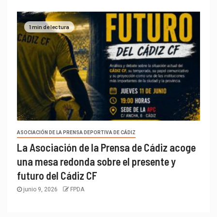
1 min de lectura
ASOCIACIÓN DE LA PRENSA DEPORTIVA DE CÁDIZ
La Asociación de la Prensa de Cádiz acoge
una mesa redonda sobre el presente y
futuro del Cádiz CF
junio 9, 2026
FPDA