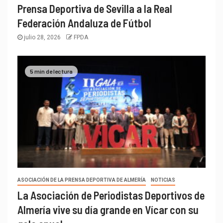
Prensa Deportiva de Sevilla a la Real
Federación Andaluza de Fútbol
julio 28, 2026
FPDA
5 min de lectura
ASOCIACIÓN DE LA PRENSA DEPORTIVA DE ALMERÍA
NOTICIAS
La Asociación de Periodistas Deportivos de
Almería vive su día grande en Vícar con su