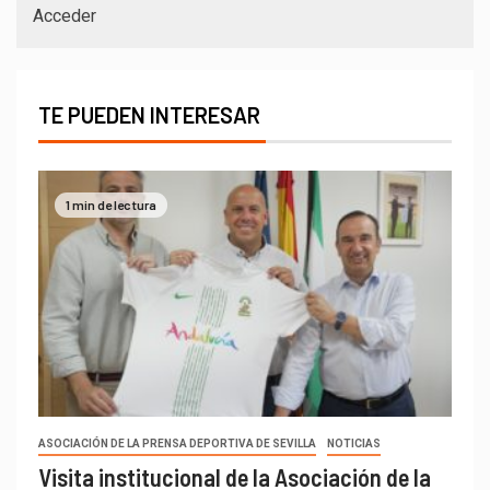
Acceder
TE PUEDEN INTERESAR
1 min de lectura
ASOCIACIÓN DE LA PRENSA DEPORTIVA DE SEVILLA
NOTICIAS
Visita institucional de la Asociación de la