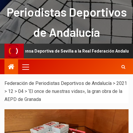
Periodistas Deportivos
de Andalucía
a Prensa Deportiva de Sevilla a la Real Federación Andaluza de Fútbo
Federación de Periodistas Deportivos de Andalucía
>
2021
>
12
>
04
>
‘El once de nuestras vidas», la gran obra de la
AEPD de Granada