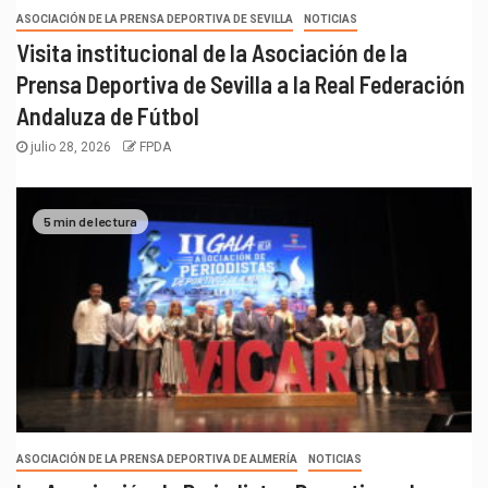
ASOCIACIÓN DE LA PRENSA DEPORTIVA DE SEVILLA
NOTICIAS
Visita institucional de la Asociación de la
Prensa Deportiva de Sevilla a la Real Federación
Andaluza de Fútbol
julio 28, 2026
FPDA
5 min de lectura
ASOCIACIÓN DE LA PRENSA DEPORTIVA DE ALMERÍA
NOTICIAS