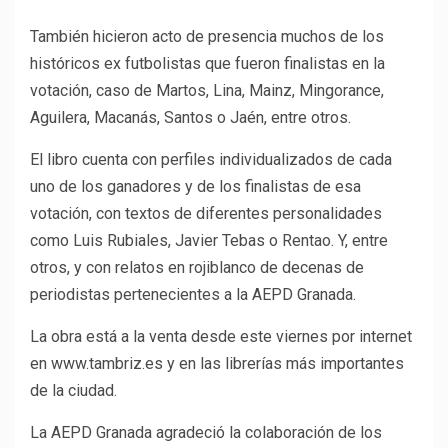
También hicieron acto de presencia muchos de los
históricos ex futbolistas que fueron finalistas en la
votación, caso de Martos, Lina, Mainz, Mingorance,
Aguilera, Macanás, Santos o Jaén, entre otros.
El libro cuenta con perfiles individualizados de cada
uno de los ganadores y de los finalistas de esa
votación, con textos de diferentes personalidades
como Luis Rubiales, Javier Tebas o Rentao. Y, entre
otros, y con relatos en rojiblanco de decenas de
periodistas pertenecientes a la AEPD Granada.
La obra está a la venta desde este viernes por internet
en www.tambriz.es y en las librerías más importantes
de la ciudad.
La AEPD Granada agradeció la colaboración de los