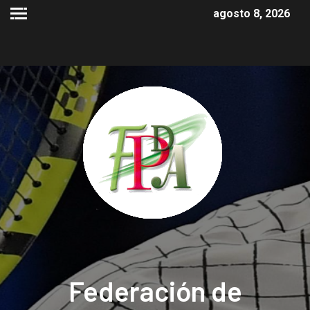
agosto 8, 2026
Federación de