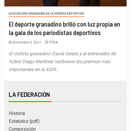
ASOCIACIÓN GRANADINA DE LA PRENSA DEPORTIVA
El deporte granadino brilló con luz propia en
la gala de los periodistas deportivos
diciembre 4, 2021
FPDA
El ciclista granadino David Valero y el entrenador de
fútbol Diego Martínez recibieron los premios más
importantes en la XXIX...
LA FEDERACIÓN
Historia
Estatutos (pdf)
Composición