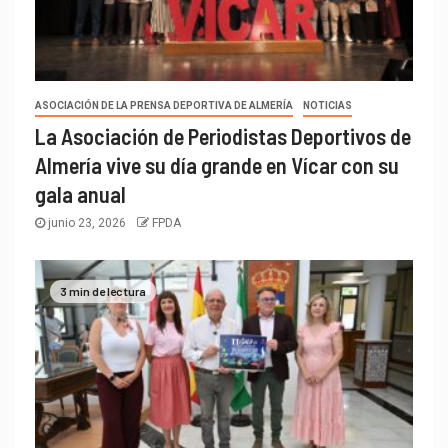
ASOCIACIÓN DE LA PRENSA DEPORTIVA DE ALMERÍA
NOTICIAS
La Asociación de Periodistas Deportivos de
Almería vive su día grande en Vícar con su
gala anual
junio 23, 2026
FPDA
3 min de lectura