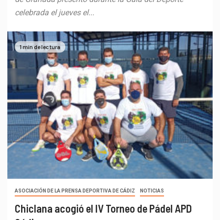
celebrada el jueves el...
1 min de lectura
ASOCIACIÓN DE LA PRENSA DEPORTIVA DE CÁDIZ
NOTICIAS
Chiclana acogió el IV Torneo de Pádel APD