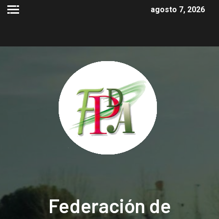
agosto 7, 2026
Federación de