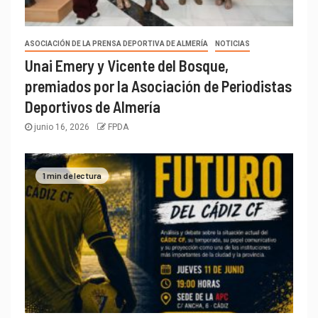
ASOCIACIÓN DE LA PRENSA DEPORTIVA DE ALMERÍA
NOTICIAS
Unai Emery y Vicente del Bosque,
premiados por la Asociación de Periodistas
Deportivos de Almería
junio 16, 2026
FPDA
1 min de lectura