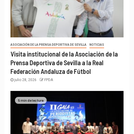
ASOCIACIÓN DE LA PRENSA DEPORTIVA DE SEVILLA
NOTICIAS
Visita institucional de la Asociación de la
Prensa Deportiva de Sevilla a la Real
Federación Andaluza de Fútbol
julio 28, 2026
FPDA
5 min de lectura