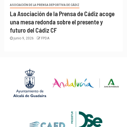
ASOCIACIÓN DE LA PRENSA DEPORTIVA DE CÁDIZ
La Asociación de la Prensa de Cádiz acoge
una mesa redonda sobre el presente y
futuro del Cádiz CF
junio 9, 2026
FPDA