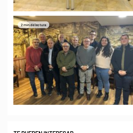
2 min de lectura