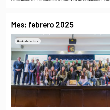
Mes:
febrero 2025
8 min de lectura