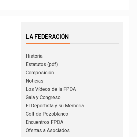
LA FEDERACIÓN
Historia
Estatutos (pdf)
Composición
Noticias
Los Vídeos de la FPDA
Gala y Congreso
El Deportista y su Memoria
Golf de Pozoblanco
Encuentros FPDA
Ofertas a Asociados