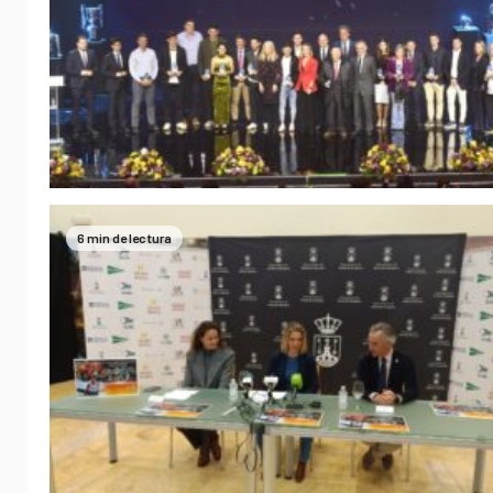
6 min de lectura