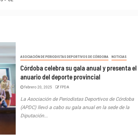
ASOCIACIÓN DE PERIODISTAS DEPORTIVOS DE CÓRDOBA
NOTICIAS
Córdoba celebra su gala anual y presenta el
anuario del deporte provincial
febrero 20, 2025
FPDA
La Asociación de Periodistas Deportivos de Córdoba
(APDC) llevó a cabo su gala anual en la sede de la
Diputación...