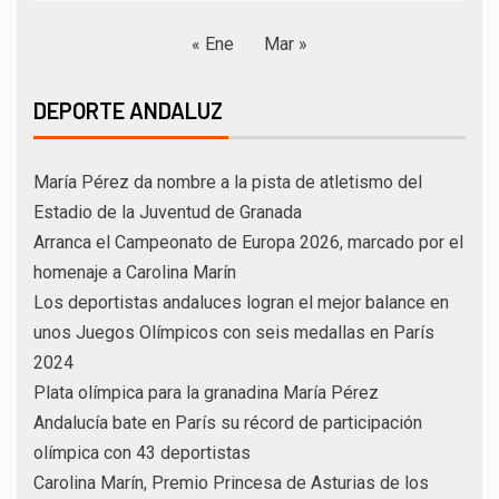
« Ene
Mar »
DEPORTE ANDALUZ
María Pérez da nombre a la pista de atletismo del
Estadio de la Juventud de Granada
Arranca el Campeonato de Europa 2026, marcado por el
homenaje a Carolina Marín
Los deportistas andaluces logran el mejor balance en
unos Juegos Olímpicos con seis medallas en París
2024
Plata olímpica para la granadina María Pérez
Andalucía bate en París su récord de participación
olímpica con 43 deportistas
Carolina Marín, Premio Princesa de Asturias de los