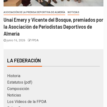
ASOCIACIÓN DE LA PRENSA DEPORTIVA DE ALMERÍA
NOTICIAS
Unai Emery y Vicente del Bosque, premiados por
la Asociación de Periodistas Deportivos de
Almería
junio 16, 2026
FPDA
LA FEDERACIÓN
Historia
Estatutos (pdf)
Composición
Noticias
Los Vídeos de la FPDA