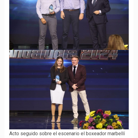
Acto seguido sobre el escenario el boxeador marbellí