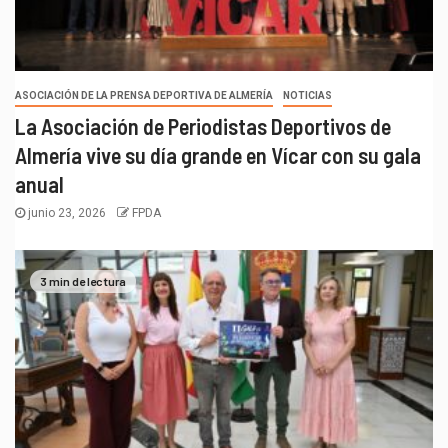
ASOCIACIÓN DE LA PRENSA DEPORTIVA DE ALMERÍA
NOTICIAS
La Asociación de Periodistas Deportivos de
Almería vive su día grande en Vícar con su gala
anual
junio 23, 2026
FPDA
3 min de lectura