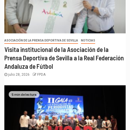
ASOCIACIÓN DE LA PRENSA DEPORTIVA DE SEVILLA
NOTICIAS
Visita institucional de la Asociación de la
Prensa Deportiva de Sevilla a la Real Federación
Andaluza de Fútbol
julio 28, 2026
FPDA
5 min de lectura