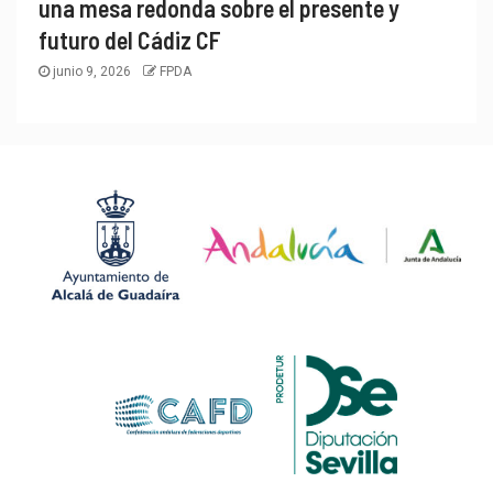
una mesa redonda sobre el presente y
futuro del Cádiz CF
junio 9, 2026
FPDA