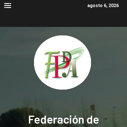
agosto 6, 2026
Federación de