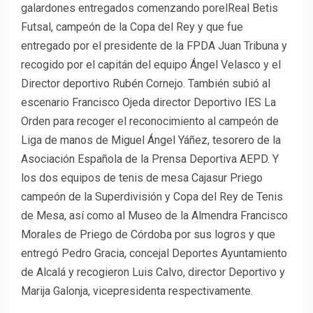
galardones entregados comenzando porelReal Betis
Futsal, campeón de la Copa del Rey y que fue
entregado por el presidente de la FPDA Juan Tribuna y
recogido por el capitán del equipo Ángel Velasco y el
Director deportivo Rubén Cornejo. También subió al
escenario Francisco Ojeda director Deportivo IES La
Orden para recoger el reconocimiento al campeón de
Liga de manos de Miguel Ángel Yáñez, tesorero de la
Asociación Española de la Prensa Deportiva AEPD. Y
los dos equipos de tenis de mesa Cajasur Priego
campeón de la Superdivisión y Copa del Rey de Tenis
de Mesa, así como al Museo de la Almendra Francisco
Morales de Priego de Córdoba por sus logros y que
entregó Pedro Gracia, concejal Deportes Ayuntamiento
de Alcalá y recogieron Luis Calvo, director Deportivo y
Marija Galonja, vicepresidenta respectivamente.