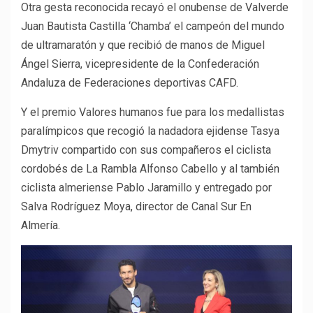
Otra gesta reconocida recayó el onubense de Valverde
Juan Bautista Castilla ‘Chamba’ el campeón del mundo
de ultramaratón y que recibió de manos de Miguel
Ángel Sierra, vicepresidente de la Confederación
Andaluza de Federaciones deportivas CAFD.
Y el premio Valores humanos fue para los medallistas
paralímpicos que recogió la nadadora ejidense Tasya
Dmytriv compartido con sus compañeros el ciclista
cordobés de La Rambla Alfonso Cabello y al también
ciclista almeriense Pablo Jaramillo y entregado por
Salva Rodríguez Moya, director de Canal Sur En
Almería.