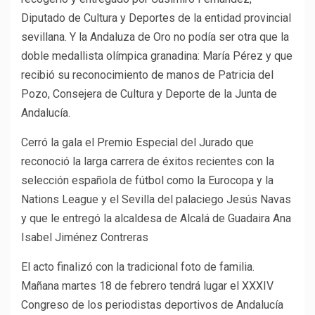
Diputado de Cultura y Deportes de la entidad provincial
sevillana. Y la Andaluza de Oro no podía ser otra que la
doble medallista olímpica granadina: María Pérez y que
recibió su reconocimiento de manos de Patricia del
Pozo, Consejera de Cultura y Deporte de la Junta de
Andalucía.
Cerró la gala el Premio Especial del Jurado que
reconoció la larga carrera de éxitos recientes con la
selección española de fútbol como la Eurocopa y la
Nations League y el Sevilla del palaciego Jesús Navas
y que le entregó la alcaldesa de Alcalá de Guadaira Ana
Isabel Jiménez Contreras
El acto finalizó con la tradicional foto de familia.
Mañana martes 18 de febrero tendrá lugar el XXXIV
Congreso de los periodistas deportivos de Andalucía