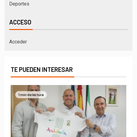
Deportes
ACCESO
Acceder
TE PUEDEN INTERESAR
1 min de lectura