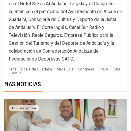
en el Hotel Silken Al Andalus. La gala y el Congreso
cuentan con el patrocinio del Ayuntamiento de Alcalá de
Guadaíra, Consejería de Cultura y Deporte de la Junta
de Andalucía, El Corte Inglés, Canal Sur Radio y
Televisión, Reale Seguros, Empresa Pública para la
Gestión del Turismo y del Deporte de Andalucía y la
colaboración de Confederación Andaluza de
Federaciones Deportivas CAFD.
Alcalá de Guadaíra
Andalucía
Congreso
FPDA
Gala
Tags:
Sevilla
MÁS NOTICIAS
1 min de lectura