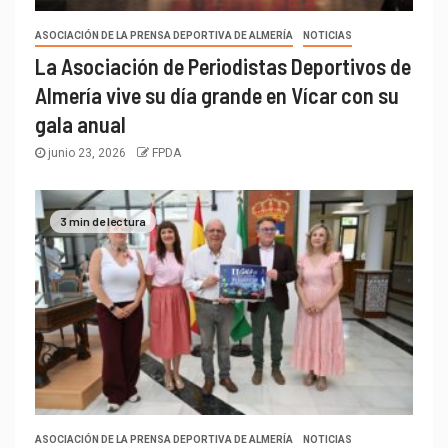
ASOCIACIÓN DE LA PRENSA DEPORTIVA DE ALMERÍA
NOTICIAS
La Asociación de Periodistas Deportivos de
Almería vive su día grande en Vícar con su
gala anual
junio 23, 2026
FPDA
3 min de lectura
ASOCIACIÓN DE LA PRENSA DEPORTIVA DE ALMERÍA
NOTICIAS