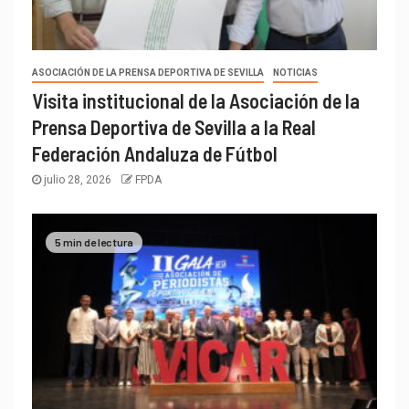
ASOCIACIÓN DE LA PRENSA DEPORTIVA DE SEVILLA
NOTICIAS
Visita institucional de la Asociación de la
Prensa Deportiva de Sevilla a la Real
Federación Andaluza de Fútbol
julio 28, 2026
FPDA
5 min de lectura