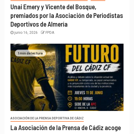
Unai Emery y Vicente del Bosque,
premiados por la Asociación de Periodistas
Deportivos de Almería
junio 16, 2026
FPDA
1 min de lectura
ASOCIACIÓN DE LA PRENSA DEPORTIVA DE CÁDIZ
La Asociación de la Prensa de Cádiz acoge