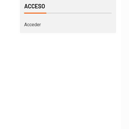
ACCESO
Acceder