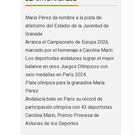
María Pérez da nombre a la pista de
atletismo del Estadio de la Juventud de
Granada
Arranca el Campeonato de Europa 2026,
marcado por el homenaje a Carolina Marín
Los deportistas andaluces logran el mejor
balance en unos Juegos Olímpicos con
seis medallas en París 2024
Plata olímpica para la granadina María
Pérez
Andalucía bate en París su récord de
participación olímpica con 43 deportistas
Carolina Marín, Premio Princesa de
Asturias de los Deportes