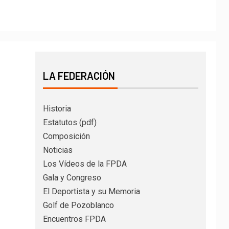
LA FEDERACIÓN
Historia
Estatutos (pdf)
Composición
Noticias
Los Vídeos de la FPDA
Gala y Congreso
El Deportista y su Memoria
Golf de Pozoblanco
Encuentros FPDA